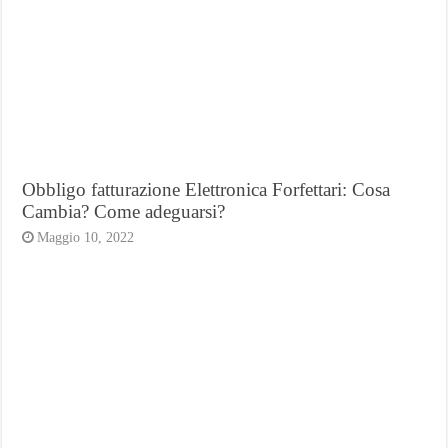
Obbligo fatturazione Elettronica Forfettari: Cosa
Cambia? Come adeguarsi?
Maggio 10, 2022