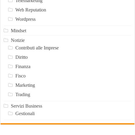
Telemarketing
Web Reputation
Wordpress
Mindset
Notizie
Contributi alle Imprese
Diritto
Finanza
Fisco
Marketing
Trading
Servizi Business
Gestionali