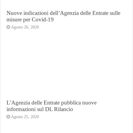
Nuove indicazioni dell’Agenzia delle Entrate sulle
misure per Covid-19
Agosto 26, 2020
L’Agenzia delle Entrate pubblica nuove
informazioni sul DL Rilancio
Agosto 25, 2020