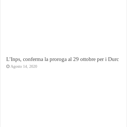
L’Inps, conferma la proroga al 29 ottobre per i Durc
Agosto 14, 2020