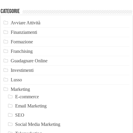
Categorie
Avviare Attività
Finanziamenti
Formazione
Franchising
Guadagnare Online
Investimenti
Lusso
Marketing
E-commerce
Email Marketing
SEO
Social Media Marketing