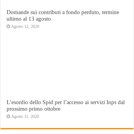
Domande sui contributi a fondo perduto, termine
ultimo al 13 agosto
Agosto 12, 2020
L’esordio dello Spid per l’accesso ai servizi Inps dal
prossimo primo ottobre
Agosto 11, 2020