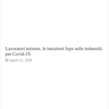
Lavoratori turismo, le istruzioni Inps sulle indennità
per Covid-19
Agosto 21, 2020