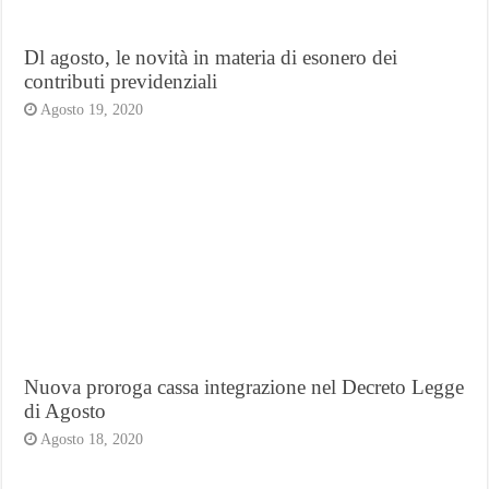
Dl agosto, le novità in materia di esonero dei
contributi previdenziali
Agosto 19, 2020
Nuova proroga cassa integrazione nel Decreto Legge
di Agosto
Agosto 18, 2020