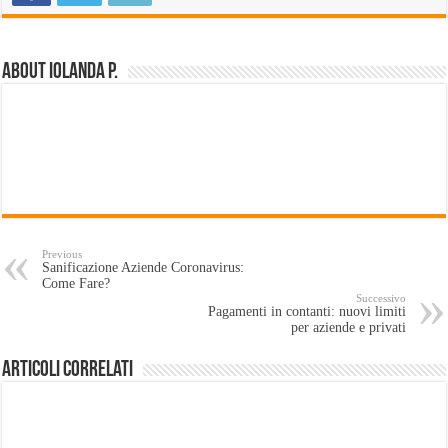
About Iolanda P.
Previous
Sanificazione Aziende Coronavirus:
Come Fare?
Successivo
Pagamenti in contanti: nuovi limiti
per aziende e privati
Articoli Correlati