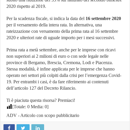
2020 rispetto al 2019.
Per la scadenza fiscale, si indica la data del
16 settembre 2020
per il versamento della intera rata. In alternativa, una
rateizzazione con versamento della prima rata al 16 settembre
2020 e ulteriori rate di uguale importo per i mesi successivi.
Prima rata a metà settembre, anche per le imprese con ricavi
non superiori ai 2 milioni di euro o con sede legale nelle
province di Bergamo, Brescia, Cremona, Lodi e Piacenza.
Stessa modalità, è infine applicata per le imprese che hanno
operato nei settori più colpiti dalla crisi per l’emergenza Covid-
19. Per entrambi i casi, è da fare riferimento ai contenuti
dell’articolo 127 del Decreto Rilancio.
Ti è piaciuta questa risorsa? Premiaci!
[Totale:
0
Media:
0
]
ADV - Articolo con scopo pubblicitario