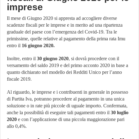
imprese
Il mese di Giugno 2020 si appresta ad accogliere diverse
scadenze fiscali per le imprese e in merito ad una ripartenza
graduale del paese con l’emergenza del Covid-19. Tra le
primissime, quelle relative al pagamento della prima rata Imu
entro il
16 giugno 2020.
Inoltre, entro il
30 giugno 2020
, si dovrà procedere con il
versamento del saldo 2019 e del primo acconto 2020 in base a
quanto dichiarato nel modello dei Redditi Unico per l’anno
fiscale 2019.
Al riguardo, le imprese e i contribuenti in generale in possesso
di Partita Iva, potranno procedere al pagamento in una unica
soluzione o in rate più piccole di uguale importo. Confermata,
anche la possibilità di eseguire tali pagamenti entro il
30 luglio
2020
e con l’applicazione di una piccola maggiorazione pari
allo 0,4%.