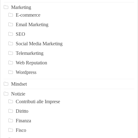
Marketing
E-commerce
Email Marketing
SEO
Social Media Marketing
Telemarketing
Web Reputation
Wordpress
Mindset
Notizie
Contributi alle Imprese
Diritto
Finanza
Fisco