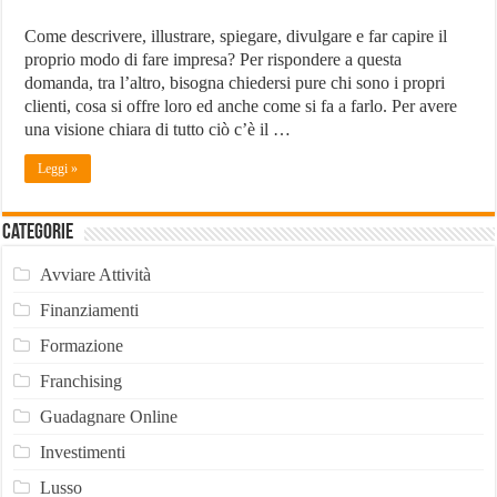
Come descrivere, illustrare, spiegare, divulgare e far capire il
proprio modo di fare impresa? Per rispondere a questa
domanda, tra l’altro, bisogna chiedersi pure chi sono i propri
clienti, cosa si offre loro ed anche come si fa a farlo. Per avere
una visione chiara di tutto ciò c’è il …
Leggi »
Categorie
Avviare Attività
Finanziamenti
Formazione
Franchising
Guadagnare Online
Investimenti
Lusso