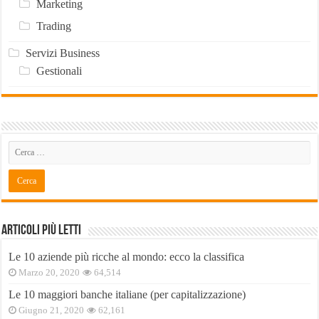
Marketing
Trading
Servizi Business
Gestionali
Articoli Più Letti
Le 10 aziende più ricche al mondo: ecco la classifica
Marzo 20, 2020
64,514
Le 10 maggiori banche italiane (per capitalizzazione)
Giugno 21, 2020
62,161