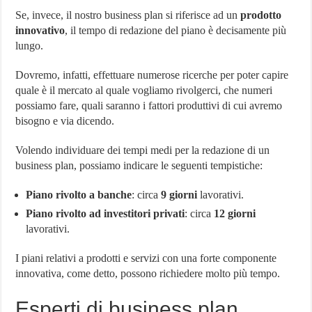
Se, invece, il nostro business plan si riferisce ad un
prodotto
innovativo
, il tempo di redazione del piano è decisamente più
lungo.
Dovremo, infatti, effettuare numerose ricerche per poter capire
quale è il mercato al quale vogliamo rivolgerci, che numeri
possiamo fare, quali saranno i fattori produttivi di cui avremo
bisogno e via dicendo.
Volendo individuare dei tempi medi per la redazione di un
business plan, possiamo indicare le seguenti tempistiche:
Piano rivolto a banche
: circa
9 giorni
lavorativi.
Piano rivolto ad investitori privati
: circa
12 giorni
lavorativi.
I piani relativi a prodotti e servizi con una forte componente
innovativa, come detto, possono richiedere molto più tempo.
Esperti di business plan