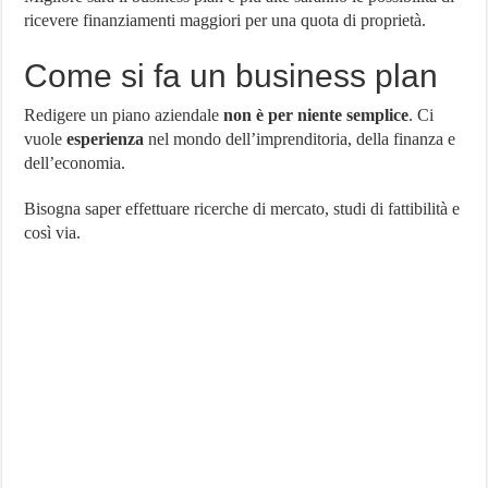
ricevere finanziamenti maggiori per una quota di proprietà.
Come si fa un business plan
Redigere un piano aziendale
non è per niente semplice
. Ci
vuole
esperienza
nel mondo dell’imprenditoria, della finanza e
dell’economia.
Bisogna saper effettuare ricerche di mercato, studi di fattibilità e
così via.