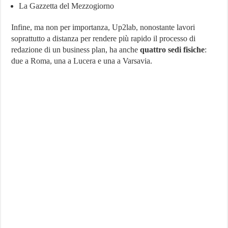
La Gazzetta del Mezzogiorno
Infine, ma non per importanza, Up2lab, nonostante lavori
soprattutto a distanza per rendere più rapido il processo di
redazione di un business plan, ha anche
quattro sedi fisiche
:
due a Roma, una a Lucera e una a Varsavia.