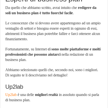
Da quello che abbiamo scritto, avrai intuito che
redigere da
soli un business plan è tutto fuorché facile
.
Le conoscenze che si devono avere appartengono ad un ampio
ventaglio di settori e bisogna essere esperti in ognuno di essi,
altrimenti il business plan potrebbe fallire e farci ottenere alcun
finanziamento.
Fortunatamente, su Internet
ci sono molte piattaforme e molti
professionisti che possono aiutarci
nella redazione di un
business plan.
Abbiamo selezionato quelli che, secondo noi, sono i migliori.
Di seguito te li descriviamo nel dettaglio!
Up2lab
Up2lab
è una delle
migliori realtà
in assoluto quando si parla
di business plan.