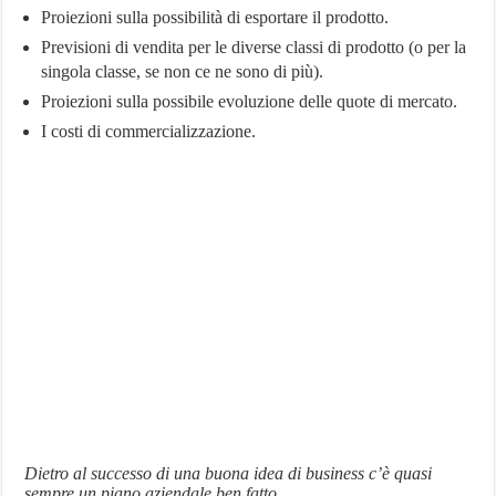
Proiezioni sulla possibilità di esportare il prodotto.
Previsioni di vendita per le diverse classi di prodotto (o per la
singola classe, se non ce ne sono di più).
Proiezioni sulla possibile evoluzione delle quote di mercato.
I costi di commercializzazione.
Dietro al successo di una buona idea di business c’è quasi
sempre un piano aziendale ben fatto.