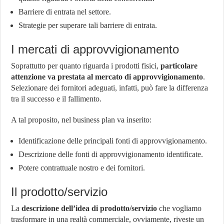
Barriere di entrata nel settore.
Strategie per superare tali barriere di entrata.
I mercati di approvvigionamento
Soprattutto per quanto riguarda i prodotti fisici,
particolare
attenzione va prestata al mercato di approvvigionamento
.
Selezionare dei fornitori adeguati, infatti, può fare la differenza
tra il successo e il fallimento.
A tal proposito, nel business plan va inserito:
Identificazione delle principali fonti di approvvigionamento.
Descrizione delle fonti di approvvigionamento identificate.
Potere contrattuale nostro e dei fornitori.
Il prodotto/servizio
La
descrizione dell’idea di prodotto/servizio
che vogliamo
trasformare in una realtà commerciale, ovviamente, riveste un