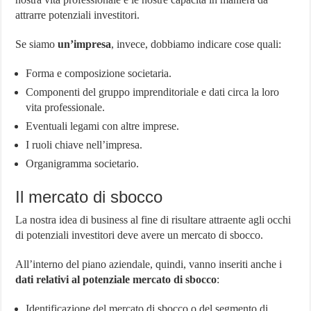
attrarre potenziali investitori.
Se siamo
un’impresa
, invece, dobbiamo indicare cose quali:
Forma e composizione societaria.
Componenti del gruppo imprenditoriale e dati circa la loro
vita professionale.
Eventuali legami con altre imprese.
I ruoli chiave nell’impresa.
Organigramma societario.
Il mercato di sbocco
La nostra idea di business al fine di risultare attraente agli occhi
di potenziali investitori deve avere un mercato di sbocco.
All’interno del piano aziendale, quindi, vanno inseriti anche i
dati relativi al potenziale mercato di sbocco
:
Identificazione del mercato di sbocco o del segmento di