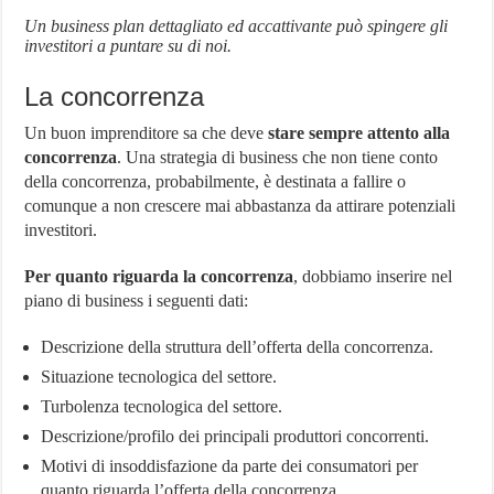
Un business plan dettagliato ed accattivante può spingere gli
investitori a puntare su di noi.
La concorrenza
Un buon imprenditore sa che deve
stare sempre attento alla
concorrenza
. Una strategia di business che non tiene conto
della concorrenza, probabilmente, è destinata a fallire o
comunque a non crescere mai abbastanza da attirare potenziali
investitori.
Per quanto riguarda la concorrenza
, dobbiamo inserire nel
piano di business i seguenti dati:
Descrizione della struttura dell’offerta della concorrenza.
Situazione tecnologica del settore.
Turbolenza tecnologica del settore.
Descrizione/profilo dei principali produttori concorrenti.
Motivi di insoddisfazione da parte dei consumatori per
quanto riguarda l’offerta della concorrenza.