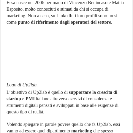
Essa nasce nel 2006 per mano di Vincenzo Benincaso e Mattia
Esposito, molto conosciuti e stimati da chi si occupa di
marketing. Non a caso, su LinkedIn i loro profili sono presi
come
punto di riferimento dagli operatori del settore
.
Logo di Up2lab.
L’obiettivo di Up2lab è quello di
supportare la crescita di
startup e PMI
italiane attraverso servizi di consulenza e
strumenti digitali pensati e sviluppati in base alle esigenze di
questo tipo di realtà.
Volendo spiegare in parole povere quello che fa Up2lab, essi
vanno ad essere quel dipartimento
marketing
che spesso