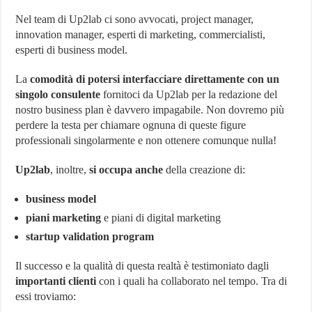
Nel team di Up2lab ci sono avvocati, project manager,
innovation manager, esperti di marketing, commercialisti,
esperti di business model.
La
comodità di potersi interfacciare direttamente con un
singolo consulente
fornitoci da Up2lab per la redazione del
nostro business plan è davvero impagabile. Non dovremo più
perdere la testa per chiamare ognuna di queste figure
professionali singolarmente e non ottenere comunque nulla!
Up2lab
, inoltre,
si occupa anche
della creazione di:
business model
piani marketing
e piani di digital marketing
startup validation program
Il successo e la qualità di questa realtà è testimoniato dagli
importanti clienti
con i quali ha collaborato nel tempo. Tra di
essi troviamo: