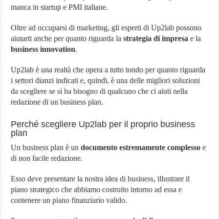
manca in startup e PMI italiane.
Oltre ad occuparsi di marketing, gli esperti di Up2lab possono
aiutarti anche per quanto riguarda la
strategia di impresa
e la
business innovation
.
Up2lab è una realtà che opera a tutto tondo per quanto riguarda
i settori dianzi indicati e, quindi, è una delle migliori soluzioni
da scegliere se si ha bisogno di qualcuno che ci aiuti nella
redazione di un business plan.
Perché scegliere Up2lab per il proprio business
plan
Un business plan è un
documento estremamente complesso
e
di non facile redazione.
Esso deve presentare la nostra idea di business, illustrare il
piano strategico che abbiamo costruito intorno ad essa e
contenere un piano finanziario valido.