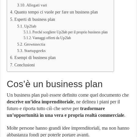
Allegati vari
Quanto tempo ci vuole per fare un business plan
Esperti di business plan
Up2lab
Perché scegliere Up2lab per il proprio business plan
Vantaggi offerti da Up2lab
Grownnectia
Startupgeeks
Esempi di business plan
Conclusioni
Cos’è un business plan
Un business plan può essere definito come quel documento che
descrive un’idea imprenditoriale
, ne delinea i piani per il
futuro e riporta tutto ciò che serve per
trasformare
un’opportunità in una vera e propria realtà commerciale
.
Molte persone hanno grandi idee imprenditoriali, ma non hanno
abbastanza fondi per poterle portare avanti.