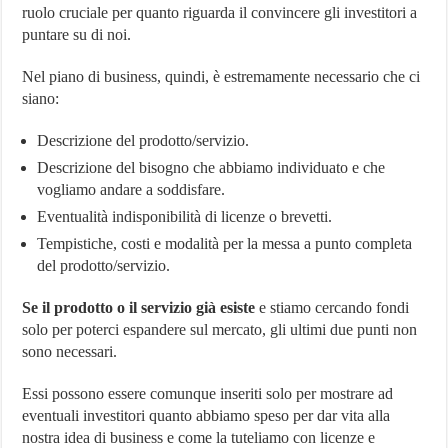
ruolo cruciale per quanto riguarda il convincere gli investitori a
puntare su di noi.
Nel piano di business, quindi, è estremamente necessario che ci
siano:
Descrizione del prodotto/servizio.
Descrizione del bisogno che abbiamo individuato e che
vogliamo andare a soddisfare.
Eventualità indisponibilità di licenze o brevetti.
Tempistiche, costi e modalità per la messa a punto completa
del prodotto/servizio.
Se il prodotto o il servizio già esiste
e stiamo cercando fondi
solo per poterci espandere sul mercato, gli ultimi due punti non
sono necessari.
Essi possono essere comunque inseriti solo per mostrare ad
eventuali investitori quanto abbiamo speso per dar vita alla
nostra idea di business e come la tuteliamo con licenze e