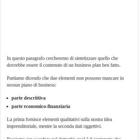
In questo paragrafo cercheremo di sintetizzare quello che
dovrebbe essere il contenuto di un business plan ben fatto.
Partiamo dicendo che due elementi non possono mancare in
nessun piano di business:
parte descrittiva
parte economico-finanziaria
La prima fornisce elementi qualitativi sulla nostra idea
imprenditoriale, mentre la seconda dati oggettivi.