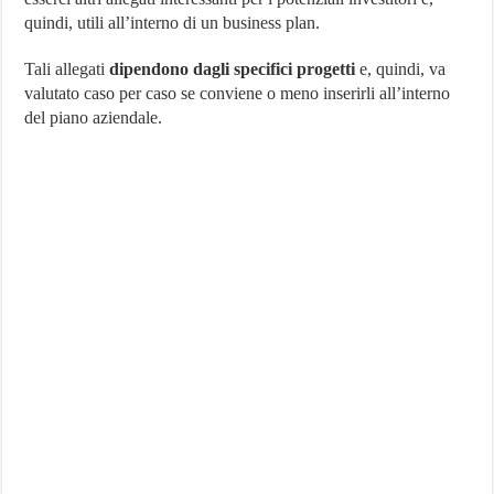
quindi, utili all’interno di un business plan.
Tali allegati
dipendono dagli specifici progetti
e, quindi, va
valutato caso per caso se conviene o meno inserirli all’interno
del piano aziendale.