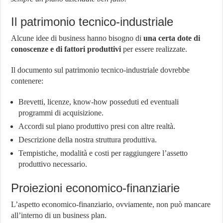
Il patrimonio tecnico-industriale
Alcune idee di business hanno bisogno di
una certa dote di
conoscenze e di fattori produttivi
per essere realizzate.
Il documento sul patrimonio tecnico-industriale dovrebbe
contenere:
Brevetti, licenze, know-how posseduti ed eventuali
programmi di acquisizione.
Accordi sul piano produttivo presi con altre realtà.
Descrizione della nostra struttura produttiva.
Tempistiche, modalità e costi per raggiungere l’assetto
produttivo necessario.
Proiezioni economico-finanziarie
L’aspetto economico-finanziario, ovviamente, non può mancare
all’interno di un business plan.