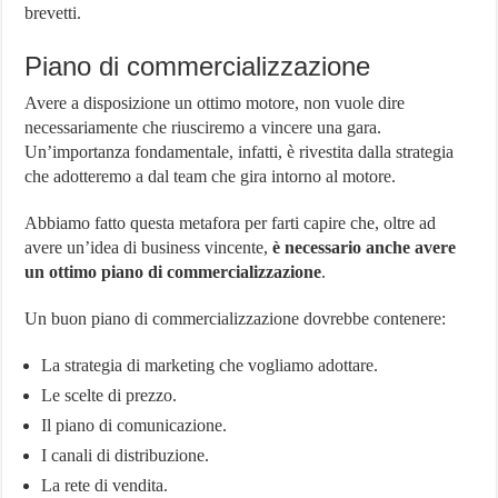
brevetti.
Piano di commercializzazione
Avere a disposizione un ottimo motore, non vuole dire
necessariamente che riusciremo a vincere una gara.
Un’importanza fondamentale, infatti, è rivestita dalla strategia
che adotteremo a dal team che gira intorno al motore.
Abbiamo fatto questa metafora per farti capire che, oltre ad
avere un’idea di business vincente,
è necessario anche avere
un ottimo piano di commercializzazione
.
Un buon piano di commercializzazione dovrebbe contenere:
La strategia di marketing che vogliamo adottare.
Le scelte di prezzo.
Il piano di comunicazione.
I canali di distribuzione.
La rete di vendita.