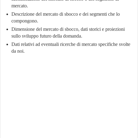
mercato.
Descrizione del mercato di sbocco e dei segmenti che lo
compongono.
Dimensione del mercato di sbocco, dati storici e proiezioni
sullo sviluppo futuro della domanda.
Dati relativi ad eventuali ricerche di mercato specifiche svolte
da noi.