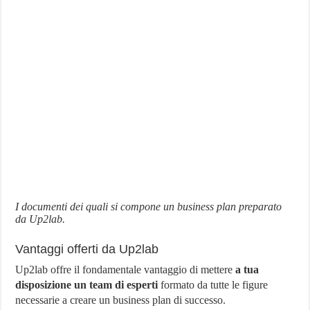
I documenti dei quali si compone un business plan preparato
da Up2lab.
Vantaggi offerti da Up2lab
Up2lab offre il fondamentale vantaggio di mettere
a tua
disposizione un team di esperti
formato da tutte le figure
necessarie a creare un business plan di successo.