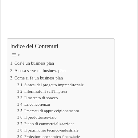
Indice dei Contenuti
Cos’è un business plan
A cosa serve un business plan
Come si fa un business plan
Sintesi del progetto imprenditoriale
Informazioni sull’impresa
Il mercato di sbocco
La concorrenza
I mercati di approvvigionamento
Il prodotto/servizio
Piano di commercializzazione
Il patrimonio tecnico-industriale
Proiezioni economico-finanziarie