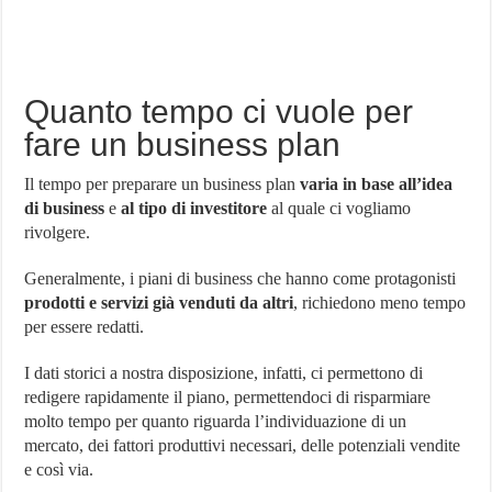
Quanto tempo ci vuole per
fare un business plan
Il tempo per preparare un business plan
varia in base all’idea
di business
e
al tipo di investitore
al quale ci vogliamo
rivolgere.
Generalmente, i piani di business che hanno come protagonisti
prodotti e servizi già venduti da altri
, richiedono meno tempo
per essere redatti.
I dati storici a nostra disposizione, infatti, ci permettono di
redigere rapidamente il piano, permettendoci di risparmiare
molto tempo per quanto riguarda l’individuazione di un
mercato, dei fattori produttivi necessari, delle potenziali vendite
e così via.