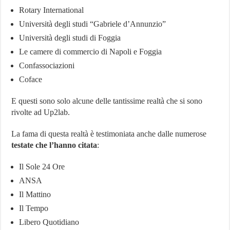
Rotary International
Università degli studi “Gabriele d’Annunzio”
Università degli studi di Foggia
Le camere di commercio di Napoli e Foggia
Confassociazioni
Coface
E questi sono solo alcune delle tantissime realtà che si sono
rivolte ad Up2lab.
La fama di questa realtà è testimoniata anche dalle numerose
testate che l’hanno citata
:
Il Sole 24 Ore
ANSA
Il Mattino
Il Tempo
Libero Quotidiano