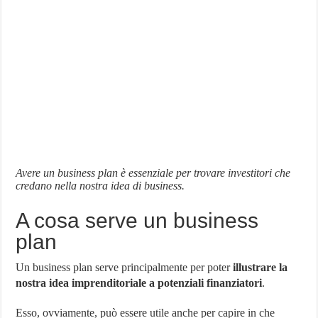
Avere un business plan è essenziale per trovare investitori che
credano nella nostra idea di business.
A cosa serve un business
plan
Un business plan serve principalmente per poter
illustrare la
nostra idea imprenditoriale a potenziali finanziatori
.
Esso, ovviamente, può essere utile anche per capire in che