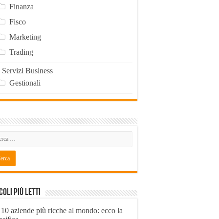
Finanza
Fisco
Marketing
Trading
Servizi Business
Gestionali
coli Più Letti
 10 aziende più ricche al mondo: ecco la