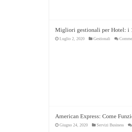
Migliori gestionali per Hotel: i 
Luglio 2, 2020
Gestionali
Comment
American Express: Come Funzi
Giugno 24, 2020
Servizi Business