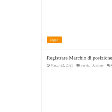
Leggi »
Registrare Marchio di posizion
Marzo 22, 2021
Servizi Business