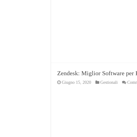
Zendesk: Miglior Software per 
Giugno 15, 2020
Gestionali
Comme