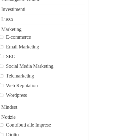
Investimenti
Lusso
Marketing
E-commerce
Email Marketing
SEO
Social Media Marketing
Telemarketing
Web Reputation
Wordpress
Mindset
Notizie
Contributi alle Imprese
Diritto