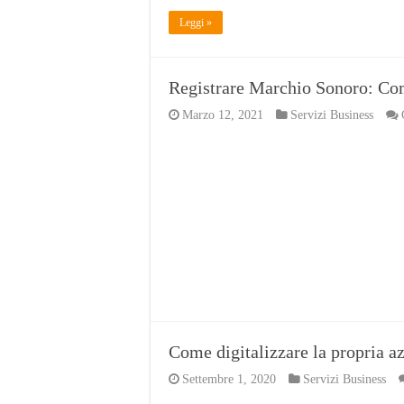
Leggi »
Registrare Marchio Sonoro: Co
Marzo 12, 2021
Servizi Business
Come digitalizzare la propria az
Settembre 1, 2020
Servizi Business