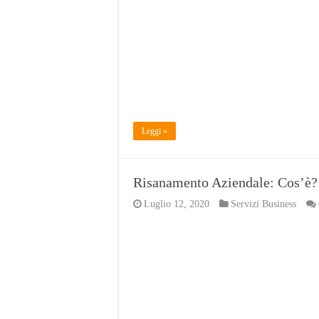
Leggi »
Risanamento Aziendale: Cos’è?
Luglio 12, 2020
Servizi Business