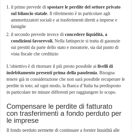
il primo prevede di
spostare le perdite del settore privato
sul bilancio statale
. Il riferimento è in particolare agli
ammortizzatori sociali e ai trasferimenti diretti a imprese e
famiglie
il secondo prevede invece di
concedere liquidità, a
condizioni favorevoli.
Nella fattispecie si tratta di garanzie
sui prestiti da parte dello stato e moratorie, sia dal punto di
vista fiscale che creditizio
L’obiettivo è di ritornare il più presto possibile ai
livelli di
indebitamento presenti prima della pandemia
. Bisogna
tenere già in considerazione che non sarà possibile recuperare le
perdite in toto; ad ogni modo, la Banca d’Italia ha predisposto
in particolare tre misure differenti per raggiungere lo scopo.
Compensare le perdite di fatturato
con trasferimenti a fondo perduto per
le imprese
Il fondo perduto permette di continuare a fornire liquidità alle