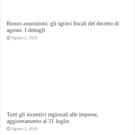
Bonus assunzioni: gli sgravi fiscali del decreto di
agosto. I dettagli
Agosto 2, 2020
Tutti gli incentivi regionali alle imprese,
aggiornamento al 31 luglio
Agosto 2, 2020