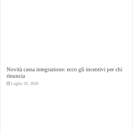
Novità cassa integrazione: ecco gli incentivi per chi
rinuncia
Luglio 29, 2020