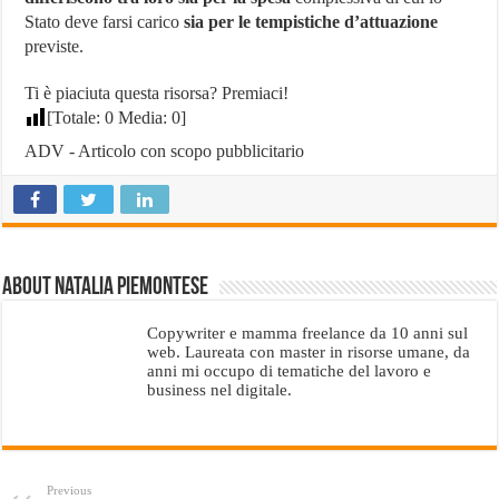
Stato deve farsi carico
sia per le tempistiche d’attuazione
previste.
Ti è piaciuta questa risorsa? Premiaci!
[Totale:
0
Media:
0
]
ADV - Articolo con scopo pubblicitario
About Natalia Piemontese
Copywriter e mamma freelance da 10 anni sul
web. Laureata con master in risorse umane, da
anni mi occupo di tematiche del lavoro e
business nel digitale.
Previous