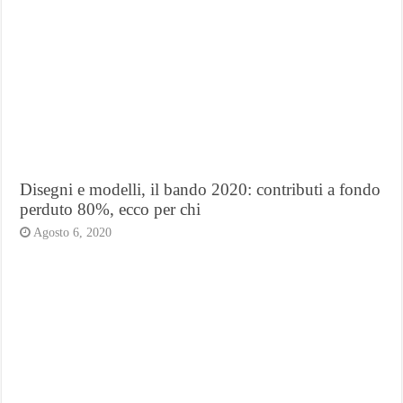
Disegni e modelli, il bando 2020: contributi a fondo
perduto 80%, ecco per chi
Agosto 6, 2020