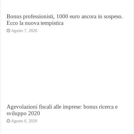
Bonus professionisti, 1000 euro ancora in sospeso.
Ecco la nuova tempistica
Agosto 7, 2020
Agevolazioni fiscali alle imprese: bonus ricerca e
sviluppo 2020
Agosto 6, 2020