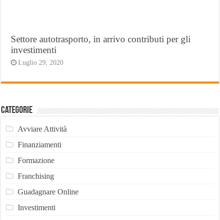
Settore autotrasporto, in arrivo contributi per gli
investimenti
Luglio 29, 2020
Categorie
Avviare Attività
Finanziamenti
Formazione
Franchising
Guadagnare Online
Investimenti