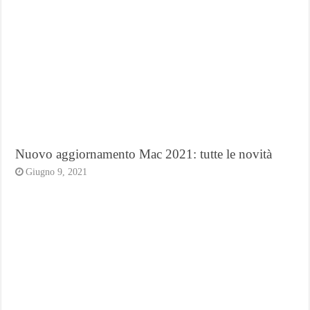
Nuovo aggiornamento Mac 2021: tutte le novità
Giugno 9, 2021