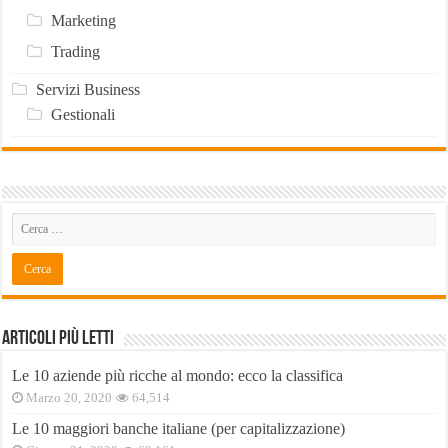
Marketing
Trading
Servizi Business
Gestionali
Articoli Più Letti
Le 10 aziende più ricche al mondo: ecco la classifica
Marzo 20, 2020
64,514
Le 10 maggiori banche italiane (per capitalizzazione)