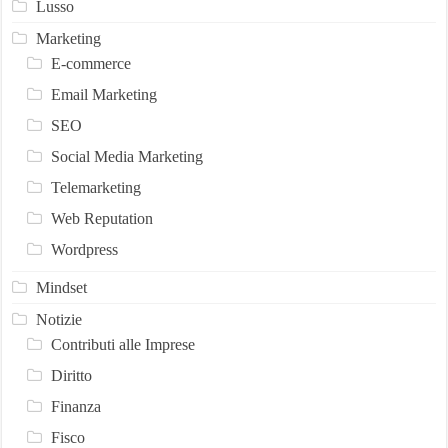
Lusso
Marketing
E-commerce
Email Marketing
SEO
Social Media Marketing
Telemarketing
Web Reputation
Wordpress
Mindset
Notizie
Contributi alle Imprese
Diritto
Finanza
Fisco