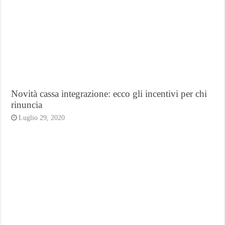
Novità cassa integrazione: ecco gli incentivi per chi
rinuncia
Luglio 29, 2020