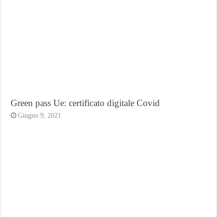
Green pass Ue: certificato digitale Covid
Giugno 9, 2021