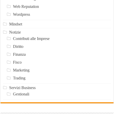
Web Reputation
Wordpress
Mindset
Notizie
Contributi alle Imprese
Diritto
Finanza
Fisco
Marketing
Trading
Servizi Business
Gestionali