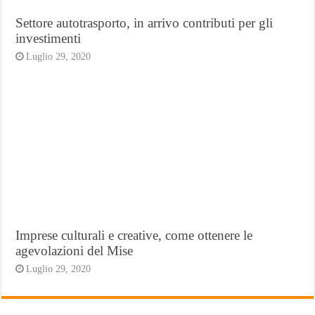
Settore autotrasporto, in arrivo contributi per gli
investimenti
Luglio 29, 2020
Imprese culturali e creative, come ottenere le
agevolazioni del Mise
Luglio 29, 2020