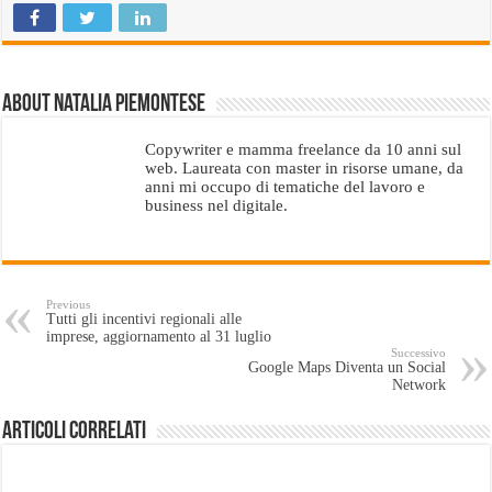
About Natalia Piemontese
Copywriter e mamma freelance da 10 anni sul
web. Laureata con master in risorse umane, da
anni mi occupo di tematiche del lavoro e
business nel digitale.
Previous
Tutti gli incentivi regionali alle
imprese, aggiornamento al 31 luglio
Successivo
Google Maps Diventa un Social
Network
Articoli Correlati