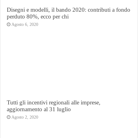
Disegni e modelli, il bando 2020: contributi a fondo
perduto 80%, ecco per chi
Agosto 6, 2020
Tutti gli incentivi regionali alle imprese,
aggiornamento al 31 luglio
Agosto 2, 2020