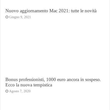
Nuovo aggiornamento Mac 2021: tutte le novità
Giugno 9, 2021
Bonus professionisti, 1000 euro ancora in sospeso.
Ecco la nuova tempistica
Agosto 7, 2020