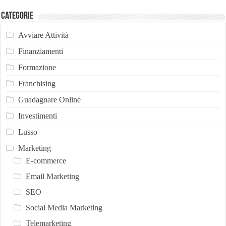
Categorie
Avviare Attività
Finanziamenti
Formazione
Franchising
Guadagnare Online
Investimenti
Lusso
Marketing
E-commerce
Email Marketing
SEO
Social Media Marketing
Telemarketing