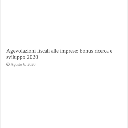
Agevolazioni fiscali alle imprese: bonus ricerca e
sviluppo 2020
Agosto 6, 2020