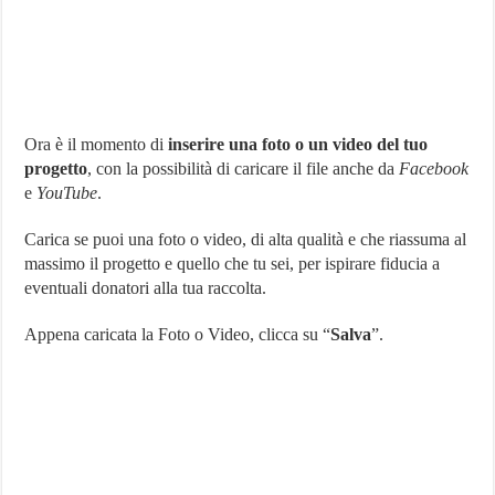
Ora è il momento di
inserire una foto o un video del tuo
progetto
, con la possibilità di caricare il file anche da
Facebook
e
YouTube
.
Carica se puoi una foto o video, di alta qualità e che riassuma al
massimo il progetto e quello che tu sei, per ispirare fiducia a
eventuali donatori alla tua raccolta.
Appena caricata la Foto o Video, clicca su “
Salva
”.