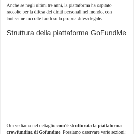
Anche se negli ultimi tre anni, la piattaforma ha ospitato
raccolte per la difesa dei diritti personali nel mondo, con
tantissime raccolte fondi sulla propria difesa legale.
Struttura della piattaforma GoFundMe
Ora vediamo nel dettaglio
com’è strutturata la piattaforma
crowfunding di Gofundme
. Possiamo osservare varie sezioni: