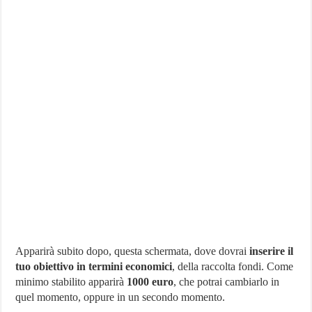
Apparirà subito dopo, questa schermata, dove dovrai
inserire il
tuo obiettivo in termini economici
, della raccolta fondi. Come
minimo stabilito apparirà
1000 euro
, che potrai cambiarlo in
quel momento, oppure in un secondo momento.