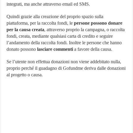
integrati, ma anche attraverso email ed SMS.
Quindi grazie alla creazione del proprio spazio sulla
piattaforma, per la raccolta fondi, le
persone possono donare
per la causa creata
, attraverso proprio la campagna, o raccolta
fondi, creata, mediante qualsiasi carta di credito e seguire
l’andamento della raccolta fondi. Inoltre le persone che hanno
donato possono
lasciare commenti
a favore della causa.
Se l’utente non effettua donazioni non viene addebitato nulla,
proprio perché il guadagno di Gofundme deriva dalle donazioni
al progetto o causa.