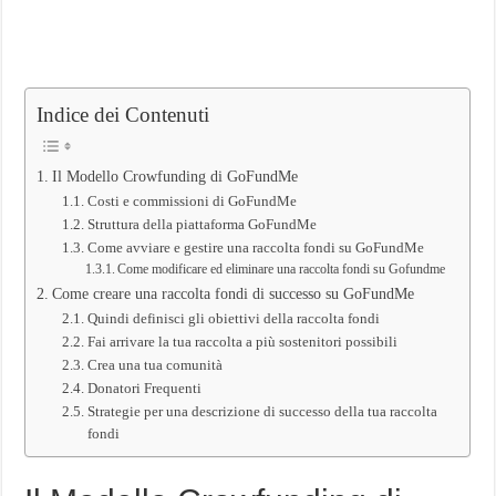
Indice dei Contenuti
Il Modello Crowfunding di GoFundMe
Costi e commissioni di GoFundMe
Struttura della piattaforma GoFundMe
Come avviare e gestire una raccolta fondi su GoFundMe
Come modificare ed eliminare una raccolta fondi su Gofundme
Come creare una raccolta fondi di successo su GoFundMe
Quindi definisci gli obiettivi della raccolta fondi
Fai arrivare la tua raccolta a più sostenitori possibili
Crea una tua comunità
Donatori Frequenti
Strategie per una descrizione di successo della tua raccolta
fondi