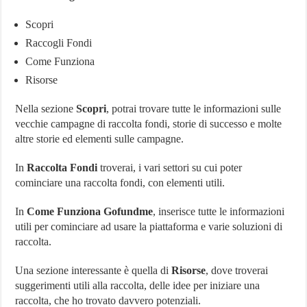
Scopri
Raccogli Fondi
Come Funziona
Risorse
Nella sezione
Scopri
, potrai trovare tutte le informazioni sulle
vecchie campagne di raccolta fondi, storie di successo e molte
altre storie ed elementi sulle campagne.
In
Raccolta Fondi
troverai, i vari settori su cui poter
cominciare una raccolta fondi, con elementi utili.
In
Come Funziona Gofundme
, inserisce tutte le informazioni
utili per cominciare ad usare la piattaforma e varie soluzioni di
raccolta.
Una sezione interessante è quella di
Risorse
, dove troverai
suggerimenti utili alla raccolta, delle idee per iniziare una
raccolta, che ho trovato davvero potenziali.