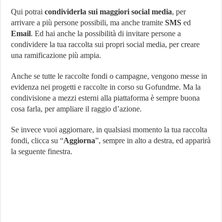
Qui potrai
condividerla sui maggiori social media
, per
arrivare a più persone possibili, ma anche tramite
SMS
ed
Email
. Ed hai anche la possibilità di invitare persone a
condividere la tua raccolta sui propri social media, per creare
una ramificazione più ampia.
Anche se tutte le raccolte fondi o campagne, vengono messe in
evidenza nei progetti e raccolte in corso su Gofundme. Ma la
condivisione a mezzi esterni alla piattaforma è sempre buona
cosa farla, per ampliare il raggio d’azione.
Se invece vuoi aggiornare, in qualsiasi momento la tua raccolta
fondi, clicca su “
Aggiorna
”, sempre in alto a destra, ed apparirà
la seguente finestra.