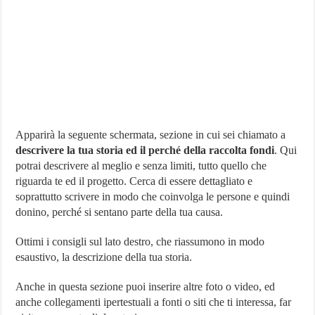
Apparirà la seguente schermata, sezione in cui sei chiamato a
descrivere la tua storia ed il perché della raccolta fondi
. Qui
potrai descrivere al meglio e senza limiti, tutto quello che
riguarda te ed il progetto. Cerca di essere dettagliato e
soprattutto scrivere in modo che coinvolga le persone e quindi
donino, perché si sentano parte della tua causa.
Ottimi i consigli sul lato destro, che riassumono in modo
esaustivo, la descrizione della tua storia.
Anche in questa sezione puoi inserire altre foto o video, ed
anche collegamenti ipertestuali a fonti o siti che ti interessa, far