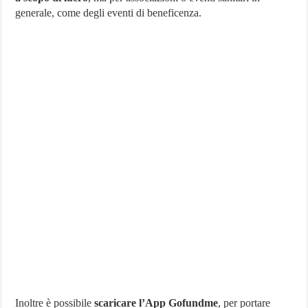
generale, come degli eventi di beneficenza.
Inoltre è possibile
scaricare l’App Gofundme
, per portare