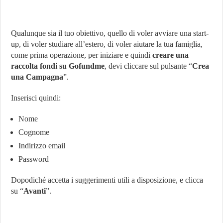
Qualunque sia il tuo obiettivo, quello di voler avviare una start-
up, di voler studiare all’estero, di voler aiutare la tua famiglia,
come prima operazione, per iniziare e quindi
creare una
raccolta fondi su Gofundme
, devi cliccare sul pulsante “
Crea
una Campagna
”.
Inserisci quindi:
Nome
Cognome
Indirizzo email
Password
Dopodiché accetta i suggerimenti utili a disposizione, e clicca
su “
Avanti
”.