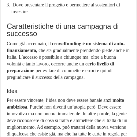
Dove presentare il progetto e permettere ai sostenitori di
investire
Caratteristiche di una campagna di
successo
Come già accennato, il
crowdfunding è un sistema di auto-
finanziamento,
che sta gradualmente prendendo piede anche in
Italia. L’accesso è possibile a chiunque ma, oltre a buona
volontà e tanto lavoro, occorre anche un
certo livello di
preparazione
per evitare di commettere errori e quindi
pregiudicare il successo della campagna.
Idea
Per essere vincente, l’idea non deve essere banale anzi
molto
ambiziosa
. Purché non diventi un’utopia però. Deve essere
innovativa ma non ancora immateriale. In altre parole, la gente
deve riconoscere di cosa si tratta e ammettere che si tratta di un
miglioramento. Ad esempio, può trattarsi della nuova versione
di qualcosa che esiste già, ma che ha tutte le carte in regola per