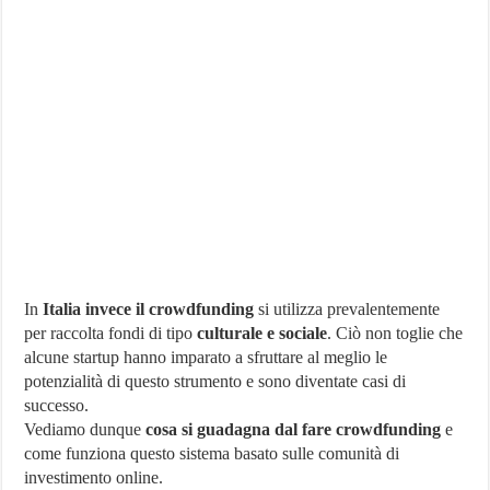
In
Italia invece il crowdfunding
si utilizza prevalentemente
per raccolta fondi di tipo
culturale e sociale
. Ciò non toglie che
alcune startup hanno imparato a sfruttare al meglio le
potenzialità di questo strumento e sono diventate casi di
successo.
Vediamo dunque
cosa si guadagna dal fare crowdfunding
e
come funziona questo sistema basato sulle comunità di
investimento online.