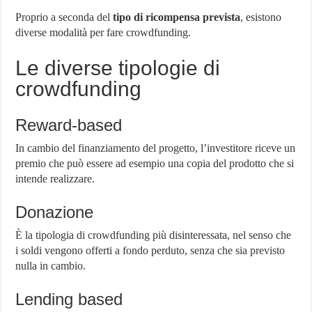
Proprio a seconda del
tipo di ricompensa prevista
, esistono
diverse modalità per fare crowdfunding.
Le diverse tipologie di
crowdfunding
Reward-based
In cambio del finanziamento del progetto, l’investitore riceve un
premio che può essere ad esempio una copia del prodotto che si
intende realizzare.
Donazione
È la tipologia di crowdfunding più disinteressata, nel senso che
i soldi vengono offerti a fondo perduto, senza che sia previsto
nulla in cambio.
Lending based