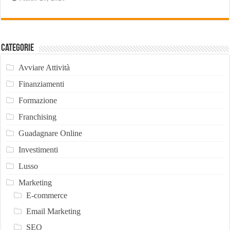
Categorie
Avviare Attività
Finanziamenti
Formazione
Franchising
Guadagnare Online
Investimenti
Lusso
Marketing
E-commerce
Email Marketing
SEO