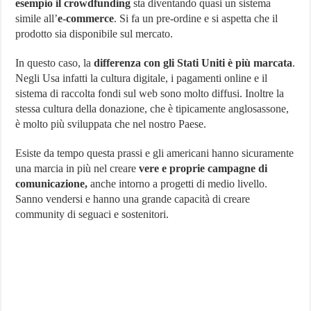
esempio il crowdfunding
sta diventando quasi un sistema
simile all’
e-commerce
. Si fa un pre-ordine e si aspetta che il
prodotto sia disponibile sul mercato.
In questo caso, la
differenza con gli Stati Uniti è più marcata
.
Negli Usa infatti la cultura digitale, i pagamenti online e il
sistema di raccolta fondi sul web sono molto diffusi. Inoltre la
stessa cultura della donazione, che è tipicamente anglosassone,
è molto più sviluppata che nel nostro Paese.
Esiste da tempo questa prassi e gli americani hanno sicuramente
una marcia in più nel creare
vere e proprie campagne di
comunicazione,
anche intorno a progetti di medio livello.
Sanno vendersi e hanno una grande capacità di creare
community di seguaci e sostenitori.