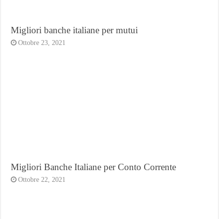
Migliori banche italiane per mutui
Ottobre 23, 2021
Migliori Banche Italiane per Conto Corrente
Ottobre 22, 2021