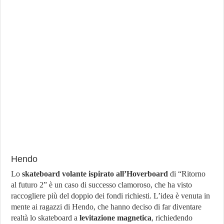
Hendo
Lo
skateboard volante ispirato all’Hoverboard
di “Ritorno
al futuro 2” è un caso di successo clamoroso, che ha visto
raccogliere più del doppio dei fondi richiesti. L’idea è venuta in
mente ai ragazzi di Hendo, che hanno deciso di far diventare
realtà lo skateboard a
levitazione magnetica
, richiedendo