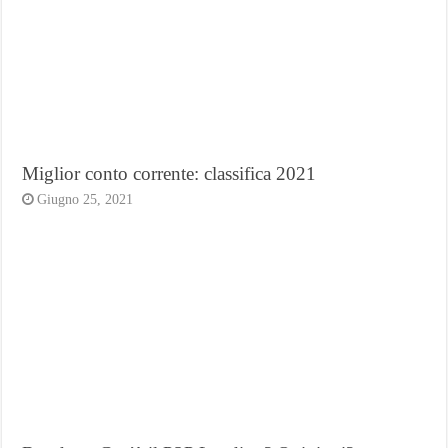
Miglior conto corrente: classifica 2021
Giugno 25, 2021