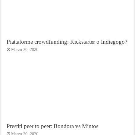
Piattaforme crowdfunding: Kickstarter o Indiegogo?
Marzo 20, 2020
Prestiti peer to peer: Bondora vs Mintos
Marzo 20, 2020