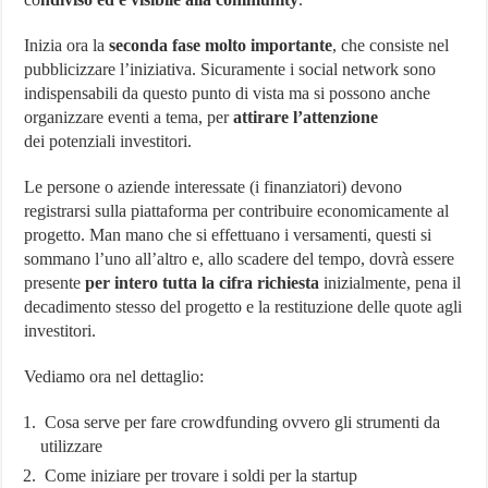
Inizia ora la
seconda fase molto importante
, che consiste nel
pubblicizzare l’iniziativa. Sicuramente i social network sono
indispensabili da questo punto di vista ma si possono anche
organizzare eventi a tema, per
attirare l’attenzione
dei potenziali investitori.
Le persone o aziende interessate (i finanziatori) devono
registrarsi sulla piattaforma per contribuire economicamente al
progetto. Man mano che si effettuano i versamenti, questi si
sommano l’uno all’altro e, allo scadere del tempo, dovrà essere
presente
per intero tutta la cifra richiesta
inizialmente, pena il
decadimento stesso del progetto e la restituzione delle quote agli
investitori.
Vediamo ora nel dettaglio:
Cosa serve per fare crowdfunding ovvero gli strumenti da
utilizzare
Come iniziare per trovare i soldi per la startup