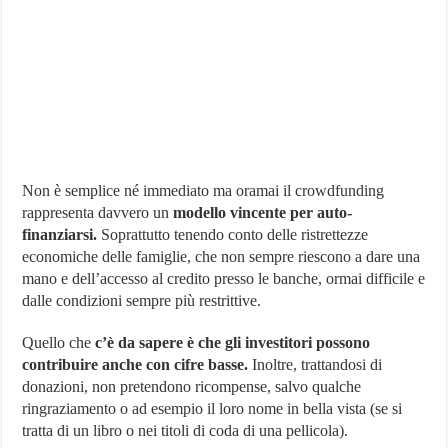
Non è semplice né immediato ma oramai il crowdfunding
rappresenta davvero un
modello vincente per auto-
finanziarsi.
Soprattutto tenendo conto delle ristrettezze
economiche delle famiglie, che non sempre riescono a dare una
mano e dell’accesso al credito presso le banche, ormai difficile e
dalle condizioni sempre più restrittive.
Quello che
c’è da sapere è che gli investitori possono
contribuire anche con cifre basse.
Inoltre, trattandosi di
donazioni, non pretendono ricompense, salvo qualche
ringraziamento o ad esempio il loro nome in bella vista (se si
tratta di un libro o nei titoli di coda di una pellicola).