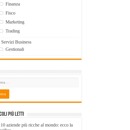
Finanza
Fisco
Marketing
Trading
Servizi Business
Gestionali
coli Più Letti
 10 aziende più ricche al mondo: ecco la