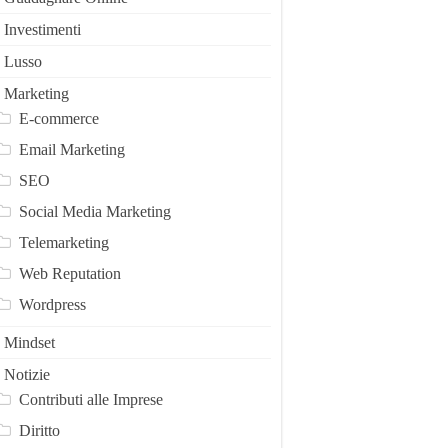
Investimenti
Lusso
Marketing
E-commerce
Email Marketing
SEO
Social Media Marketing
Telemarketing
Web Reputation
Wordpress
Mindset
Notizie
Contributi alle Imprese
Diritto