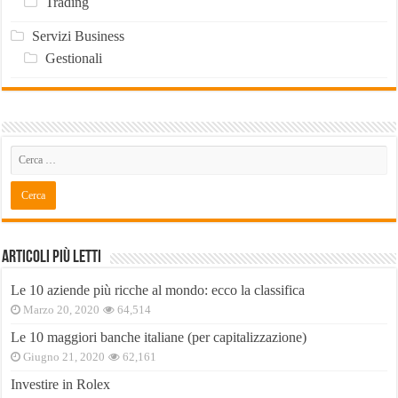
Trading
Servizi Business
Gestionali
Articoli Più Letti
Le 10 aziende più ricche al mondo: ecco la classifica
Marzo 20, 2020
64,514
Le 10 maggiori banche italiane (per capitalizzazione)
Giugno 21, 2020
62,161
Investire in Rolex