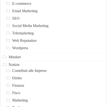
E-commerce
Email Marketing
SEO
Social Media Marketing
Telemarketing
Web Reputation
Wordpress
Mindset
Notizie
Contributi alle Imprese
Diritto
Finanza
Fisco
Marketing