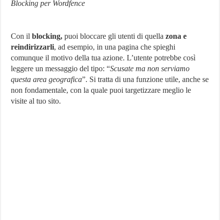
Blocking per Wordfence
Con il
blocking,
puoi bloccare gli utenti di quella
zona e
reindirizzarli
, ad esempio, in una pagina che spieghi
comunque il motivo della tua azione. L’utente potrebbe così
leggere un messaggio del tipo: “
Scusate ma non serviamo
questa area geografica
”. Si tratta di una funzione utile, anche se
non fondamentale, con la quale puoi targetizzare meglio le
visite al tuo sito.