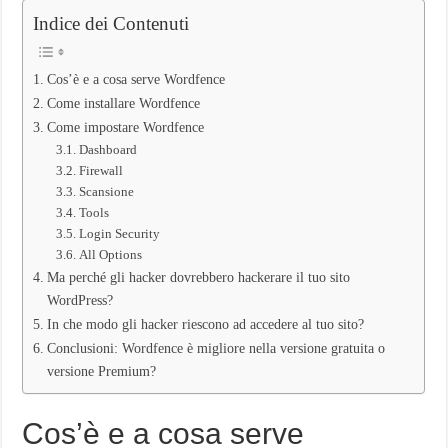
Indice dei Contenuti
Cos’è e a cosa serve Wordfence
Come installare Wordfence
Come impostare Wordfence
Dashboard
Firewall
Scansione
Tools
Login Security
All Options
Ma perché gli hacker dovrebbero hackerare il tuo sito
WordPress?
In che modo gli hacker riescono ad accedere al tuo sito?
Conclusioni: Wordfence è migliore nella versione gratuita o
versione Premium?
Cos’è e a cosa serve