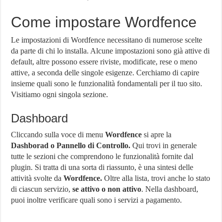
Come impostare Wordfence
Le impostazioni di Wordfence necessitano di numerose scelte
da parte di chi lo installa. Alcune impostazioni sono già attive di
default, altre possono essere riviste, modificate, rese o meno
attive, a seconda delle singole esigenze. Cerchiamo di capire
insieme quali sono le funzionalità fondamentali per il tuo sito.
Visitiamo ogni singola sezione.
Dashboard
Cliccando sulla voce di menu
Wordfence
si apre la
Dashborad o Pannello di Controllo.
Qui trovi in generale
tutte le sezioni che comprendono le funzionalità fornite dal
plugin. Si tratta di una sorta di riassunto, è una sintesi delle
attività svolte da
Wordfence.
Oltre alla lista, trovi anche lo stato
di ciascun servizio,
se attivo o non attivo
. Nella dashboard,
puoi inoltre verificare quali sono i servizi a pagamento.