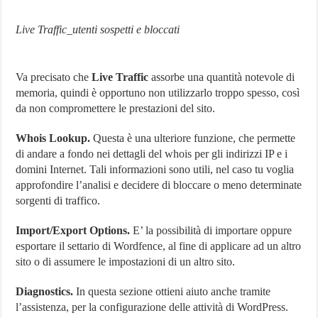
Live Traffic_utenti sospetti e bloccati
Va precisato che
Live Traffic
assorbe una quantità notevole di
memoria, quindi è opportuno non utilizzarlo troppo spesso, così
da non compromettere le prestazioni del sito.
Whois Lookup.
Questa è una ulteriore funzione, che permette
di andare a fondo nei dettagli del whois per gli indirizzi IP e i
domini Internet. Tali informazioni sono utili, nel caso tu voglia
approfondire l’analisi e decidere di bloccare o meno determinate
sorgenti di traffico.
Import/Export Options.
E’ la possibilità di importare oppure
esportare il settario di Wordfence, al fine di applicare ad un altro
sito o di assumere le impostazioni di un altro sito.
Diagnostics.
In questa sezione ottieni aiuto anche tramite
l’assistenza, per la configurazione delle attività di WordPress.