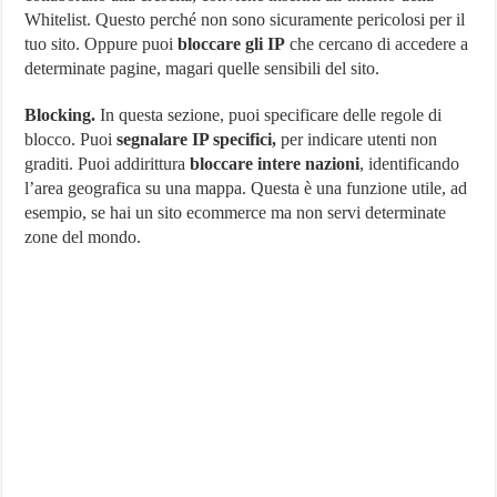
Whitelist. Questo perché non sono sicuramente pericolosi per il
tuo sito. Oppure puoi
bloccare gli IP
che cercano di accedere a
determinate pagine, magari quelle sensibili del sito.
Blocking.
In questa sezione, puoi specificare delle regole di
blocco. Puoi
segnalare IP specifici,
per indicare utenti non
graditi. Puoi addirittura
bloccare intere nazioni
, identificando
l’area geografica su una mappa. Questa è una funzione utile, ad
esempio, se hai un sito ecommerce ma non servi determinate
zone del mondo.