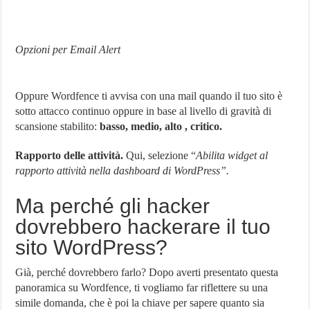
Opzioni per Email Alert
Oppure Wordfence ti avvisa con una mail quando il tuo sito è
sotto attacco continuo oppure in base al livello di gravità di
scansione stabilito:
basso, medio, alto , critico.
Rapporto delle attività.
Qui, selezione “
Abilita widget al
rapporto attività nella dashboard di WordPress”.
Ma perché gli hacker
dovrebbero hackerare il tuo
sito WordPress?
Già, perché dovrebbero farlo? Dopo averti presentato questa
panoramica su Wordfence, ti vogliamo far riflettere su una
simile domanda, che è poi la chiave per sapere quanto sia