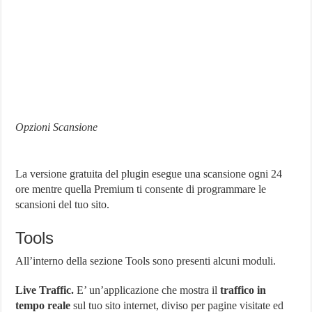
Opzioni Scansione
La versione gratuita del plugin esegue una scansione ogni 24
ore mentre quella Premium ti consente di programmare le
scansioni del tuo sito.
Tools
All’interno della sezione Tools sono presenti alcuni moduli.
Live Traffic.
E’ un’applicazione che mostra il
traffico in
tempo reale
sul tuo sito internet, diviso per pagine visitate ed