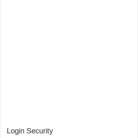
Login Security