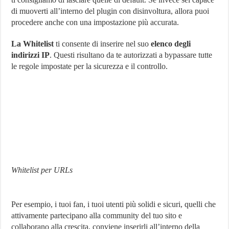
di muoverti all’interno del plugin con disinvoltura, allora puoi
procedere anche con una impostazione più accurata.
La Whitelist
ti consente di inserire nel suo
elenco degli
indirizzi IP
. Questi risultano da te autorizzati a bypassare tutte
le regole impostate per la sicurezza e il controllo.
Whitelist per URLs
Per esempio, i tuoi fan, i tuoi utenti più solidi e sicuri, quelli che
attivamente partecipano alla community del tuo sito e
collaborano alla crescita, conviene inserirli all’interno della