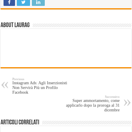
About LauraG
Previous
Instagram Ads: Agli Inserzionisti
Non Servirà Più un Profilo
Facebook
Successivo
Super ammortamento, come
applicarlo dopo la proroga al 31
dicembre
Articoli Correlati