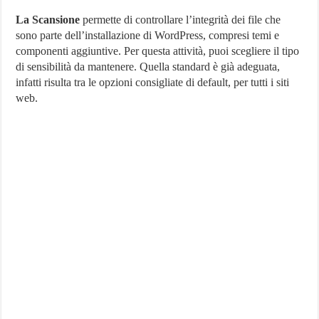
La Scansione
permette di controllare l’integrità dei file che
sono parte dell’installazione di WordPress, compresi temi e
componenti aggiuntive. Per questa attività, puoi scegliere il tipo
di sensibilità da mantenere. Quella standard è già adeguata,
infatti risulta tra le opzioni consigliate di default, per tutti i siti
web.