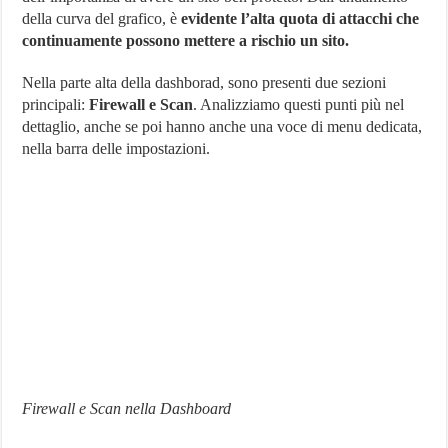
della curva del grafico, è
evidente l’alta quota di attacchi che
continuamente possono mettere a rischio un sito.
Nella parte alta della dashborad, sono presenti due sezioni
principali:
Firewall e Scan
. Analizziamo questi punti più nel
dettaglio, anche se poi hanno anche una voce di menu dedicata,
nella barra delle impostazioni.
Firewall e Scan nella Dashboard