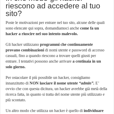
riescono ad accedere al tuo
sito?
Poste le motivazioni per entrare nel tuo sito, alcune delle quali
sono elencate qui sopra, domandiamoci anche
come fa un
hacker a riuscire nel suo intento malevolo.
Gli hacker utilizzano
programmi che continuamente
provano combinazioni
di nomi utente e password di accesso
casuali, fino a quando riescono a trovare quelli giusti per
entrare. I tentativi possono anche arrivare
a centinaia in un
solo giorno.
Per ostacolare il più possibile un hacker, consigliamo
innanzitutto di
NON
lasciare il nome utente
“admin”.
E’
ovvio che con questa dicitura, un hacker avrebbe già metà della
ricerca fatta, in quanto si tratta del nome utente più utilizzato e
più scontato.
Un altro modo che utilizza un hacker è quello di
individuare