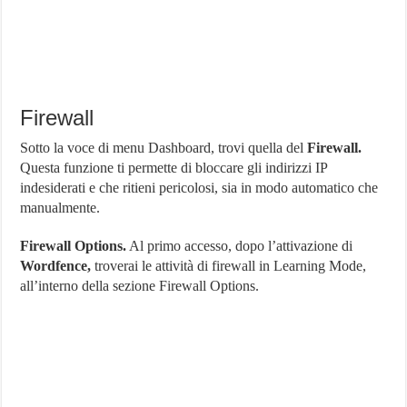
Firewall
Sotto la voce di menu Dashboard, trovi quella del
Firewall.
Questa funzione ti permette di bloccare gli indirizzi IP
indesiderati e che ritieni pericolosi, sia in modo automatico che
manualmente.
Firewall Options.
Al primo accesso, dopo l’attivazione di
Wordfence,
troverai le attività di firewall in Learning Mode,
all’interno della sezione Firewall Options.