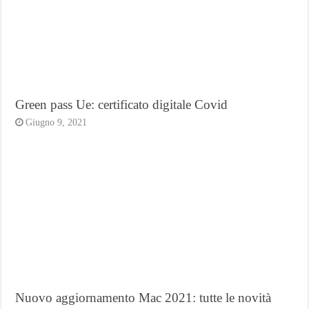
Green pass Ue: certificato digitale Covid
Giugno 9, 2021
Nuovo aggiornamento Mac 2021: tutte le novità