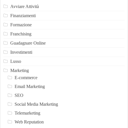
Avviare Attività
Finanziamenti
Formazione
Franchising
Guadagnare Online
Investimenti
Lusso
Marketing
E-commerce
Email Marketing
SEO
Social Media Marketing
Telemarketing
Web Reputation