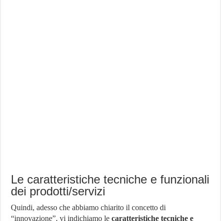
Le caratteristiche tecniche e funzionali
dei prodotti/servizi
Quindi, adesso che abbiamo chiarito il concetto di
“innovazione”, vi indichiamo le
caratteristiche tecniche e