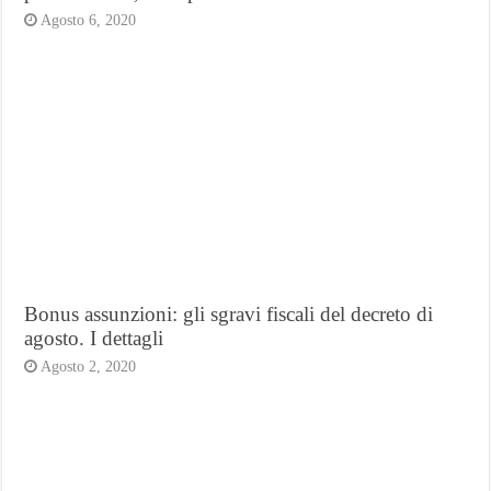
Agosto 6, 2020
Bonus assunzioni: gli sgravi fiscali del decreto di
agosto. I dettagli
Agosto 2, 2020