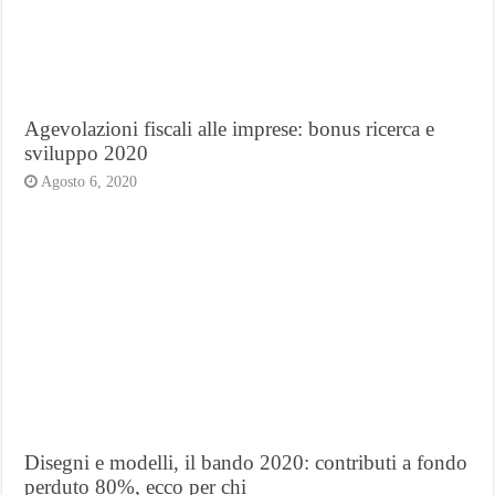
Agevolazioni fiscali alle imprese: bonus ricerca e
sviluppo 2020
Agosto 6, 2020
Disegni e modelli, il bando 2020: contributi a fondo
perduto 80%, ecco per chi