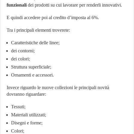
funzionali
dei prodotti su cui lavorare per renderli innovativi.
E quindi accedere poi al credito d’imposta al 6%.
Tra i principali elementi troverete:
Caratteristiche delle linee;
dei contorni;
dei colori;
Struttura superficiale;
Ornamenti e accessori.
Invece riguardo le nuove collezioni le principali novità
dovranno riguardare:
Tessuti;
Materiali utilizzati;
Disegni e forme;
Colori;