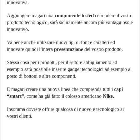
innovativa.
Aggiungere magari una
componente hi-tech
e rendere il vostro
prodotto tecnologico, sarà sicuramente ancora più vantaggioso e
innovativo.
Va bene anche utilizzare nuovi tipi di font e caratteri ed
innovare quindi l’intera
presentazione
del vostro prodotto.
Stessa cosa per i prodotti, per il settore abbigliamento ad
esempio sarà possibile inserire gadget tecnologici ad esempio al
posto di bottoni e altre componenti.
E magari creare una nuova linea che comprenda tutti i
capi
“smart”
, come ha già fatto il colosso americano
Nike.
Insomma dovrete offrire qualcosa di nuovo e tecnologico ai
vostri clienti.