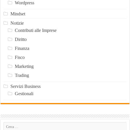
Wordpress
Mindset
Notizie
Contributi alle Imprese
Diritto
Finanza
Fisco
Marketing
Trading
Servizi Business
Gestionali