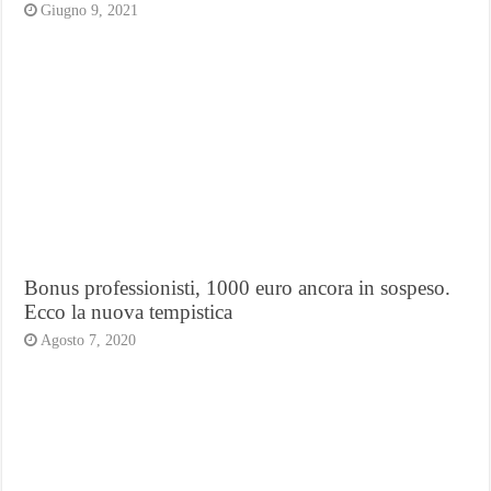
Giugno 9, 2021
Bonus professionisti, 1000 euro ancora in sospeso.
Ecco la nuova tempistica
Agosto 7, 2020