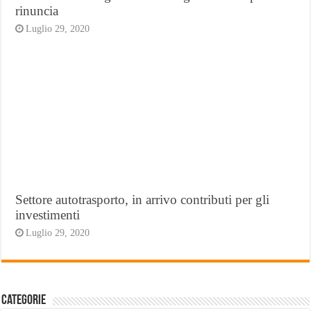
rinuncia
Luglio 29, 2020
Settore autotrasporto, in arrivo contributi per gli
investimenti
Luglio 29, 2020
Categorie