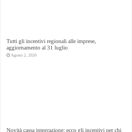
Tutti gli incentivi regionali alle imprese,
aggiornamento al 31 luglio
Agosto 2, 2020
Novità cassa integrazione: ecco gli incentivi per chi