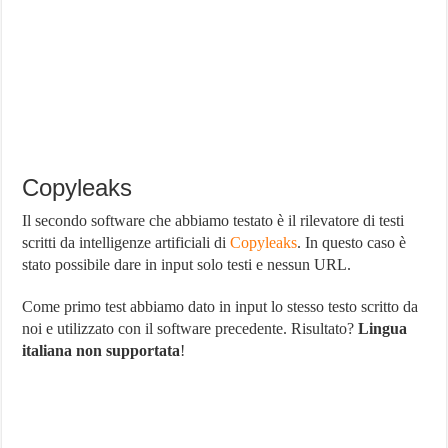
Copyleaks
Il secondo software che abbiamo testato è il rilevatore di testi
scritti da intelligenze artificiali di
Copyleaks
. In questo caso è
stato possibile dare in input solo testi e nessun URL.
Come primo test abbiamo dato in input lo stesso testo scritto da
noi e utilizzato con il software precedente. Risultato?
Lingua
italiana non supportata
!