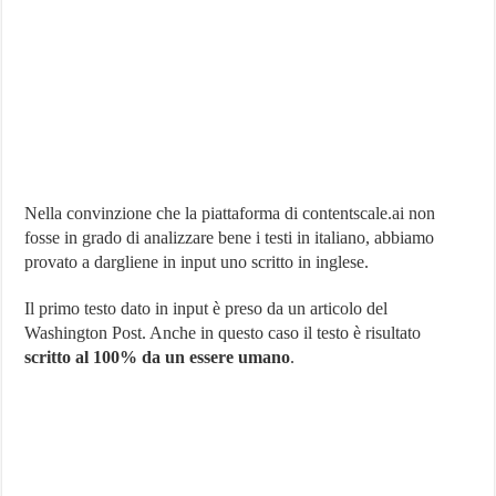
Nella convinzione che la piattaforma di contentscale.ai non
fosse in grado di analizzare bene i testi in italiano, abbiamo
provato a dargliene in input uno scritto in inglese.
Il primo testo dato in input è preso da un articolo del
Washington Post. Anche in questo caso il testo è risultato
scritto al 100% da un essere umano
.