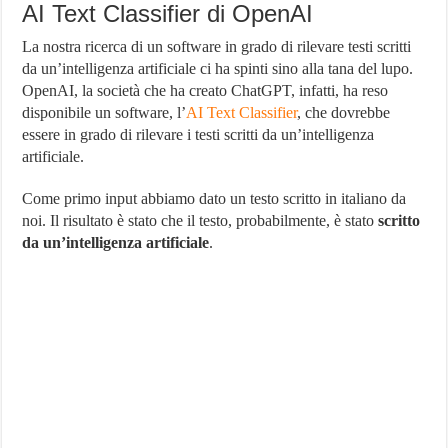
AI Text Classifier di OpenAI
La nostra ricerca di un software in grado di rilevare testi scritti
da un’intelligenza artificiale ci ha spinti sino alla tana del lupo.
OpenAI, la società che ha creato ChatGPT, infatti, ha reso
disponibile un software, l’
AI Text Classifier
, che dovrebbe
essere in grado di rilevare i testi scritti da un’intelligenza
artificiale.
Come primo input abbiamo dato un testo scritto in italiano da
noi. Il risultato è stato che il testo, probabilmente, è stato
scritto
da un’intelligenza artificiale
.