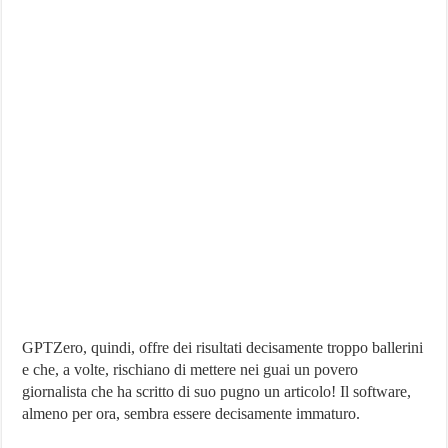
GPTZero, quindi, offre dei risultati decisamente troppo ballerini
e che, a volte, rischiano di mettere nei guai un povero
giornalista che ha scritto di suo pugno un articolo! Il software,
almeno per ora, sembra essere decisamente immaturo.