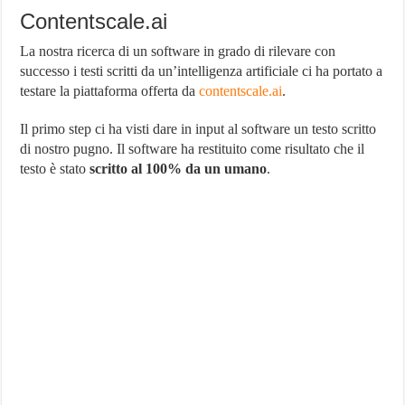
Contentscale.ai
La nostra ricerca di un software in grado di rilevare con
successo i testi scritti da un’intelligenza artificiale ci ha portato a
testare la piattaforma offerta da
contentscale.ai
.
Il primo step ci ha visti dare in input al software un testo scritto
di nostro pugno. Il software ha restituito come risultato che il
testo è stato
scritto al 100% da un umano
.