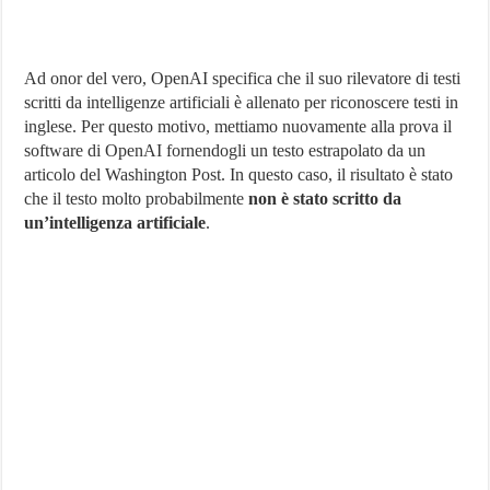
Ad onor del vero, OpenAI specifica che il suo rilevatore di testi
scritti da intelligenze artificiali è allenato per riconoscere testi in
inglese. Per questo motivo, mettiamo nuovamente alla prova il
software di OpenAI fornendogli un testo estrapolato da un
articolo del Washington Post. In questo caso, il risultato è stato
che il testo molto probabilmente
non è stato scritto da
un’intelligenza artificiale
.