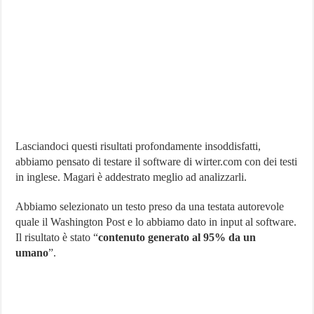
Lasciandoci questi risultati profondamente insoddisfatti,
abbiamo pensato di testare il software di wirter.com con dei testi
in inglese. Magari è addestrato meglio ad analizzarli.
Abbiamo selezionato un testo preso da una testata autorevole
quale il Washington Post e lo abbiamo dato in input al software.
Il risultato è stato “
contenuto generato al 95% da un
umano
”.