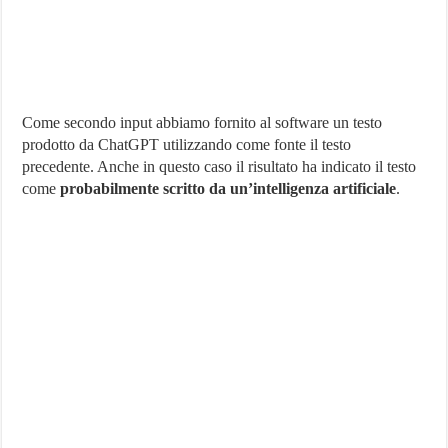
Come secondo input abbiamo fornito al software un testo
prodotto da ChatGPT utilizzando come fonte il testo
precedente. Anche in questo caso il risultato ha indicato il testo
come
probabilmente scritto da un’intelligenza artificiale
.