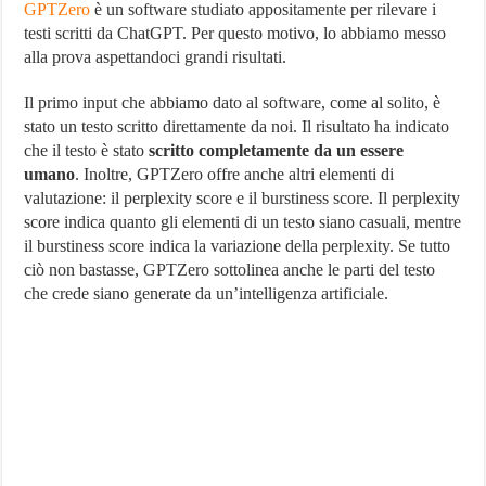
GPTZero
è un software studiato appositamente per rilevare i
testi scritti da ChatGPT. Per questo motivo, lo abbiamo messo
alla prova aspettandoci grandi risultati.
Il primo input che abbiamo dato al software, come al solito, è
stato un testo scritto direttamente da noi. Il risultato ha indicato
che il testo è stato
scritto completamente da un essere
umano
. Inoltre, GPTZero offre anche altri elementi di
valutazione: il perplexity score e il burstiness score. Il perplexity
score indica quanto gli elementi di un testo siano casuali, mentre
il burstiness score indica la variazione della perplexity. Se tutto
ciò non bastasse, GPTZero sottolinea anche le parti del testo
che crede siano generate da un’intelligenza artificiale.