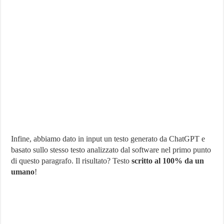
Infine, abbiamo dato in input un testo generato da ChatGPT e
basato sullo stesso testo analizzato dal software nel primo punto
di questo paragrafo. Il risultato? Testo
scritto al 100% da un
umano
!