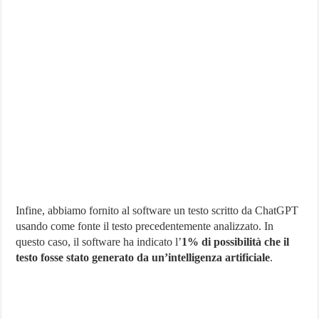
Infine, abbiamo fornito al software un testo scritto da ChatGPT
usando come fonte il testo precedentemente analizzato. In
questo caso, il software ha indicato l’
1% di possibilità che il
testo fosse stato generato da un’intelligenza artificiale
.