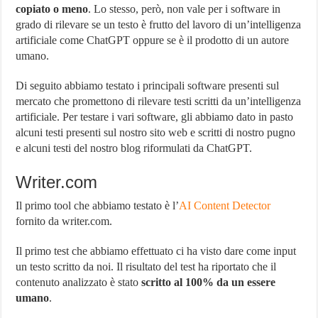
copiato o meno
. Lo stesso, però, non vale per i software in
grado di rilevare se un testo è frutto del lavoro di un’intelligenza
artificiale come ChatGPT oppure se è il prodotto di un autore
umano.
Di seguito abbiamo testato i principali software presenti sul
mercato che promettono di rilevare testi scritti da un’intelligenza
artificiale. Per testare i vari software, gli abbiamo dato in pasto
alcuni testi presenti sul nostro sito web e scritti di nostro pugno
e alcuni testi del nostro blog riformulati da ChatGPT.
Writer.com
Il primo tool che abbiamo testato è l’
AI Content Detector
fornito da writer.com.
Il primo test che abbiamo effettuato ci ha visto dare come input
un testo scritto da noi. Il risultato del test ha riportato che il
contenuto analizzato è stato
scritto al 100% da un essere
umano
.