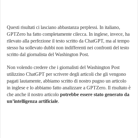
Questi risultati ci lasciano abbastanza perplessi. In italiano,
GPTZero ha fatto completamente cilecca. In inglese, invece, ha
rilevato alla perfezione il testo scritto da ChatGPT, ma al tempo
stesso ha sollevato dubbi non indifferenti nei confronti del testo
scritto dal giornalista del Washington Post.
Non volendo credere che i giornalisti del Washington Post
utilizzino ChatGPT per scrivere degli articoli che gli vengono
pagati lautamente, abbiamo scritto di nostro pugno un articolo
in inglese e lo abbiamo fatto analizzare a GPTZero. Il risultato è
che anche il nostro articolo
potrebbe essere stato generato da
un’intelligenza artificiale
.