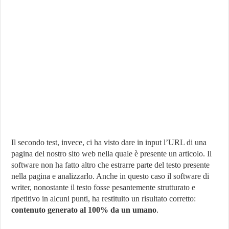
Il secondo test, invece, ci ha visto dare in input l’URL di una
pagina del nostro sito web nella quale è presente un articolo. Il
software non ha fatto altro che estrarre parte del testo presente
nella pagina e analizzarlo. Anche in questo caso il software di
writer, nonostante il testo fosse pesantemente strutturato e
ripetitivo in alcuni punti, ha restituito un risultato corretto:
contenuto generato al 100% da un umano
.