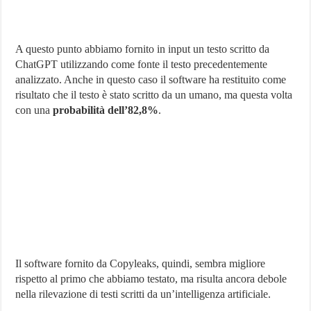
A questo punto abbiamo fornito in input un testo scritto da
ChatGPT utilizzando come fonte il testo precedentemente
analizzato. Anche in questo caso il software ha restituito come
risultato che il testo è stato scritto da un umano, ma questa volta
con una
probabilità dell’82,8%
.
Il software fornito da Copyleaks, quindi, sembra migliore
rispetto al primo che abbiamo testato, ma risulta ancora debole
nella rilevazione di testi scritti da un’intelligenza artificiale.