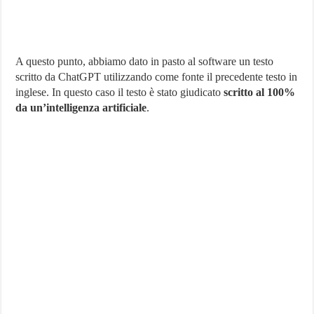
A questo punto, abbiamo dato in pasto al software un testo
scritto da ChatGPT utilizzando come fonte il precedente testo in
inglese. In questo caso il testo è stato giudicato
scritto al 100%
da un’intelligenza artificiale
.