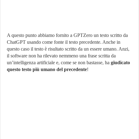
A questo punto abbiamo fornito a GPTZero un testo scritto da
ChatGPT usando come fonte il testo precedente. Anche in
questo caso il testo è risultato scritto da un essere umano. Anzi,
il software non ha rilevato nemmeno una frase scritta da
un’intelligenza artificiale e, come se non bastasse, ha
giudicato
questo testo più umano del precedente
!