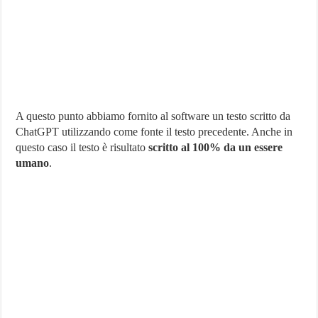
A questo punto abbiamo fornito al software un testo scritto da
ChatGPT utilizzando come fonte il testo precedente. Anche in
questo caso il testo è risultato
scritto al 100% da un essere
umano
.