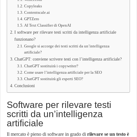
Copyleaks
Contentscale.ai
GPTZero
AI Text Classifier di OpenAI
I software per rilevare testi scritti da intelligenza artificiale
funzionano?
Google si accorge dei testi scritti da un’intelligenza
artificiale?
ChatGPT: conviene scrivere testi con l’intelligenza artificiale?
ChatGPT sostituirà i copywriter?
Come usare l’intelligenza artificiale per la SEO
ChatGPT sostituirà gli esperti SEO?
Conclusioni
Software per rilevare testi
scritti da un’intelligenza
artificiale
Il mercato è pieno di software in grado di
rilevare se un testo è