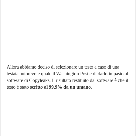
Allora abbiamo deciso di selezionare un testo a caso di una
testata autorevole quale il Washington Post e di darlo in pasto al
software di Copyleaks. Il risultato restituito dal software è che il
testo è stato
scritto al 99,9% da un umano
.