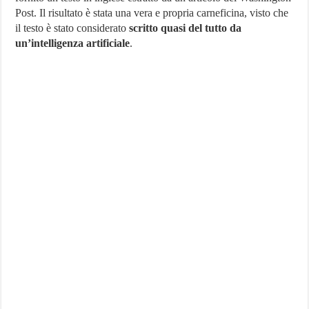
Post. Il risultato è stata una vera e propria carneficina, visto che
il testo è stato considerato
scritto quasi del tutto da
un’intelligenza artificiale
.