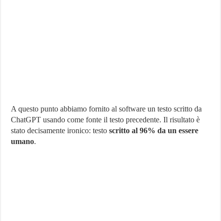
A questo punto abbiamo fornito al software un testo scritto da
ChatGPT usando come fonte il testo precedente. Il risultato è
stato decisamente ironico: testo
scritto al 96% da un essere
umano
.