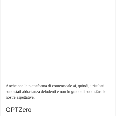
Anche con la piattaforma di contentscale.ai, quindi, i risultati
sono stati abbastanza deludenti e non in grado di soddisfare le
nostre aspettative.
GPTZero