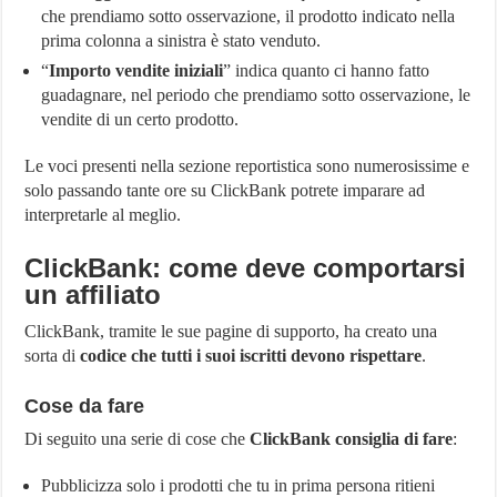
che prendiamo sotto osservazione, il prodotto indicato nella
prima colonna a sinistra è stato venduto.
“
Importo vendite iniziali
” indica quanto ci hanno fatto
guadagnare, nel periodo che prendiamo sotto osservazione, le
vendite di un certo prodotto.
Le voci presenti nella sezione reportistica sono numerosissime e
solo passando tante ore su ClickBank potrete imparare ad
interpretarle al meglio.
ClickBank: come deve comportarsi
un affiliato
ClickBank, tramite le sue pagine di supporto, ha creato una
sorta di
codice che tutti i suoi iscritti devono rispettare
.
Cose da fare
Di seguito una serie di cose che
ClickBank consiglia di fare
:
Pubblicizza solo i prodotti che tu in prima persona ritieni