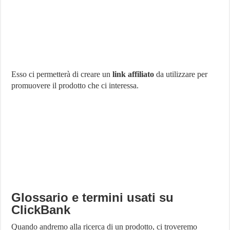
Esso ci permetterà di creare un
link affiliato
da utilizzare per
promuovere il prodotto che ci interessa.
Glossario e termini usati su
ClickBank
Quando andremo alla ricerca di un prodotto, ci troveremo