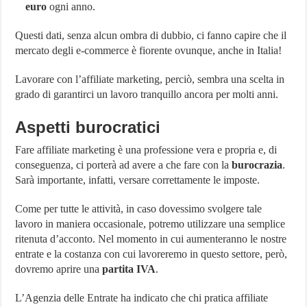
euro
ogni anno.
Questi dati, senza alcun ombra di dubbio, ci fanno capire che il
mercato degli e-commerce è fiorente ovunque, anche in Italia!
Lavorare con l’affiliate marketing, perciò, sembra una scelta in
grado di garantirci un lavoro tranquillo ancora per molti anni.
Aspetti burocratici
Fare affiliate marketing è una professione vera e propria e, di
conseguenza, ci porterà ad avere a che fare con la
burocrazia
.
Sarà importante, infatti, versare correttamente le imposte.
Come per tutte le attività, in caso dovessimo svolgere tale
lavoro in maniera occasionale, potremo utilizzare una semplice
ritenuta d’acconto. Nel momento in cui aumenteranno le nostre
entrate e la costanza con cui lavoreremo in questo settore, però,
dovremo aprire una
partita IVA
.
L’Agenzia delle Entrate ha indicato che chi pratica affiliate