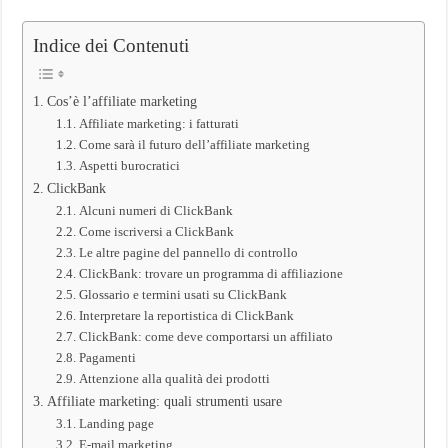
Indice dei Contenuti
Cos’è l’affiliate marketing
Affiliate marketing: i fatturati
Come sarà il futuro dell’affiliate marketing
Aspetti burocratici
ClickBank
Alcuni numeri di ClickBank
Come iscriversi a ClickBank
Le altre pagine del pannello di controllo
ClickBank: trovare un programma di affiliazione
Glossario e termini usati su ClickBank
Interpretare la reportistica di ClickBank
ClickBank: come deve comportarsi un affiliato
Pagamenti
Attenzione alla qualità dei prodotti
Affiliate marketing: quali strumenti usare
Landing page
E-mail marketing