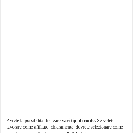
Avrete la possibilità di creare
vari tipi di conto
. Se volete
lavorare come affiliato, chiaramente, dovrete selezionare come