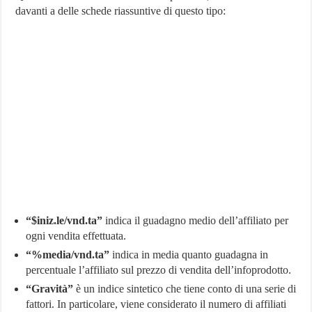
davanti a delle schede riassuntive di questo tipo:
“$iniz.le/vnd.ta”
indica il guadagno medio dell’affiliato per
ogni vendita effettuata.
“%media/vnd.ta”
indica in media quanto guadagna in
percentuale l’affiliato sul prezzo di vendita dell’infoprodotto.
“Gravità”
è un indice sintetico che tiene conto di una serie di
fattori. In particolare, viene considerato il numero di affiliati