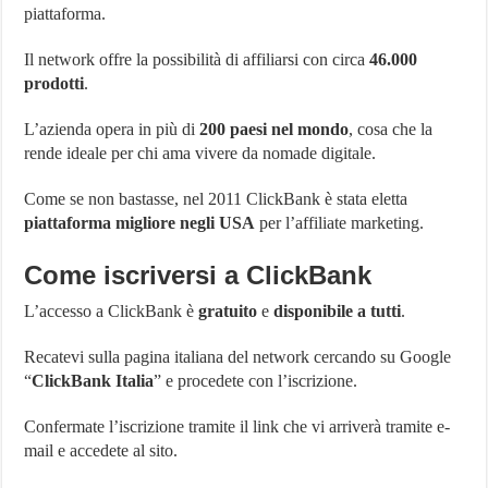
piattaforma.
Il network offre la possibilità di affiliarsi con circa
46.000
prodotti
.
L’azienda opera in più di
200 paesi nel mondo
, cosa che la
rende ideale per chi ama vivere da nomade digitale.
Come se non bastasse, nel 2011 ClickBank è stata eletta
piattaforma migliore negli USA
per l’affiliate marketing.
Come iscriversi a ClickBank
L’accesso a ClickBank è
gratuito
e
disponibile a tutti
.
Recatevi sulla pagina italiana del network cercando su Google
“
ClickBank Italia
” e procedete con l’iscrizione.
Confermate l’iscrizione tramite il link che vi arriverà tramite e-
mail e accedete al sito.