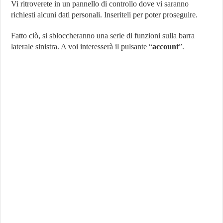
Vi ritroverete in un pannello di controllo dove vi saranno
richiesti alcuni dati personali. Inseriteli per poter proseguire.
Fatto ciò, si sbloccheranno una serie di funzioni sulla barra
laterale sinistra. A voi interesserà il pulsante “
account
”.