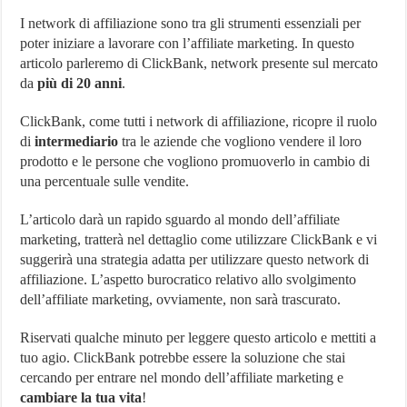
I network di affiliazione sono tra gli strumenti essenziali per
poter iniziare a lavorare con l’affiliate marketing. In questo
articolo parleremo di ClickBank, network presente sul mercato
da
più di 20 anni
.
ClickBank, come tutti i network di affiliazione, ricopre il ruolo
di
intermediario
tra le aziende che vogliono vendere il loro
prodotto e le persone che vogliono promuoverlo in cambio di
una percentuale sulle vendite.
L’articolo darà un rapido sguardo al mondo dell’affiliate
marketing, tratterà nel dettaglio come utilizzare ClickBank e vi
suggerirà una strategia adatta per utilizzare questo network di
affiliazione. L’aspetto burocratico relativo allo svolgimento
dell’affiliate marketing, ovviamente, non sarà trascurato.
Riservati qualche minuto per leggere questo articolo e mettiti a
tuo agio. ClickBank potrebbe essere la soluzione che stai
cercando per entrare nel mondo dell’affiliate marketing e
cambiare la tua vita
!