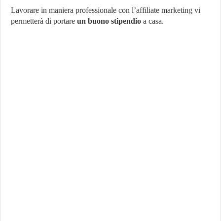
Lavorare in maniera professionale con l’affiliate marketing vi
permetterà di portare
un buono stipendio
a casa.