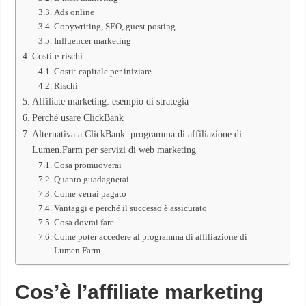
Ads online
Copywriting, SEO, guest posting
Influencer marketing
Costi e rischi
Costi: capitale per iniziare
Rischi
Affiliate marketing: esempio di strategia
Perché usare ClickBank
Alternativa a ClickBank: programma di affiliazione di
Lumen.Farm per servizi di web marketing
Cosa promuoverai
Quanto guadagnerai
Come verrai pagato
Vantaggi e perché il successo è assicurato
Cosa dovrai fare
Come poter accedere al programma di affiliazione di
Lumen.Farm
Cos’è l’affiliate marketing