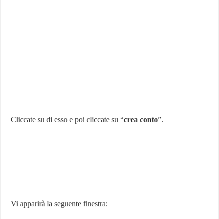
Cliccate su di esso e poi cliccate su “
crea conto
”.
Vi apparirà la seguente finestra: