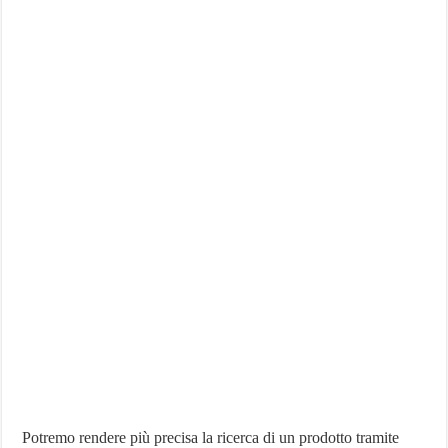
Potremo rendere più precisa la ricerca di un prodotto tramite