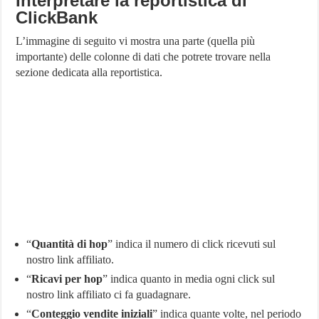
Interpretare la reportistica di
ClickBank
L’immagine di seguito vi mostra una parte (quella più
importante) delle colonne di dati che potrete trovare nella
sezione dedicata alla reportistica.
“
Quantità di hop
” indica il numero di click ricevuti sul
nostro link affiliato.
“
Ricavi per hop
” indica quanto in media ogni click sul
nostro link affiliato ci fa guadagnare.
“
Conteggio vendite iniziali
” indica quante volte, nel periodo