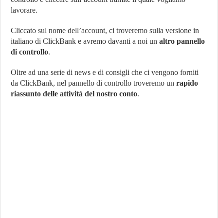
lavorare.
Cliccato sul nome dell’account, ci troveremo sulla versione in
italiano di ClickBank e avremo davanti a noi un
altro pannello
di controllo
.
Oltre ad una serie di news e di consigli che ci vengono forniti
da ClickBank, nel pannello di controllo troveremo un
rapido
riassunto delle attività del nostro conto
.