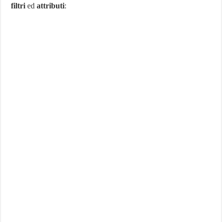
filtri
ed
attributi
: