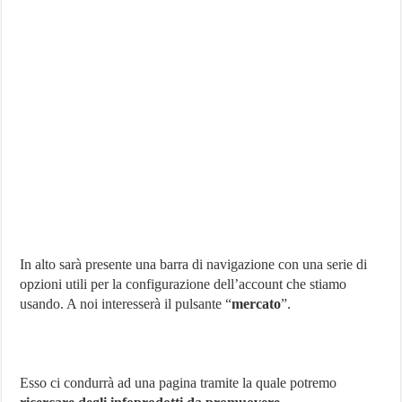
In alto sarà presente una barra di navigazione con una serie di
opzioni utili per la configurazione dell’account che stiamo
usando. A noi interesserà il pulsante “
mercato
”.
Esso ci condurrà ad una pagina tramite la quale potremo