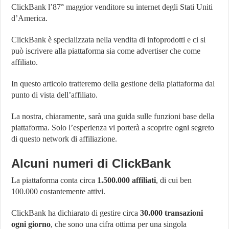
ClickBank l’87° maggior venditore su internet degli Stati Uniti
d’America.
ClickBank è specializzata nella vendita di infoprodotti e ci si
può iscrivere alla piattaforma sia come advertiser che come
affiliato.
In questo articolo tratteremo della gestione della piattaforma dal
punto di vista dell’affiliato.
La nostra, chiaramente, sarà una guida sulle funzioni base della
piattaforma. Solo l’esperienza vi porterà a scoprire ogni segreto
di questo network di affiliazione.
Alcuni numeri di ClickBank
La piattaforma conta circa
1.500.000 affiliati
, di cui ben
100.000 costantemente attivi.
ClickBank ha dichiarato di gestire circa
30.000 transazioni
ogni giorno
, che sono una cifra ottima per una singola