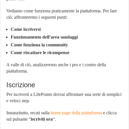
Vediamo come funziona praticamente la piattaforma. Per fare
ciò, affronteremo i seguenti punti:
Come iscriversi
Funzionamento dell’area sondaggi
Come funziona la community
Come riscattare le ricompense
A valle di ciò, analizzeremo anche i pro e i contro della
piattaforma.
Iscrizione
Per iscriverti a LifePoints dovrai affrontare una serie di semplici
e veloci step.
Innanzitutto, recati sulla
home page della piattaforma
e clicca
sul pulsante “
iscriviti ora
“.