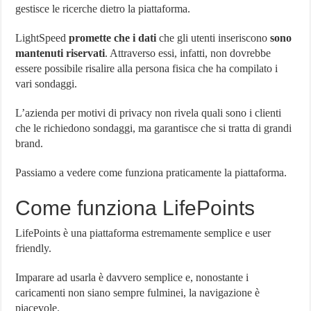
gestisce le ricerche dietro la piattaforma.
LightSpeed
promette che i dati
che gli utenti inseriscono
sono
mantenuti riservati
. Attraverso essi, infatti, non dovrebbe
essere possibile risalire alla persona fisica che ha compilato i
vari sondaggi.
L’azienda per motivi di privacy non rivela quali sono i clienti
che le richiedono sondaggi, ma garantisce che si tratta di grandi
brand.
Passiamo a vedere come funziona praticamente la piattaforma.
Come funziona LifePoints
LifePoints è una piattaforma estremamente semplice e user
friendly.
Imparare ad usarla è davvero semplice e, nonostante i
caricamenti non siano sempre fulminei, la navigazione è
piacevole.