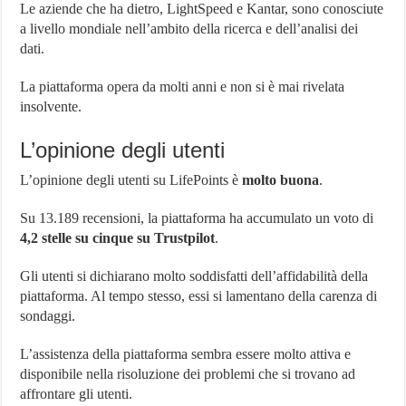
Le aziende che ha dietro, LightSpeed e Kantar, sono conosciute
a livello mondiale nell’ambito della ricerca e dell’analisi dei
dati.
La piattaforma opera da molti anni e non si è mai rivelata
insolvente.
L’opinione degli utenti
L’opinione degli utenti su LifePoints è
molto buona
.
Su 13.189 recensioni, la piattaforma ha accumulato un voto di
4,2 stelle su cinque su Trustpilot
.
Gli utenti si dichiarano molto soddisfatti dell’affidabilità della
piattaforma. Al tempo stesso, essi si lamentano della carenza di
sondaggi.
L’assistenza della piattaforma sembra essere molto attiva e
disponibile nella risoluzione dei problemi che si trovano ad
affrontare gli utenti.