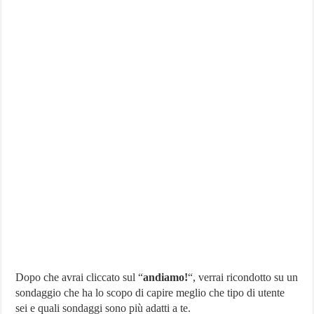
Dopo che avrai cliccato sul “
andiamo!
“, verrai ricondotto su un
sondaggio che ha lo scopo di capire meglio che tipo di utente
sei e quali sondaggi sono più adatti a te.