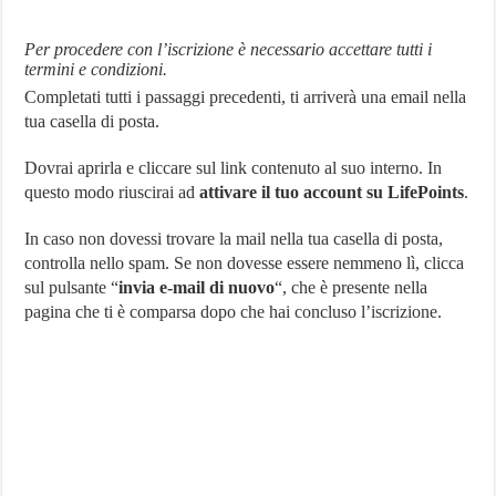
Per procedere con l’iscrizione è necessario accettare tutti i
termini e condizioni.
Completati tutti i passaggi precedenti, ti arriverà una email nella
tua casella di posta.
Dovrai aprirla e cliccare sul link contenuto al suo interno. In
questo modo riuscirai ad
attivare il tuo account su LifePoints
.
In caso non dovessi trovare la mail nella tua casella di posta,
controlla nello spam. Se non dovesse essere nemmeno lì, clicca
sul pulsante “
invia e-mail di nuovo
“, che è presente nella
pagina che ti è comparsa dopo che hai concluso l’iscrizione.