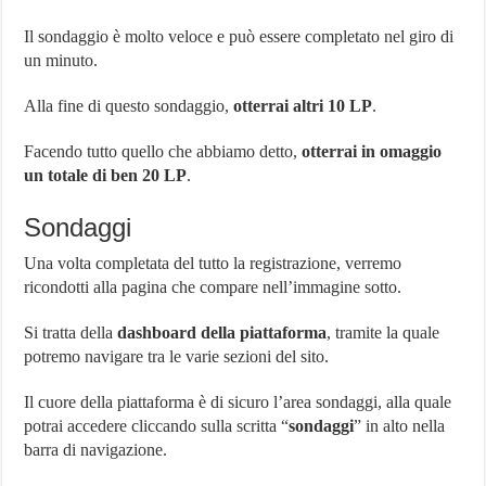
Il sondaggio è molto veloce e può essere completato nel giro di
un minuto.
Alla fine di questo sondaggio,
otterrai altri 10 LP
.
Facendo tutto quello che abbiamo detto,
otterrai in omaggio
un totale di ben 20 LP
.
Sondaggi
Una volta completata del tutto la registrazione, verremo
ricondotti alla pagina che compare nell’immagine sotto.
Si tratta della
dashboard della piattaforma
, tramite la quale
potremo navigare tra le varie sezioni del sito.
Il cuore della piattaforma è di sicuro l’area sondaggi, alla quale
potrai accedere cliccando sulla scritta “
sondaggi
” in alto nella
barra di navigazione.