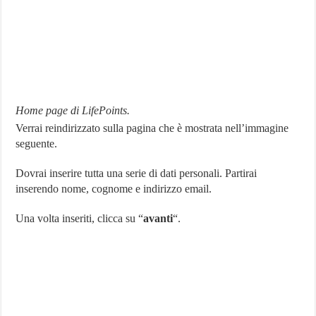
Home page di LifePoints.
Verrai reindirizzato sulla pagina che è mostrata nell’immagine
seguente.
Dovrai inserire tutta una serie di dati personali. Partirai
inserendo nome, cognome e indirizzo email.
Una volta inseriti, clicca su “
avanti
“.