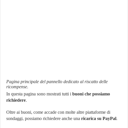
Pagina principale del pannello dedicato al riscatto delle
ricompense.
In questa pagina sono mostrati tutti i
buoni che possiamo
richiedere
.
Oltre ai buoni, come accade con molte altre piattaforme di
sondaggi, possiamo richiedere anche una
ricarica su PayPal
.