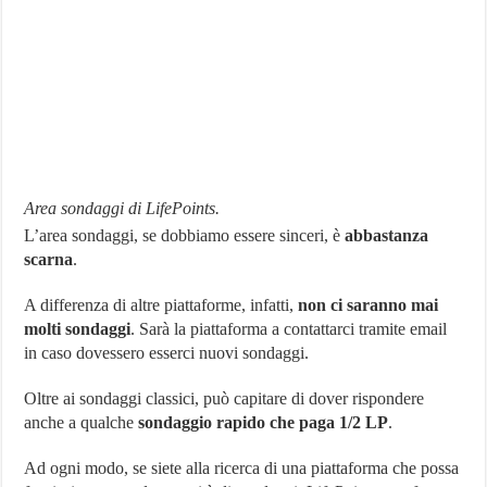
Area sondaggi di LifePoints.
L’area sondaggi, se dobbiamo essere sinceri, è
abbastanza
scarna
.
A differenza di altre piattaforme, infatti,
non ci saranno mai
molti sondaggi
. Sarà la piattaforma a contattarci tramite email
in caso dovessero esserci nuovi sondaggi.
Oltre ai sondaggi classici, può capitare di dover rispondere
anche a qualche
sondaggio rapido che paga 1/2 LP
.
Ad ogni modo, se siete alla ricerca di una piattaforma che possa