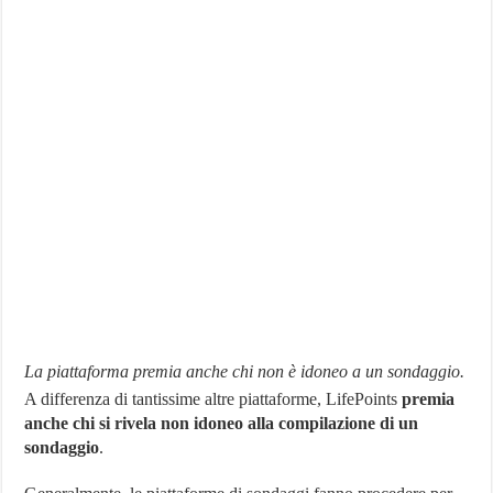
La piattaforma premia anche chi non è idoneo a un sondaggio.
A differenza di tantissime altre piattaforme, LifePoints
premia
anche chi si rivela non idoneo alla compilazione di un
sondaggio
.