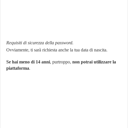
Requisiti di sicurezza della password.
Ovviamente, ti sarà richiesta anche la tua data di nascita.
Se hai meno di 14 anni
, purtroppo,
non potrai utilizzare la
piattaforma
.