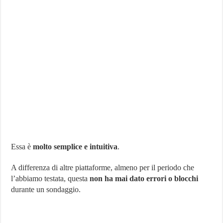
Essa è
molto semplice e intuitiva
.
A differenza di altre piattaforme, almeno per il periodo che
l’abbiamo testata, questa
non ha mai dato errori o blocchi
durante un sondaggio.