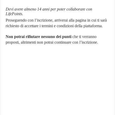
Devi avere almeno 14 anni per poter collaborare con
LifePoints.
Proseguendo con l’iscrizione, arriverai alla pagina in cui ti sarà
richiesto di accettare i termini e condizioni della piattaforma.
Non potrai rifiutare nessuno dei punti
che ti verranno
proposti, altrimenti non potrai continuare con l’iscrizione.