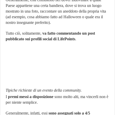
Paese appartiene una certa bandiera, dove si trova un luogo
mostrato in una foto, raccontare un aneddoto della propria vita
(ad esempio, cosa abbiamo fatto ad Halloween o quale era il
nostro insegnante preferito).
Tutto ciò, solitamente,
va fatto commentando un post
pubblicato sui profili social di LifePoints
.
Tipiche richieste di un evento della community.
I
premi messi a disposizione
sono molto alti, ma vincerli non è
per niente semplice.
Generalmente, infatti, essi
sono assegnati solo a 4/5