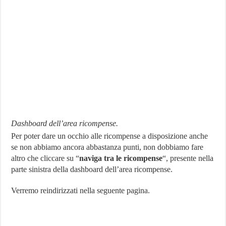
Dashboard dell’area ricompense.
Per poter dare un occhio alle ricompense a disposizione anche
se non abbiamo ancora abbastanza punti, non dobbiamo fare
altro che cliccare su “
naviga tra le ricompense
“, presente nella
parte sinistra della dashboard dell’area ricompense.
Verremo reindirizzati nella seguente pagina.