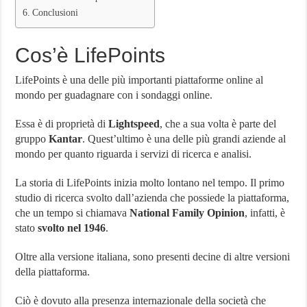
Conclusioni
Cos’è LifePoints
LifePoints è una delle più importanti piattaforme online al
mondo per guadagnare con i sondaggi online.
Essa è di proprietà di
Lightspeed
, che a sua volta è parte del
gruppo
Kantar
. Quest’ultimo è una delle più grandi aziende al
mondo per quanto riguarda i servizi di ricerca e analisi.
La storia di LifePoints inizia molto lontano nel tempo. Il primo
studio di ricerca svolto dall’azienda che possiede la piattaforma,
che un tempo si chiamava
National Family Opinion
, infatti, è
stato
svolto nel 1946
.
Oltre alla versione italiana, sono presenti decine di altre versioni
della piattaforma.
Ciò è dovuto alla presenza internazionale della società che