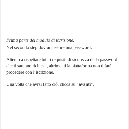
Prima parte del modulo di iscrizione.
Nel secondo step dovrai inserire una password.
Attento a rispettare tutti i requisiti di sicurezza della password
che ti saranno richiesti, altrimenti la piattaforma non ti farà
procedere con l’iscrizione.
Una volta che avrai fatto ciò, clicca su “
avanti
“.