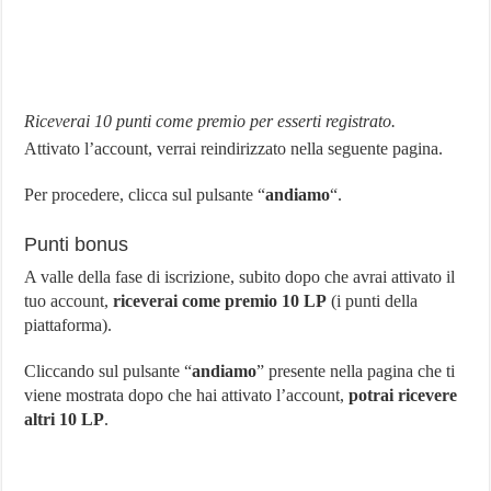
Riceverai 10 punti come premio per esserti registrato.
Attivato l’account, verrai reindirizzato nella seguente pagina.
Per procedere, clicca sul pulsante “
andiamo
“.
Punti bonus
A valle della fase di iscrizione, subito dopo che avrai attivato il
tuo account,
riceverai come premio 10 LP
(i punti della
piattaforma).
Cliccando sul pulsante “
andiamo
” presente nella pagina che ti
viene mostrata dopo che hai attivato l’account,
potrai ricevere
altri 10 LP
.