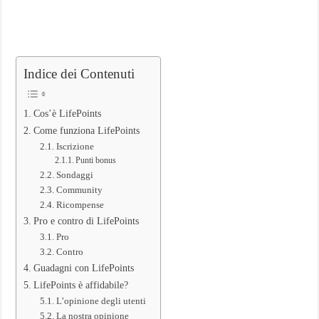
Indice dei Contenuti
Cos’è LifePoints
Come funziona LifePoints
Iscrizione
Punti bonus
Sondaggi
Community
Ricompense
Pro e contro di LifePoints
Pro
Contro
Guadagni con LifePoints
LifePoints è affidabile?
L’opinione degli utenti
La nostra opinione