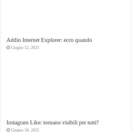
Addio Internet Explorer: ecco quando
Giugno 12, 2021
Instagram Like: tornano visibili per tutti?
Giugno 10, 2021