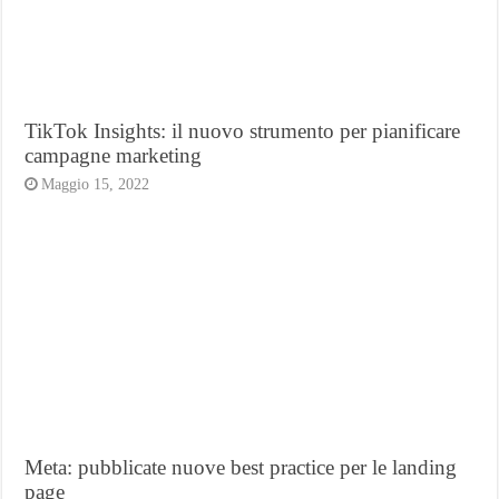
TikTok Insights: il nuovo strumento per pianificare
campagne marketing
Maggio 15, 2022
Meta: pubblicate nuove best practice per le landing
page