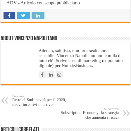
ADV - Articolo con scopo pubblicitario
About Vincenzo Napolitano
Atletico, salutista, non procrastinatore,
sensibile. Vincenzo Napolitano non è nulla di
tutto ciò. Scrive cose di marketing (soprattutto
digitale) per Notizie.Business.
Previous
Resto al Sud: novità per il 2020,
nuovi incentivi in arrivo
Successivo
Subscription Economy: la strategia
che aumenta i ricavi
Articoli Correlati