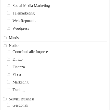
Social Media Marketing
Telemarketing
Web Reputation
Wordpress
Mindset
Notizie
Contributi alle Imprese
Diritto
Finanza
Fisco
Marketing
Trading
Servizi Business
Gestionali