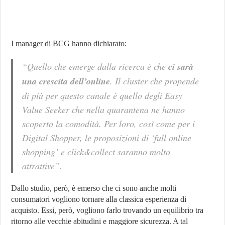
I manager di BCG hanno dichiarato:
“Quello che emerge dalla ricerca è che
ci sarà
una crescita dell’online
. Il cluster che propende
di più per questo canale è quello degli Easy
Value Seeker che nella quarantena ne hanno
scoperto la comodità. Per loro, così come per i
Digital Shopper, le proposizioni di ‘full online
shopping’ e click&collect saranno molto
attrattive”.
Dallo studio, però, è emerso che ci sono anche molti
consumatori vogliono tornare alla classica esperienza di
acquisto. Essi, però, vogliono farlo trovando un equilibrio tra
ritorno alle vecchie abitudini e maggiore sicurezza. A tal