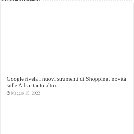
Google rivela i nuovi strumenti di Shopping, novità
sulle Ads e tanto altro
Maggio 15, 2022