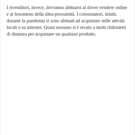
I rivenditori, invece, dovranno abituarsi al dover vendere online
e al fenomeno della ultra-prossimità. I consumatori, infatti,
durante la pandemia si sono abituati ad acquistare nelle attività
locali o su internet. Quasi nessuno si è recato a molti chilometri
di distanza per acquistare un qualsiasi prodotto.