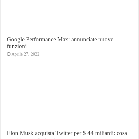
Google Performance Max: annunciate nuove
funzioni
Aprile 27, 2022
Elon Musk acquista Twitter per $ 44 miliardi: cosa