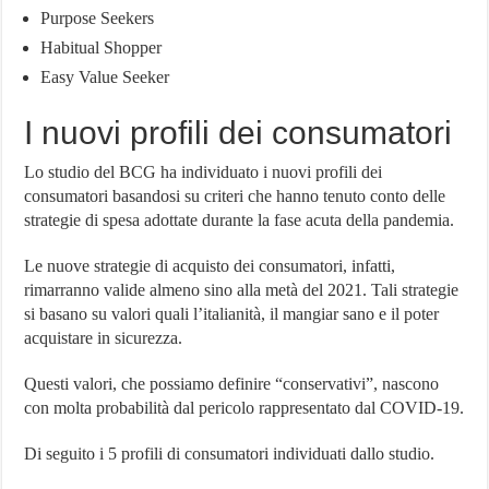
Purpose Seekers
Habitual Shopper
Easy Value Seeker
I nuovi profili dei consumatori
Lo studio del BCG ha individuato i nuovi profili dei
consumatori basandosi su criteri che hanno tenuto conto delle
strategie di spesa adottate durante la fase acuta della pandemia.
Le nuove strategie di acquisto dei consumatori, infatti,
rimarranno valide almeno sino alla metà del 2021. Tali strategie
si basano su valori quali l’italianità, il mangiar sano e il poter
acquistare in sicurezza.
Questi valori, che possiamo definire “conservativi”, nascono
con molta probabilità dal pericolo rappresentato dal COVID-19.
Di seguito i 5 profili di consumatori individuati dallo studio.