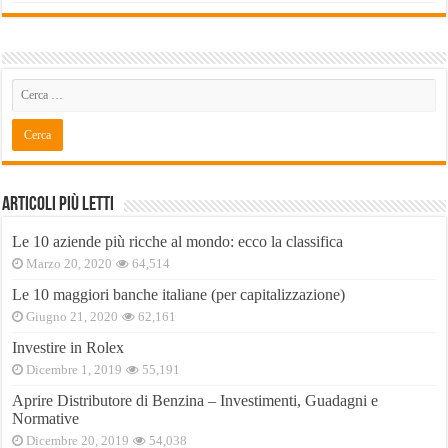
Articoli Più Letti
Le 10 aziende più ricche al mondo: ecco la classifica
Marzo 20, 2020
64,514
Le 10 maggiori banche italiane (per capitalizzazione)
Giugno 21, 2020
62,161
Investire in Rolex
Dicembre 1, 2019
55,191
Aprire Distributore di Benzina – Investimenti, Guadagni e
Normative
Dicembre 20, 2019
54,038