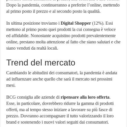
Dopo la pandemia, continueranno a preferire l’online, mettendo
al primo posto il prezzo e al secondo posto la qualità.
In ultima posizione troviamo i
Digital Shopper
(12%). Essi
mettono al primo posto quei prodotti la cui consegna è veloce
ed affidabile. Nonostante acquistino prodotti prevalentemente
online, prestano molta attenzione al fatto che siano salutari e che
siano venduti da realtà locali.
Trend del mercato
Cambiando le abitudini dei consumatori, la pandemia è andata
ad influenzare anche quello che sarà il mercato nei prossimi
mesi.
BCG consiglia alle aziende di
ripensare alla loro offerta
.
Esse, in particolare, dovrebbero ridurre la gamma di prodotti
offerti, ma al tempo stesso iniziare a lavorare su più fasce di
prezzo. Dovranno accompagnare il tutto valorizzando il loro
brand e sostenendo i nuovi valori seguiti dai consumatori.