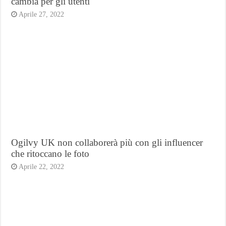
cambia per gli utenti
Aprile 27, 2022
Ogilvy UK non collaborerà più con gli influencer
che ritoccano le foto
Aprile 22, 2022