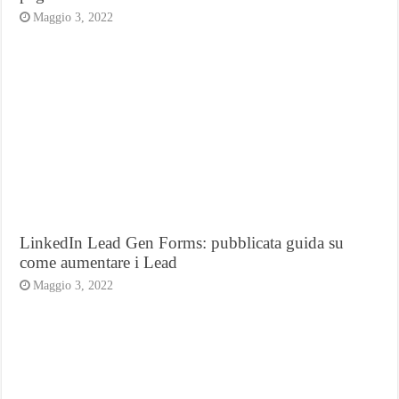
Maggio 3, 2022
LinkedIn Lead Gen Forms: pubblicata guida su
come aumentare i Lead
Maggio 3, 2022