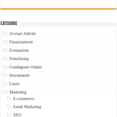
Categorie
Avviare Attività
Finanziamenti
Formazione
Franchising
Guadagnare Online
Investimenti
Lusso
Marketing
E-commerce
Email Marketing
SEO