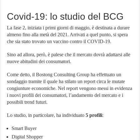
Covid-19: lo studio del BCG
La fase 2, iniziata i primi giorni di maggio, è destinata a durare
almeno fino alla metà del 2021. Arrivati a quel punto, si spera
che sia stato trovato un vaccino contro il COVID-19.
Sino ad allora, però, è palese che il mercato dovrà adattarsi alle
nuove abitudini dei consumatori.
Come detto, il Bostong Consulting Group ha effettuato un
sondaggio tramite il quale ha stilato un report circa le mutate
congiunture economiche. Nel report vengono messi in evidenza
i nuovi profili dei consumatori, l’andamento del mercato e i
possibili trend futuri.
Lo studio, in particolare, ha individuato
5 profili
:
Smart Buyer
Digital Shopper