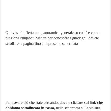
Qui vi sarà offerta una panoramica generale su cos’è e come
funziona Ninjabet. Mentre per conoscere i guadagni, dovete
scrollare la pagina fino alla presente schermata
Per trovare ciò che state cercando, dovete cliccare
sul link che
abbiamo sottolineato in rosso,
nella schermata sulla sinistra