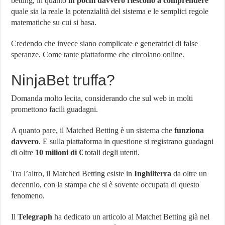
betting, in quanto
in pochi davvero riescono a comprendere
quale sia la reale la potenzialità del sistema e le semplici regole
matematiche su cui si basa.
Credendo che invece siano complicate e generatrici di false
speranze. Come tante piattaforme che circolano online.
NinjaBet truffa?
Domanda molto lecita, considerando che sul web in molti
promettono facili guadagni.
A quanto pare, il Matched Betting è un sistema che
funziona
davvero
. E sulla piattaforma in questione si registrano guadagni
di oltre
10 milioni di €
totali degli utenti.
Tra l’altro, il Matched Betting esiste in
Inghilterra
da oltre un
decennio, con la stampa che si è sovente occupata di questo
fenomeno.
Il
Telegraph
ha dedicato un articolo al Matchet Betting già nel