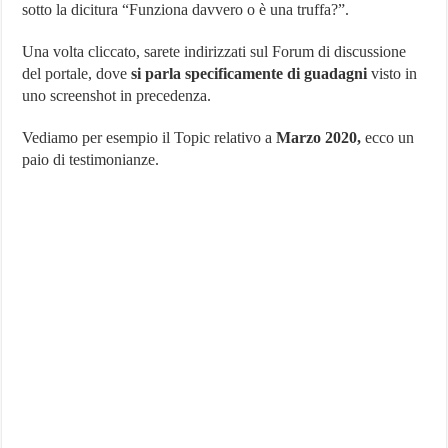
sotto la dicitura “Funziona davvero o è una truffa?”.
Una volta cliccato, sarete indirizzati sul Forum di discussione
del portale, dove
si parla specificamente di guadagni
visto in
uno screenshot in precedenza.
Vediamo per esempio il Topic relativo a
Marzo 2020,
ecco un
paio di testimonianze.