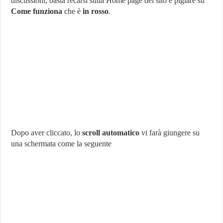
discussioni, basta recarsi sulla Home page del sito e pigiare su
Come funziona
che è
in rosso
.
Dopo aver cliccato, lo
scroll automatico
vi farà giungere su
una schermata come la seguente