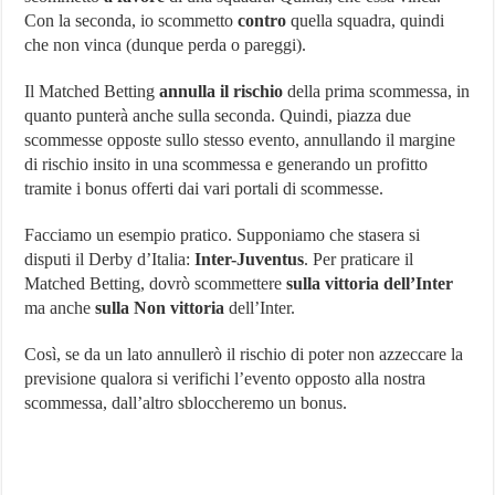
Con la seconda, io scommetto
contro
quella squadra, quindi
che non vinca (dunque perda o pareggi).
Il Matched Betting
annulla il rischio
della prima scommessa, in
quanto punterà anche sulla seconda. Quindi, piazza due
scommesse opposte sullo stesso evento, annullando il margine
di rischio insito in una scommessa e generando un profitto
tramite i bonus offerti dai vari portali di scommesse.
Facciamo un esempio pratico. Supponiamo che stasera si
disputi il Derby d’Italia:
Inter-Juventus
. Per praticare il
Matched Betting, dovrò scommettere
sulla vittoria dell’Inter
ma anche
sulla Non vittoria
dell’Inter.
Così, se da un lato annullerò il rischio di poter non azzeccare la
previsione qualora si verifichi l’evento opposto alla nostra
scommessa, dall’altro sbloccheremo un bonus.