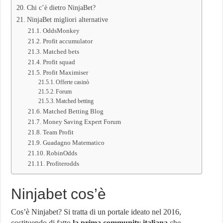
Chi c’è dietro NinjaBet?
NinjaBet migliori alternative
OddsMonkey
Profit accumulator
Matched bets
Profit squad
Profit Maximiser
Offerte casinò
Forum
Matched betting
Matched Betting Blog
Money Saving Expert Forum
Team Profit
Guadagno Matematico
RobinOdds
Profiterodds
Ninjabet cos’è
Cos’è Ninjabet? Si tratta di un portale ideato nel 2016,
costituendo di fatto
la prima community italiana
che