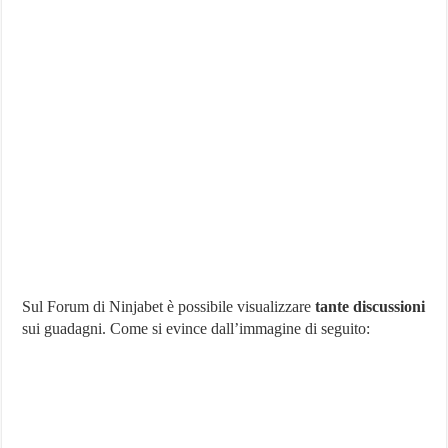
Sul Forum di Ninjabet è possibile visualizzare
tante discussioni
sui guadagni. Come si evince dall’immagine di seguito: