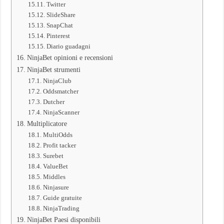
Twitter
SlideShare
SnapChat
Pinterest
Diario guadagni
NinjaBet opinioni e recensioni
NinjaBet strumenti
NinjaClub
Oddsmatcher
Dutcher
NinjaScanner
Multiplicatore
MultiOdds
Profit tacker
Surebet
ValueBet
Middles
Ninjasure
Guide gratuite
NinjaTrading
NinjaBet Paesi disponibili