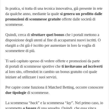
In pratica, si tratta di una tecnica innovativa, già presente in rete
da qualche anno, mediante la quale
si genera un profitto dalle
promozioni di scommesse gratuite
offerte dalle società di
scommesse.
Quindi, cerca di
sfruttare quei bonus
che i portali mettono a
disposizione degli utenti al fine di accaparrarsi nuovi iscritti. O
elargiti a chi già è iscritto per aumentare in loro la voglia di
scommettere di più.
Ti sarà capitato spesso di vedere offerte e promozioni da parte
di portali di scommesse sportive che
ti invitavano ad iscriverti
al loro sito, offrendoti in cambio un bonus gratuito col quale
iniziare ad utilizzare i suoi servizi.
Per capire come funziona il Matched Betting, occorre conoscere
due tipologie
di scommesse.
La scommessa “
back
” e la scommessa “
lay
”. Nel primo caso, io
scommetto
a favore
di una squadra. Quindi, che essa vinca.