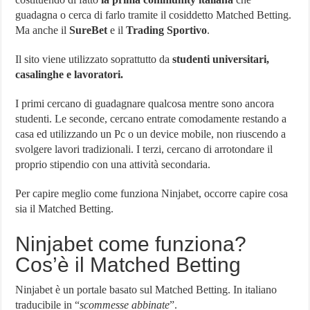
guadagna o cerca di farlo tramite il cosiddetto Matched Betting.
Ma anche il
SureBet
e il
Trading Sportivo
.
Il sito viene utilizzato soprattutto da
studenti universitari,
casalinghe e lavoratori.
I primi cercano di guadagnare qualcosa mentre sono ancora
studenti. Le seconde, cercano entrate comodamente restando a
casa ed utilizzando un Pc o un device mobile, non riuscendo a
svolgere lavori tradizionali. I terzi, cercano di arrotondare il
proprio stipendio con una attività secondaria.
Per capire meglio come funziona Ninjabet, occorre capire cosa
sia il Matched Betting.
Ninjabet come funziona?
Cos’è il Matched Betting
Ninjabet è un portale basato sul Matched Betting. In italiano
traducibile in “
scommesse abbinate
”.