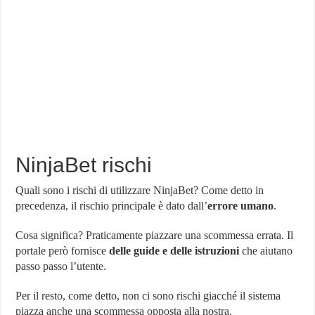
NinjaBet rischi
Quali sono i rischi di utilizzare NinjaBet? Come detto in
precedenza, il rischio principale è dato dall’
errore umano
.
Cosa significa? Praticamente piazzare una scommessa errata. Il
portale però fornisce
delle guide e delle istruzioni
che aiutano
passo passo l’utente.
Per il resto, come detto, non ci sono rischi giacché il sistema
piazza anche una scommessa opposta alla nostra.