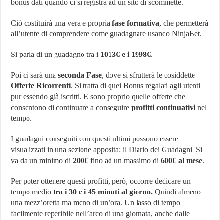
bonus dati quando ci si registra ad un sito di scommette.
Ciò costituirà una vera e propria
fase formativa
, che permetterà
all’utente di comprendere come guadagnare usando NinjaBet.
Si parla di un guadagno tra i
1013€ e i 1998€
.
Poi ci sarà una
seconda Fase
, dove si sfrutterà le cosiddette
Offerte Ricorrenti
. Si tratta di quei Bonus regalati agli utenti
pur essendo già iscritti. E sono proprio quelle offerte che
consentono di continuare a conseguire
profitti continuativi
nel
tempo.
I guadagni conseguiti con questi ultimi possono essere
visualizzati in una sezione apposita: il Diario dei Guadagni. Si
va da un minimo di
200€
fino ad un massimo di
600€ al mese
.
Per poter ottenere questi profitti, però, occorre dedicare un
tempo medio
tra i 30 e i 45 minuti al giorno.
Quindi almeno
una mezz’oretta ma meno di un’ora. Un lasso di tempo
facilmente reperibile nell’arco di una giornata, anche dalle