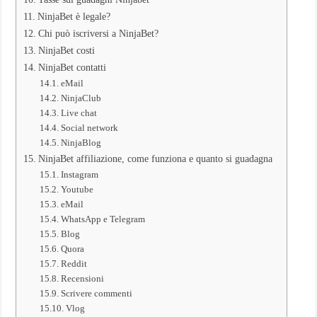
NinjaBet è legale?
Chi può iscriversi a NinjaBet?
NinjaBet costi
NinjaBet contatti
eMail
NinjaClub
Live chat
Social network
NinjaBlog
NinjaBet affiliazione, come funziona e quanto si guadagna
Instagram
Youtube
eMail
WhatsApp e Telegram
Blog
Quora
Reddit
Recensioni
Scrivere commenti
Vlog