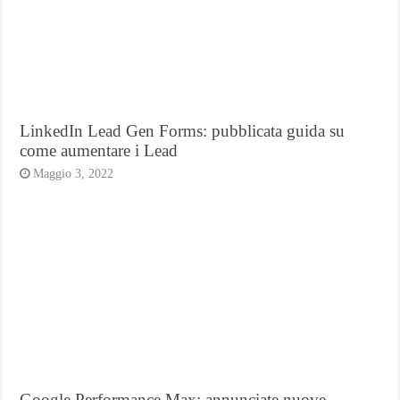
LinkedIn Lead Gen Forms: pubblicata guida su
come aumentare i Lead
Maggio 3, 2022
Google Performance Max: annunciate nuove