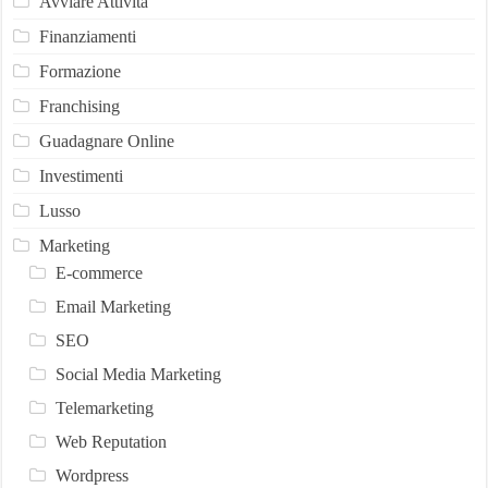
Avviare Attività
Finanziamenti
Formazione
Franchising
Guadagnare Online
Investimenti
Lusso
Marketing
E-commerce
Email Marketing
SEO
Social Media Marketing
Telemarketing
Web Reputation
Wordpress