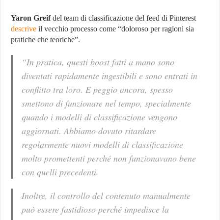
Yaron Greif
del team di classificazione del feed di Pinterest
descrive
il vecchio processo come “doloroso per ragioni sia
pratiche che teoriche”.
“In pratica, questi boost fatti a mano sono
diventati rapidamente ingestibili e sono entrati in
conflitto tra loro. E peggio ancora, spesso
smettono di funzionare nel tempo, specialmente
quando i modelli di classificazione vengono
aggiornati. Abbiamo dovuto ritardare
regolarmente nuovi modelli di classificazione
molto promettenti perché non funzionavano bene
con quelli precedenti.
Inoltre, il controllo del contenuto manualmente
può essere fastidioso perché impedisce la