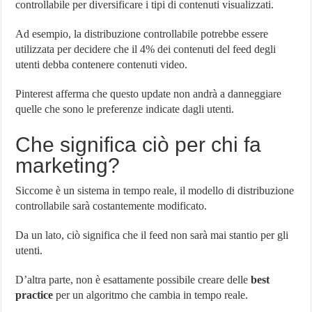
controllabile per diversificare i tipi di contenuti visualizzati.
Ad esempio, la distribuzione controllabile potrebbe essere
utilizzata per decidere che il 4% dei contenuti del feed degli
utenti debba contenere contenuti video.
Pinterest afferma che questo update non andrà a danneggiare
quelle che sono le preferenze indicate dagli utenti.
Che significa ciò per chi fa
marketing?
Siccome è un sistema in tempo reale, il modello di distribuzione
controllabile sarà costantemente modificato.
Da un lato, ciò significa che il feed non sarà mai stantio per gli
utenti.
D’altra parte, non è esattamente possibile creare delle
best
practice
per un algoritmo che cambia in tempo reale.