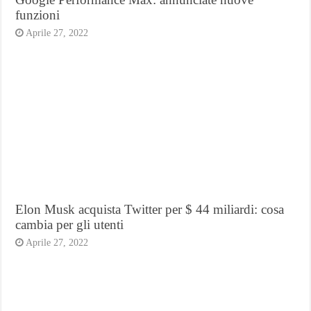
funzioni
Aprile 27, 2022
Elon Musk acquista Twitter per $ 44 miliardi: cosa
cambia per gli utenti
Aprile 27, 2022