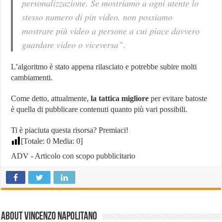
personalizzazione. Se mostriamo a ogni utente lo
stesso numero di pin video, non possiamo
mostrare più video a persone a cui piace davvero
guardare video o viceversa”.
L’algoritmo è stato appena rilasciato e potrebbe subire molti
cambiamenti.
Come detto, attualmente,
la tattica migliore
per evitare batoste
è quella di pubblicare contenuti quanto più vari possibili.
Ti è piaciuta questa risorsa? Premiaci!
[Totale:
0
Media:
0
]
ADV - Articolo con scopo pubblicitario
About Vincenzo Napolitano