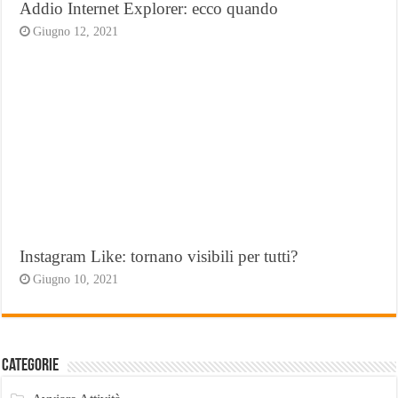
Addio Internet Explorer: ecco quando
Giugno 12, 2021
Instagram Like: tornano visibili per tutti?
Giugno 10, 2021
Categorie