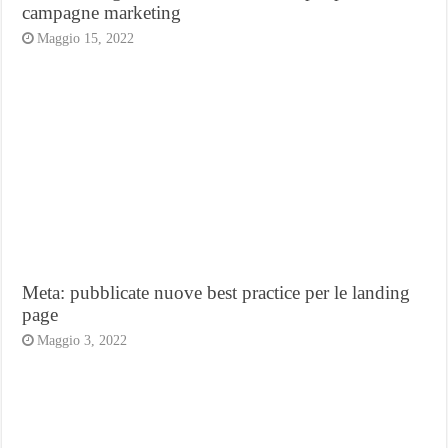
campagne marketing
Maggio 15, 2022
Meta: pubblicate nuove best practice per le landing
page
Maggio 3, 2022