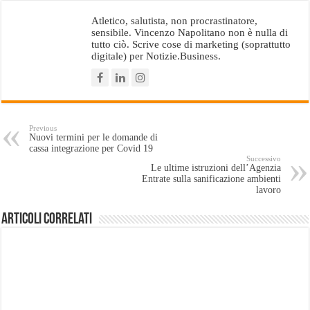
Atletico, salutista, non procrastinatore,
sensibile. Vincenzo Napolitano non è nulla di
tutto ciò. Scrive cose di marketing (soprattutto
digitale) per Notizie.Business.
Previous
Nuovi termini per le domande di
cassa integrazione per Covid 19
Successivo
Le ultime istruzioni dell’Agenzia
Entrate sulla sanificazione ambienti
lavoro
Articoli Correlati