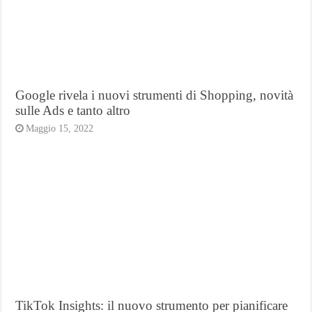
Google rivela i nuovi strumenti di Shopping, novità
sulle Ads e tanto altro
Maggio 15, 2022
TikTok Insights: il nuovo strumento per pianificare