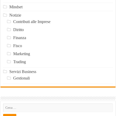
Mindset
Notizie
Contributi alle Imprese
Diritto
Finanza
Fisco
Marketing
Trading
Servizi Business
Gestionali