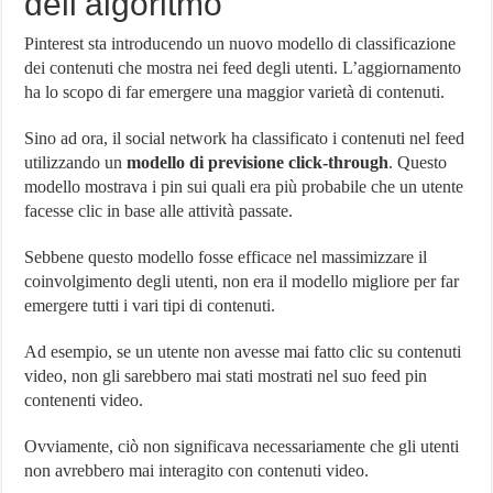
dell’algoritmo
Pinterest sta introducendo un nuovo modello di classificazione
dei contenuti che mostra nei feed degli utenti. L’aggiornamento
ha lo scopo di far emergere una maggior varietà di contenuti.
Sino ad ora, il social network ha classificato i contenuti nel feed
utilizzando un
modello di previsione click-through
. Questo
modello mostrava i pin sui quali era più probabile che un utente
facesse clic in base alle attività passate.
Sebbene questo modello fosse efficace nel massimizzare il
coinvolgimento degli utenti, non era il modello migliore per far
emergere tutti i vari tipi di contenuti.
Ad esempio, se un utente non avesse mai fatto clic su contenuti
video, non gli sarebbero mai stati mostrati nel suo feed pin
contenenti video.
Ovviamente, ciò non significava necessariamente che gli utenti
non avrebbero mai interagito con contenuti video.