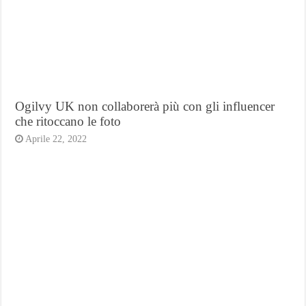
Ogilvy UK non collaborerà più con gli influencer
che ritoccano le foto
Aprile 22, 2022