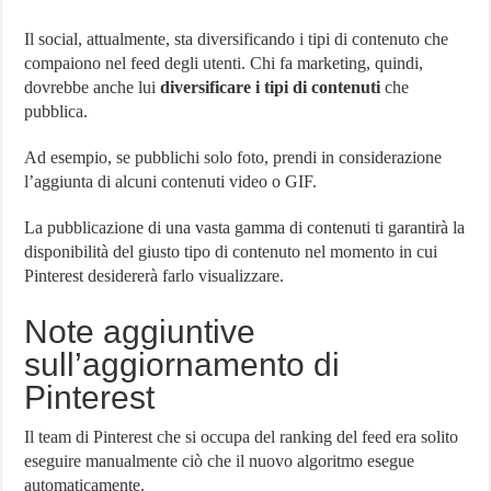
Il social, attualmente, sta diversificando i tipi di contenuto che
compaiono nel feed degli utenti. Chi fa marketing, quindi,
dovrebbe anche lui
diversificare i tipi di contenuti
che
pubblica.
Ad esempio, se pubblichi solo foto, prendi in considerazione
l’aggiunta di alcuni contenuti video o GIF.
La pubblicazione di una vasta gamma di contenuti ti garantirà la
disponibilità del giusto tipo di contenuto nel momento in cui
Pinterest desidererà farlo visualizzare.
Note aggiuntive
sull’aggiornamento di
Pinterest
Il team di Pinterest che si occupa del ranking del feed era solito
eseguire manualmente ciò che il nuovo algoritmo esegue
automaticamente.