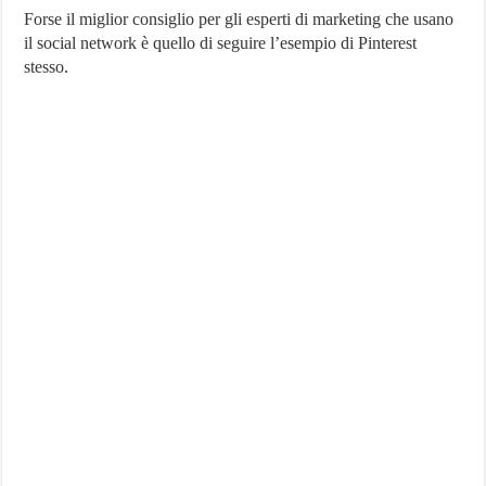
Forse il miglior consiglio per gli esperti di marketing che usano
il social network è quello di seguire l’esempio di Pinterest
stesso.