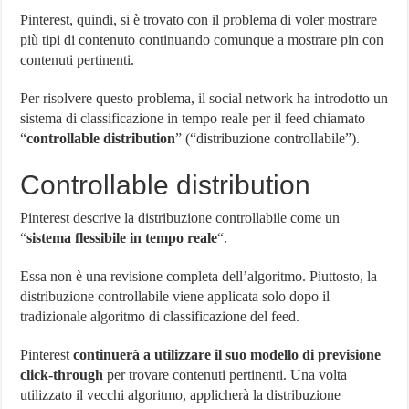
Pinterest, quindi, si è trovato con il problema di voler mostrare
più tipi di contenuto continuando comunque a mostrare pin con
contenuti pertinenti.
Per risolvere questo problema, il social network ha introdotto un
sistema di classificazione in tempo reale per il feed chiamato
“
controllable distribution
” (“distribuzione controllabile”).
Controllable distribution
Pinterest descrive la distribuzione controllabile come un
“
sistema flessibile in tempo reale
“.
Essa non è una revisione completa dell’algoritmo. Piuttosto, la
distribuzione controllabile viene applicata solo dopo il
tradizionale algoritmo di classificazione del feed.
Pinterest
continuerà a utilizzare il suo modello di previsione
click-through
per trovare contenuti pertinenti. Una volta
utilizzato il vecchi algoritmo, applicherà la distribuzione