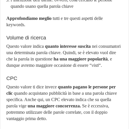
quando usano quella parola chiave
Approfondiamo meglio
tutti e tre questi aspetti delle
keywords.
Volume di ricerca
Questo valore indica
quanto interesse suscita
nei consumatori
una determinata parola chiave. Quindi, se è elevato vuol dire
che la parola in questione
ha una maggiore popolarità
, e
dunque avremo maggiore occasione di essere “
visti
“.
CPC
Questo valore ti dice invece
quanto pagano le persone per
clic
quando acquistano pubblicità in base a una parola chiave
specifica. Anche qui, un CPC elevato indica che su quella
parola vige
una maggiore concorrenza.
Se è eccessiva,
potremmo utilizzare delle parole correlate, con il doppio
vantaggio prima detto.