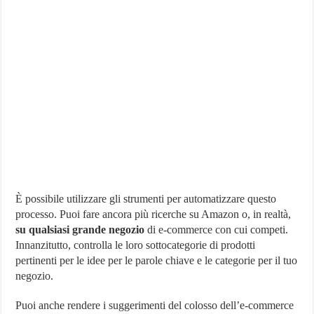
È possibile utilizzare gli strumenti per automatizzare questo
processo. Puoi fare ancora più ricerche su Amazon o, in realtà,
su qualsiasi grande negozio
di e-commerce con cui competi.
Innanzitutto, controlla le loro sottocategorie di prodotti
pertinenti per le idee per le parole chiave e le categorie per il tuo
negozio.
Puoi anche rendere i suggerimenti del colosso dell’e-commerce