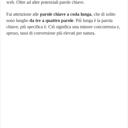
web. Oltre ad altre potenziali parole chiave.
Fai attenzione alle
parole chiave a coda lunga
, che di solito
sono lunghe
da tre a quattro parole
. Più lunga è la parola
chiave, più specifica è. Ciò significa una minore concorrenza e,
spesso, tassi di conversione più elevati per natura.