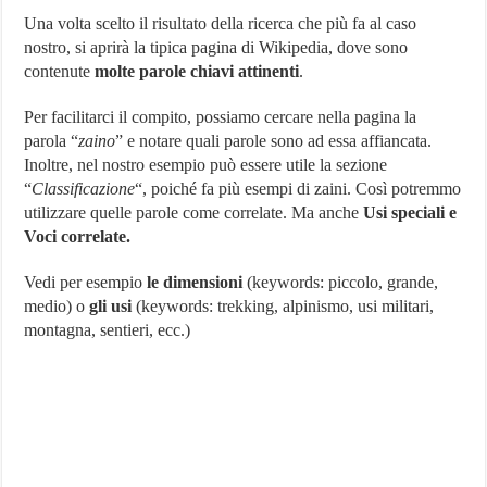
Una volta scelto il risultato della ricerca che più fa al caso
nostro, si aprirà la tipica pagina di Wikipedia, dove sono
contenute
molte parole chiavi attinenti
.
Per facilitarci il compito, possiamo cercare nella pagina la
parola “
zaino
” e notare quali parole sono ad essa affiancata.
Inoltre, nel nostro esempio può essere utile la sezione
“
Classificazione
“, poiché fa più esempi di zaini. Così potremmo
utilizzare quelle parole come correlate. Ma anche
Usi speciali e
Voci correlate.
Vedi per esempio
le dimensioni
(keywords: piccolo, grande,
medio) o
gli usi
(keywords: trekking, alpinismo, usi militari,
montagna, sentieri, ecc.)