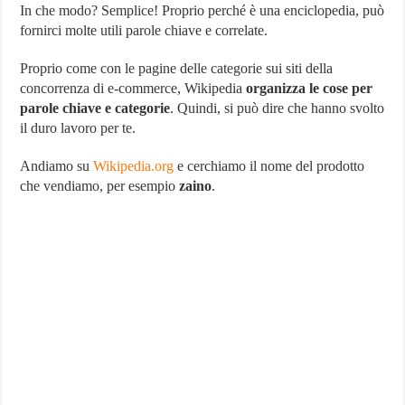
In che modo? Semplice! Proprio perché è una enciclopedia, può
fornirci molte utili parole chiave e correlate.
Proprio come con le pagine delle categorie sui siti della
concorrenza di e-commerce, Wikipedia
organizza le cose per
parole chiave e categorie
. Quindi, si può dire che hanno svolto
il duro lavoro per te.
Andiamo su
Wikipedia.org
e cerchiamo il nome del prodotto
che vendiamo, per esempio
zaino
.