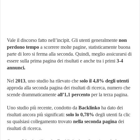
Vale il discorso fatto nell’incipit. Gli utenti generalmente
non
perdono tempo
a scorrere molte pagine, statisticamente buona
parte di loro si ferma alla seconda. Quindi, meglio assicurarsi di
essere sulla prima pagina dei risultati e anche tra i primi
3-4
annunci.
Nel
2013
, uno studio ha rilevato che
solo il 4,8% degli utenti
approda alla seconda pagina dei risultati di ricerca, numero che
scende drammaticamente
all’1,1 percento
per la terza pagina.
Uno studio più recente, condotto da
Backlinko
ha dato dei
risultati ancora più significati:
solo lo 0,78%
degli utenti fa clic
su qualsiasi collegamento trovato
nella seconda pagina
dei
risultati di ricerca.