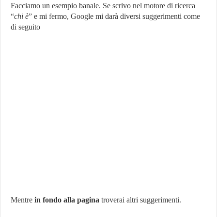
Facciamo un esempio banale. Se scrivo nel motore di ricerca
“
chi è
” e mi fermo, Google mi darà diversi suggerimenti come
di seguito
Mentre
in fondo alla pagina
troverai altri suggerimenti.