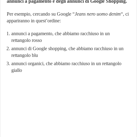
annunci a pagamento e degli annunci di Google Shopping.
Per esempio, cercando su Google “
Jeans nero uomo denim
“, ci
appariranno in quest’ordine:
annunci a pagamento, che abbiamo racchiuso in un
rettangolo rosso
annunci di Google shopping, che abbiamo racchiuso in un
rettangolo blu
annunci organici, che abbiamo racchiuso in un rettangolo
giallo