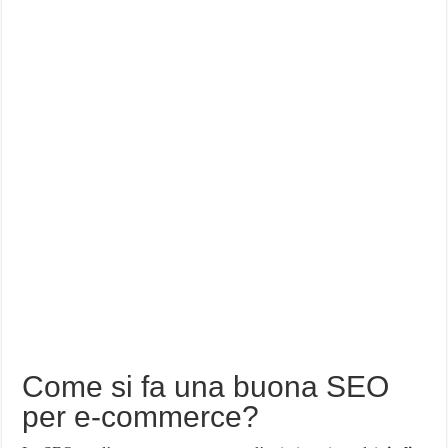
Come si fa una buona SEO
per e-commerce?