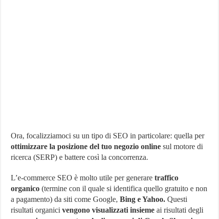
Ora, focalizziamoci su un tipo di SEO in particolare: quella per
ottimizzare la posizione del tuo negozio online
sul motore di
ricerca (SERP) e battere così la concorrenza.
L’e-commerce SEO è molto utile per generare
traffico
organico
(termine con il quale si identifica quello gratuito e non
a pagamento) da siti come Google,
Bing e Yahoo.
Questi
risultati organici
vengono visualizzati insieme
ai risultati degli