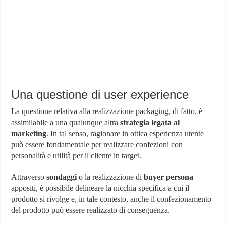
Una questione di user experience
La questione relativa alla realizzazione packaging, di fatto, è
assimilabile a una qualunque altra
strategia legata al
marketing
. In tal senso, ragionare in ottica esperienza utente
può essere fondamentale per realizzare confezioni con
personalità e utilità per il cliente in target.
Attraverso
sondaggi
o la realizzazione di
buyer persona
appositi, è possibile delineare la nicchia specifica a cui il
prodotto si rivolge e, in tale contesto, anche il confezionamento
del prodotto può essere realizzato di conseguenza.