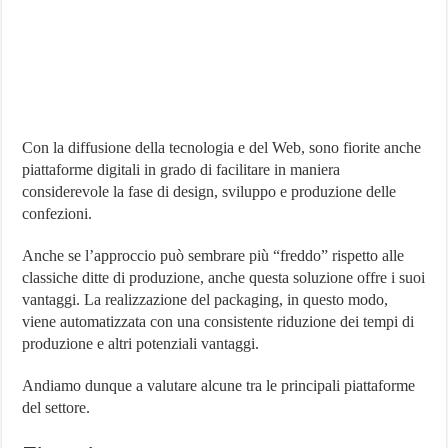
Con la diffusione della tecnologia e del Web, sono fiorite anche
piattaforme digitali in grado di facilitare in maniera
considerevole la fase di design, sviluppo e produzione delle
confezioni.
Anche se l’approccio può sembrare più “freddo” rispetto alle
classiche ditte di produzione, anche questa soluzione offre i suoi
vantaggi. La realizzazione del packaging, in questo modo,
viene automatizzata con una consistente riduzione dei tempi di
produzione e altri potenziali vantaggi.
Andiamo dunque a valutare alcune tra le principali piattaforme
del settore.