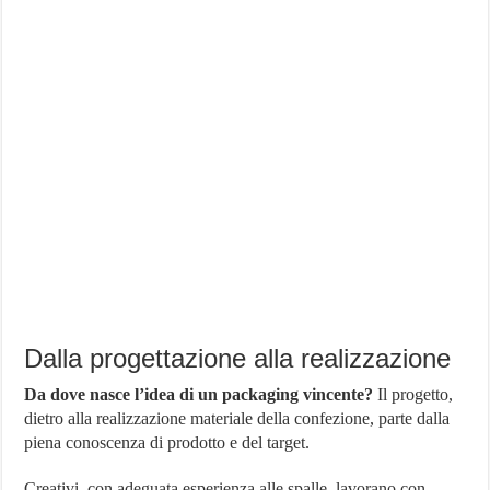
Dalla progettazione alla realizzazione
Da dove nasce l’idea di un packaging vincente?
Il progetto,
dietro alla realizzazione materiale della confezione, parte dalla
piena conoscenza di prodotto e del target.
Creativi, con adeguata esperienza alle spalle, lavorano con