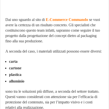
Dai uno sguardo al sito di
E-Commerce Commando
se vuoi
avere la certezza di un risultato concreto. Gli specialisti che
costituiscono questo team infatti, sapranno come seguire il tuo
progetto dalla progettazione del concept dietro al packaging
fino alla sua produzione.
A seconda del caso, i materiali utilizzati possono essere diversi:
carta
cartone
plastica
alluminio
sono tra le soluzioni più diffuse, a seconda del settore trattato.
Questi vanno considerati con attenzione sia per l’efficacia di
protezione del contenuto, sia per l’impatto visivo e i costi
relativi alla realizzazione.