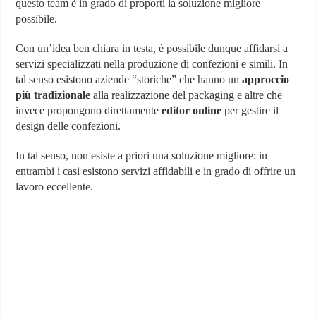
questo team è in grado di proporti la soluzione migliore
possibile.
Con un’idea ben chiara in testa, è possibile dunque affidarsi a
servizi specializzati nella produzione di confezioni e simili. In
tal senso esistono aziende “storiche” che hanno un
approccio
più tradizionale
alla realizzazione del packaging e altre che
invece propongono direttamente
editor online
per gestire il
design delle confezioni.
In tal senso, non esiste a priori una soluzione migliore: in
entrambi i casi esistono servizi affidabili e in grado di offrire un
lavoro eccellente.