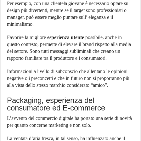
Per esempio, con una clientela giovane è necessario optare su
design più divertenti, mentre se il target sono professionisti o
manager, può essere meglio puntare sull’ eleganza e il
minimalismo.
Favorire la migliore
esperienza utente
possibile, anche in
questo contesto, permette di elevare il brand rispetto alla media
del settore. Sono tutti messaggi subliminali che creano un
rapporto familiare tra il produttore e i consumatori.
Informazioni a livello di subconscio che allentano le opinioni
negative o i preconcetti e che in futuro non si proporranno più
alla vista dello stesso marchio considerato “amico”.
Packaging, esperienza del
consumatore ed E-commerce
L’avvento del commercio digitale ha portato una serie di novità
per quanto concerne marketing e non solo.
La ventata d’aria fresca, in tal senso, ha influenzato anche il