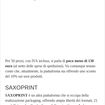
Per 50 pezzi, con IVA inclusa, si parla di
poco meno di 130
euro
(al netto delle spese di spedizioni). Va comunque tenuto
conto che, attualmente, la piattaforma sta offrendo uno sconto
del 10% sui suoi prodotti.
SAXOPRINT
SAXOPRINT
è un altra piattaforma che si occupa della
realizzazione packaging, offrendo ampia libertà dei formati, 21