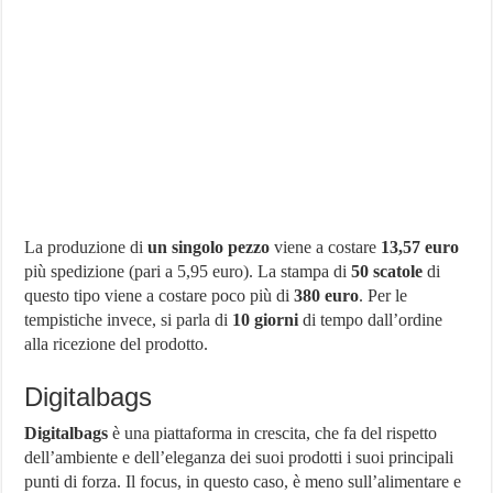
La produzione di
un singolo pezzo
viene a costare
13,57 euro
più spedizione (pari a 5,95 euro). La stampa di
50 scatole
di
questo tipo viene a costare poco più di
380 euro
. Per le
tempistiche invece, si parla di
10 giorni
di tempo dall’ordine
alla ricezione del prodotto.
Digitalbags
Digitalbags
è una piattaforma in crescita, che fa del rispetto
dell’ambiente e dell’eleganza dei suoi prodotti i suoi principali
punti di forza. Il focus, in questo caso, è meno sull’alimentare e