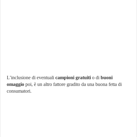
L’inclusione di eventuali
campioni gratuiti
o di
buoni
omaggio
poi, è un altro fattore gradito da una buona fetta di
consumatori.