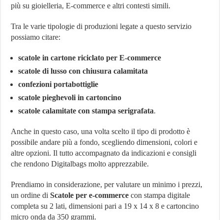
più su gioielleria, E-commerce e altri contesti simili.
Tra le varie tipologie di produzioni legate a questo servizio
possiamo citare:
scatole in cartone riciclato per E-commerce
scatole di lusso con chiusura calamitata
confezioni portabottiglie
scatole pieghevoli in cartoncino
scatole calamitate con stampa serigrafata
.
Anche in questo caso, una volta scelto il tipo di prodotto è
possibile andare più a fondo, scegliendo dimensioni, colori e
altre opzioni. Il tutto accompagnato da indicazioni e consigli
che rendono Digitalbags molto apprezzabile.
Prendiamo in considerazione, per valutare un minimo i prezzi,
un ordine di
Scatole per e-commerce
con stampa digitale
completa su 2 lati, dimensioni pari a 19 x 14 x 8 e cartoncino
micro onda da 350 grammi.