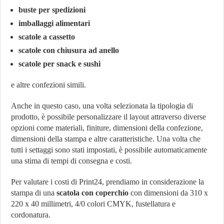
buste per spedizioni
imballaggi alimentari
scatole a cassetto
scatole con chiusura ad anello
scatole per snack e sushi
e altre confezioni simili.
Anche in questo caso, una volta selezionata la tipologia di
prodotto, è possibile personalizzare il layout attraverso diverse
opzioni come materiali, finiture, dimensioni della confezione,
dimensioni della stampa e altre caratteristiche. Una volta che
tutti i settaggi sono stati impostati, è possibile automaticamente
una stima di tempi di consegna e costi.
Per valutare i costi di Print24, prendiamo in considerazione la
stampa di una
scatola con coperchio
con dimensioni da 310 x
220 x 40 millimetri, 4/0 colori CMYK, fustellatura e
cordonatura.