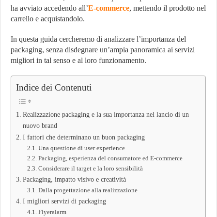
ha avviato accedendo all’
E-commerce
, mettendo il prodotto nel
carrello e acquistandolo.
In questa guida cercheremo di analizzare l’importanza del
packaging, senza disdegnare un’ampia panoramica ai servizi
migliori in tal senso e al loro funzionamento.
Indice dei Contenuti
Realizzazione packaging e la sua importanza nel lancio di un
nuovo brand
I fattori che determinano un buon packaging
Una questione di user experience
Packaging, esperienza del consumatore ed E-commerce
Considerare il target e la loro sensibilità
Packaging, impatto visivo e creatività
Dalla progettazione alla realizzazione
I migliori servizi di packaging
Flyeralarm