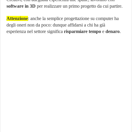
software in 3D
per realizzare un primo progetto da cui partire.
Attenzione
: anche la semplice progettazione su computer ha
degli oneri non da poco: dunque affidarsi a chi ha già
esperienza nel settore significa
risparmiare tempo
e
denaro
.