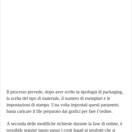
Il processo prevede, dopo aver scelto la tipologia di packaging,
la scelta del tipo di materiale, il numero di esemplari e le
impostazioni di stampa. Una volta impostati questi parametri,
basta caricare il file preparato dai grafici per fare l’ordine.
A seconda delle modifiche richieste durante la fase di ordine, è
possibile seguire passo passo i costi legati ai prodotti che si