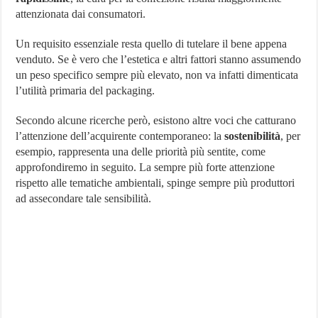
attenzionata dai consumatori.
Un requisito essenziale resta quello di tutelare il bene appena
venduto. Se è vero che l’estetica e altri fattori stanno assumendo
un peso specifico sempre più elevato, non va infatti dimenticata
l’utilità primaria del packaging.
Secondo alcune ricerche però, esistono altre voci che catturano
l’attenzione dell’acquirente contemporaneo: la
sostenibilità
, per
esempio, rappresenta una delle priorità più sentite, come
approfondiremo in seguito. La sempre più forte attenzione
rispetto alle tematiche ambientali, spinge sempre più produttori
ad assecondare tale sensibilità.