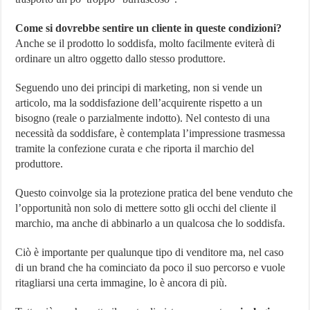
Come si dovrebbe sentire un cliente in queste condizioni?
Anche se il prodotto lo soddisfa, molto facilmente eviterà di
ordinare un altro oggetto dallo stesso produttore.
Seguendo uno dei principi di marketing, non si vende un
articolo, ma la soddisfazione dell’acquirente rispetto a un
bisogno (reale o parzialmente indotto). Nel contesto di una
necessità da soddisfare, è contemplata l’impressione trasmessa
tramite la confezione curata e che riporta il marchio del
produttore.
Questo coinvolge sia la protezione pratica del bene venduto che
l’opportunità non solo di mettere sotto gli occhi del cliente il
marchio, ma anche di abbinarlo a un qualcosa che lo soddisfa.
Ciò è importante per qualunque tipo di venditore ma, nel caso
di un brand che ha cominciato da poco il suo percorso e vuole
ritagliarsi una certa immagine, lo è ancora di più.