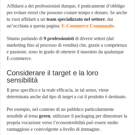
Affidarsi a dei professionisti dunque, è praticamente d’obbligo
per evitare errori che possono costare tempo e denaro. Se anche
tu vuoi affidarti a un
team specializzato nel settore
, dai
un’occhiata a questa pagina:
E-Commerce Commando
.
Stiamo parlando di
9 professionisti
di diversi settori (dal
marketing fino al processo di vendita) che, grazie a competenza
e passione, sono in grado di ottenere il massimo da qualunque
E-commerce.
Considerare il target e la loro
sensibilità
Il peso specifico e la reale efficacia, in tal senso, viene
determinata anche dal tipo di target a cui il prodotto è destinato.
Per esempio, nel contesto di un pubblico particolarmente
sensibile al tema
green
, utilizzare il packaging per dimostrare la
propria vocazione verso l’ecosostenibilità può essere molto
vantaggioso e coinvolgente a livello di immagine.