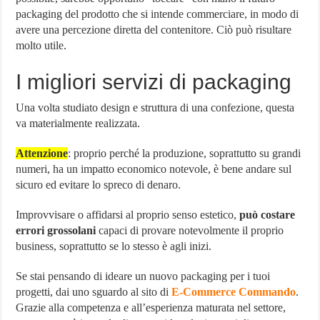
packaging del prodotto che si intende commerciare, in modo di
avere una percezione diretta del contenitore. Ciò può risultare
molto utile.
I migliori servizi di packaging
Una volta studiato design e struttura di una confezione, questa
va materialmente realizzata.
Attenzione
: proprio perché la produzione, soprattutto su grandi
numeri, ha un impatto economico notevole, è bene andare sul
sicuro ed evitare lo spreco di denaro.
Improvvisare o affidarsi al proprio senso estetico,
può costare
errori grossolani
capaci di provare notevolmente il proprio
business, soprattutto se lo stesso è agli inizi.
Se stai pensando di ideare un nuovo packaging per i tuoi
progetti, dai uno sguardo al sito di
E-Commerce Commando
.
Grazie alla competenza e all’esperienza maturata nel settore,