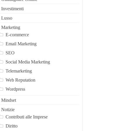
Investimenti
Lusso
Marketing
E-commerce
Email Marketing
SEO
Social Media Marketing
Telemarketing
Web Reputation
Wordpress
Mindset
Notizie
Contributi alle Imprese
Diritto