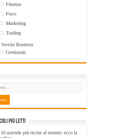
Finanza
Fisco
Marketing
Trading
Servizi Business
Gestionali
coli Più Letti
 10 aziende più ricche al mondo: ecco la