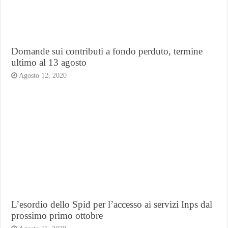
Domande sui contributi a fondo perduto, termine
ultimo al 13 agosto
Agosto 12, 2020
L’esordio dello Spid per l’accesso ai servizi Inps dal
prossimo primo ottobre