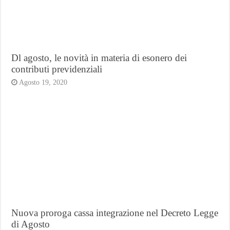
Dl agosto, le novità in materia di esonero dei
contributi previdenziali
Agosto 19, 2020
Nuova proroga cassa integrazione nel Decreto Legge
di Agosto