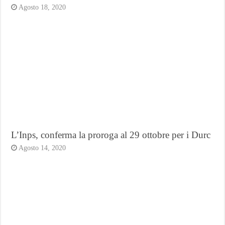
Agosto 18, 2020
L’Inps, conferma la proroga al 29 ottobre per i Durc
Agosto 14, 2020