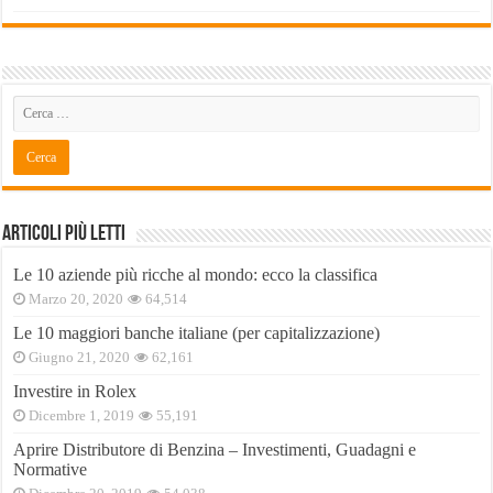
Articoli Più Letti
Le 10 aziende più ricche al mondo: ecco la classifica
Marzo 20, 2020
64,514
Le 10 maggiori banche italiane (per capitalizzazione)
Giugno 21, 2020
62,161
Investire in Rolex
Dicembre 1, 2019
55,191
Aprire Distributore di Benzina – Investimenti, Guadagni e
Normative