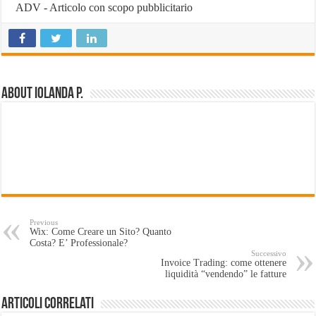
ADV - Articolo con scopo pubblicitario
About Iolanda P.
Previous
Wix: Come Creare un Sito? Quanto
Costa? E’ Professionale?
Successivo
Invoice Trading: come ottenere
liquidità “vendendo” le fatture
Articoli Correlati