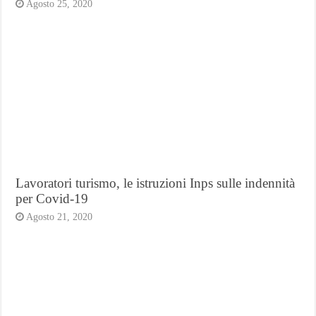
Agosto 25, 2020
Lavoratori turismo, le istruzioni Inps sulle indennità
per Covid-19
Agosto 21, 2020