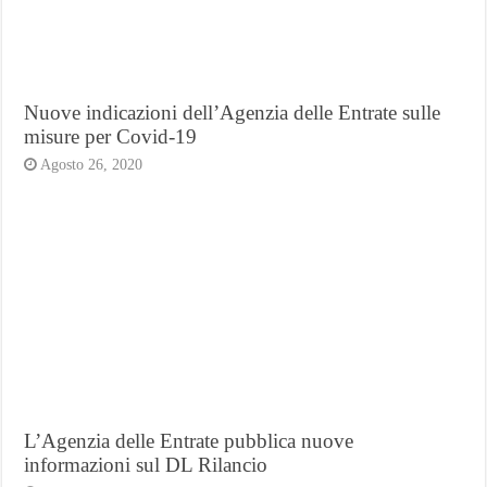
Nuove indicazioni dell’Agenzia delle Entrate sulle
misure per Covid-19
Agosto 26, 2020
L’Agenzia delle Entrate pubblica nuove
informazioni sul DL Rilancio