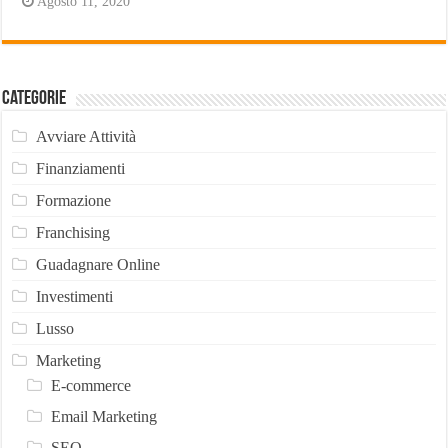
Agosto 11, 2020
Categorie
Avviare Attività
Finanziamenti
Formazione
Franchising
Guadagnare Online
Investimenti
Lusso
Marketing
E-commerce
Email Marketing
SEO