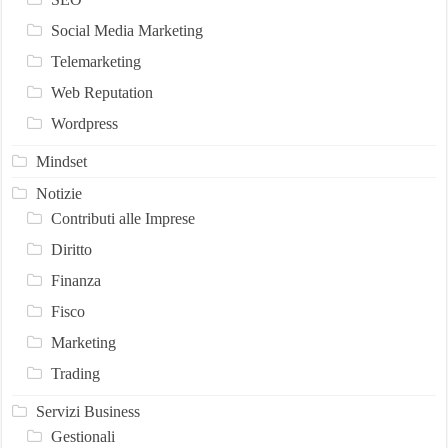
Social Media Marketing
Telemarketing
Web Reputation
Wordpress
Mindset
Notizie
Contributi alle Imprese
Diritto
Finanza
Fisco
Marketing
Trading
Servizi Business
Gestionali