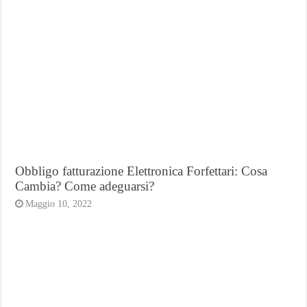
Obbligo fatturazione Elettronica Forfettari: Cosa
Cambia? Come adeguarsi?
Maggio 10, 2022