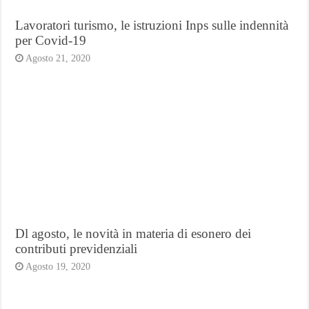
Lavoratori turismo, le istruzioni Inps sulle indennità
per Covid-19
Agosto 21, 2020
Dl agosto, le novità in materia di esonero dei
contributi previdenziali
Agosto 19, 2020