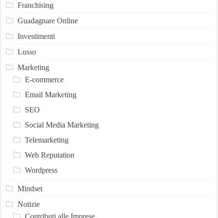
Franchising
Guadagnare Online
Investimenti
Lusso
Marketing
E-commerce
Email Marketing
SEO
Social Media Marketing
Telemarketing
Web Reputation
Wordpress
Mindset
Notizie
Contributi alle Imprese