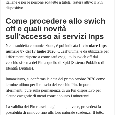
italiane e per le persone soggette a tutela, resterà attivo il Pin
dispositivo.
Come procedere allo swich
off e quali novità
sull’accesso ai servizi Inps
Nella suddetta comunicazione, è poi indicata la
circolare Inps
numero 87 del 17 luglio 2020
. Quest’ultima, è da utilizzare per
i riferimenti rispetto a come sarà eseguito lo swich off dal
vecchio sistema del Pin a quello di Spid (Sistema Pubblico di
Identità Digitale).
Innanzitutto, si conferma la data del primo ottobre 2020 come
termine ultimo per il rilascio del vecchio Pin. Importanti
riferimenti, pure sulla permanenza di un Pin dispositivo per
alcune categorie di utenti come appunto i minorenni.
La validità dei Pin rilasciati agli utenti, invece, prevederà la
possibilità di rinnovo fino alla loro naturale scadenza. Il tutto,