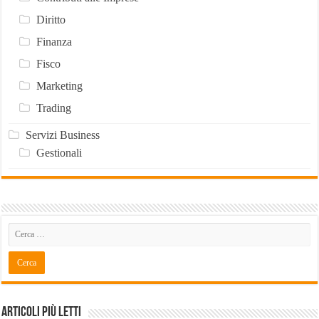
Diritto
Finanza
Fisco
Marketing
Trading
Servizi Business
Gestionali
Articoli Più Letti