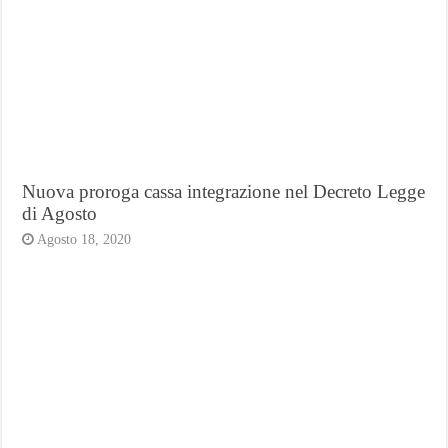
Nuova proroga cassa integrazione nel Decreto Legge
di Agosto
Agosto 18, 2020