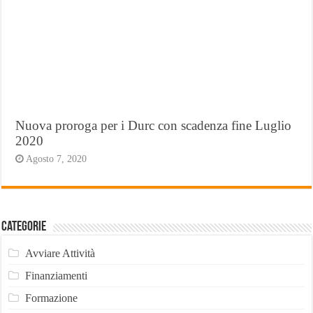
Nuova proroga per i Durc con scadenza fine Luglio
2020
Agosto 7, 2020
Categorie
Avviare Attività
Finanziamenti
Formazione