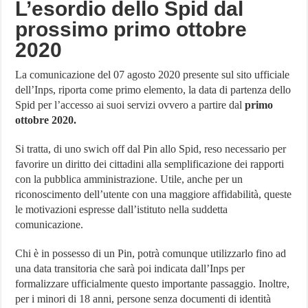
L’esordio dello Spid dal
prossimo primo ottobre
2020
La comunicazione del 07 agosto 2020 presente sul sito ufficiale
dell’Inps, riporta come primo elemento, la data di partenza dello
Spid per l’accesso ai suoi servizi ovvero a partire dal
primo
ottobre 2020.
Si tratta, di uno swich off dal Pin allo Spid, reso necessario per
favorire un diritto dei cittadini alla semplificazione dei rapporti
con la pubblica amministrazione. Utile, anche per un
riconoscimento dell’utente con una maggiore affidabilità, queste
le motivazioni espresse dall’istituto nella suddetta
comunicazione.
Chi è in possesso di un Pin, potrà comunque utilizzarlo fino ad
una data transitoria che sarà poi indicata dall’Inps per
formalizzare ufficialmente questo importante passaggio. Inoltre,
per i minori di 18 anni, persone senza documenti di identità