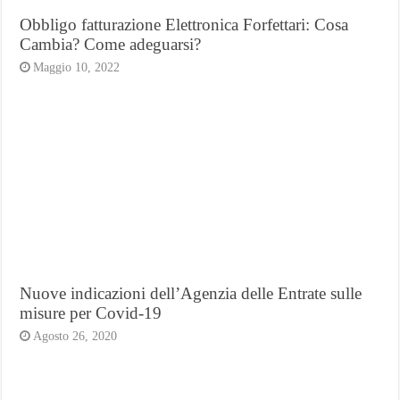
Obbligo fatturazione Elettronica Forfettari: Cosa
Cambia? Come adeguarsi?
Maggio 10, 2022
Nuove indicazioni dell’Agenzia delle Entrate sulle
misure per Covid-19
Agosto 26, 2020