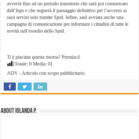
avverrà fino ad un periodo transitorio che sarà poi comunicato
dall’Inps e che segnerà il passaggio definitivo per l’accesso ai
suoi servizi solo tramite Spid. Infine, sarà avviata anche una
campagna di comunicazione per informare i cittadini di tutte le
novità sull’esordio dello Spid.
Ti è piaciuta questa risorsa? Premiaci!
[Totale:
0
Media:
0
]
ADV - Articolo con scopo pubblicitario
About Iolanda P.