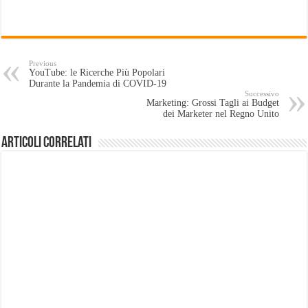
Previous
YouTube: le Ricerche Più Popolari
Durante la Pandemia di COVID-19
Successivo
Marketing: Grossi Tagli ai Budget
dei Marketer nel Regno Unito
Articoli Correlati