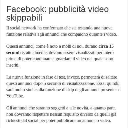
Facebook: pubblicità video
skippabili
Il social network ha confermato che sta testando una nuova
funzione relativa agli annunci che compaiono durante i video.
Questi annunci, come è noto a molti di noi, durano
circa 15
secondi
e, attualmente, devono essere visualizzati per intero
prima di poter continuare a guardare il video nel quale sono
inseriti.
La nuova funzione in fase di test, invece, permetterà di saltare
questi annunci dopo 5 secondi di visualizzazione. Essa, quindi,
sarà molto simile alla funzione di skip degli annunci presente su
YouTube.
Gli annunci che saranno soggetti a tale novità, a quanto pare,
non dovranno rispettare nessun requisito diverso da quelli già
richiesti dal social per poter pubblicare un annuncio video.