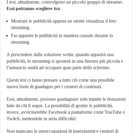
I test, attualmente, coinvolgono un piccolo gruppo di streamer.
Essi potranno scegliere tra
:
Mostrare le pubblicità appena un utente visualizza il loro
streaming.
Far apparire le pubblicità in maniera casuale durante lo
streaming.
A prescindere dalla soluzione scelta, quando apparirà una
pubblicità, lo streaming si sposterà in una finestra più piccola e
l’annuncio andrà ad occupare gran parte dello schermo.
Questi test ci fanno pensare a tutto ciò come una possibile
nuova fonte di guadagno per i creatori di contenuti.
Essi, attualmente, possono guadagnare solo tramite le donazioni
fatte da chi li segue. La possibilità di gestire le pubblicità,
invece, avvicinerebbe Facebook a piattaforme come YouTube e
Twitch, mettendole in seria difficoltà!
Non mancano le preoccupazioni di inserzionisti e creatori di