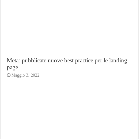
Meta: pubblicate nuove best practice per le landing
page
Maggio 3, 2022