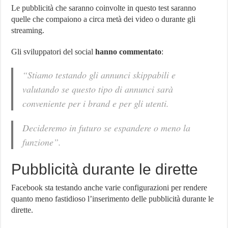
Le pubblicità che saranno coinvolte in questo test saranno
quelle che compaiono a circa metà dei video o durante gli
streaming.
Gli sviluppatori del social
hanno commentato
:
“Stiamo testando gli annunci skippabili e
valutando se questo tipo di annunci sarà
conveniente per i brand e per gli utenti.
Decideremo in futuro se espandere o meno la
funzione”.
Pubblicità durante le dirette
Facebook sta testando anche varie configurazioni per rendere
quanto meno fastidioso l’inserimento delle pubblicità durante le
dirette.