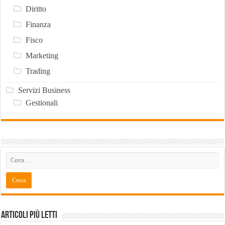
Diritto
Finanza
Fisco
Marketing
Trading
Servizi Business
Gestionali
Articoli Più Letti