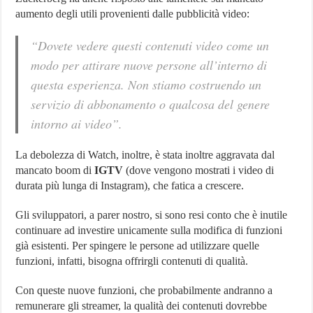
aumento degli utili provenienti dalle pubblicità video:
“Dovete vedere questi contenuti video come un
modo per attirare nuove persone all’interno di
questa esperienza. Non stiamo costruendo un
servizio di abbonamento o qualcosa del genere
intorno ai video”.
La debolezza di Watch, inoltre, è stata inoltre aggravata dal
mancato boom di
IGTV
(dove vengono mostrati i video di
durata più lunga di Instagram), che fatica a crescere.
Gli sviluppatori, a parer nostro, si sono resi conto che è inutile
continuare ad investire unicamente sulla modifica di funzioni
già esistenti. Per spingere le persone ad utilizzare quelle
funzioni, infatti, bisogna offrirgli contenuti di qualità.
Con queste nuove funzioni, che probabilmente andranno a
remunerare gli streamer, la qualità dei contenuti dovrebbe