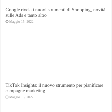
Google rivela i nuovi strumenti di Shopping, novità
sulle Ads e tanto altro
Maggio 15, 2022
TikTok Insights: il nuovo strumento per pianificare
campagne marketing
Maggio 15, 2022