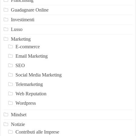
Franchising
Guadagnare Online
Investimenti
Lusso
Marketing
E-commerce
Email Marketing
SEO
Social Media Marketing
Telemarketing
Web Reputation
Wordpress
Mindset
Notizie
Contributi alle Imprese