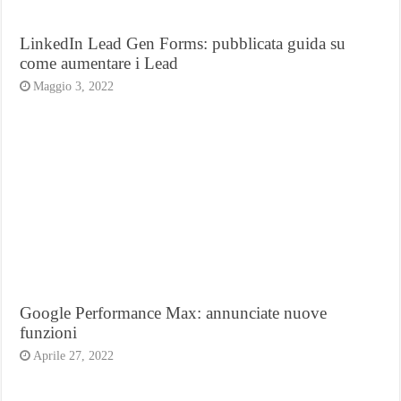
LinkedIn Lead Gen Forms: pubblicata guida su
come aumentare i Lead
Maggio 3, 2022
Google Performance Max: annunciate nuove
funzioni
Aprile 27, 2022