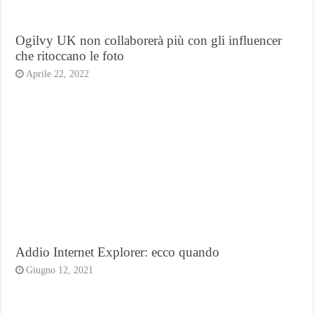
Ogilvy UK non collaborerà più con gli influencer
che ritoccano le foto
Aprile 22, 2022
Addio Internet Explorer: ecco quando
Giugno 12, 2021