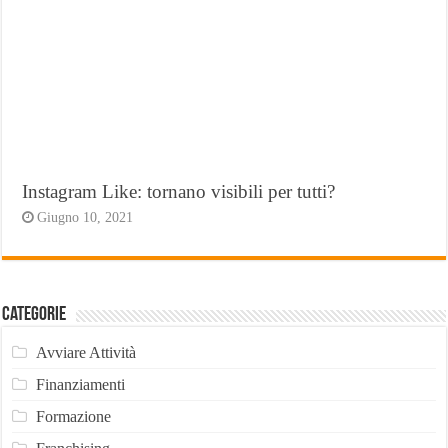
Instagram Like: tornano visibili per tutti?
Giugno 10, 2021
Categorie
Avviare Attività
Finanziamenti
Formazione