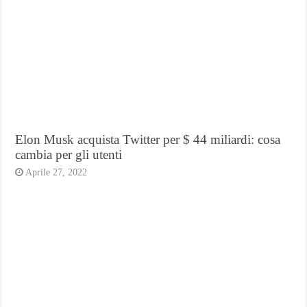
Elon Musk acquista Twitter per $ 44 miliardi: cosa
cambia per gli utenti
Aprile 27, 2022