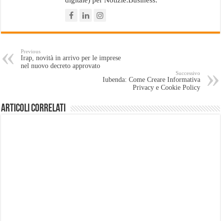
Previous
Irap, novità in arrivo per le imprese
nel nuovo decreto approvato
Successivo
Iubenda: Come Creare Informativa
Privacy e Cookie Policy
Articoli Correlati