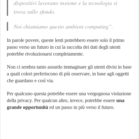
dispositivi lavorano insieme e la tecnologia si
trova sullo sfondo.
Noi chiamiamo questo ambient computing”.
In parole povere, queste lenti potrebbero essere solo il primo
passo verso un futuro in cui la raccolta dei dati degli utenti
potrebbe rivoluzionarsi completamente.
Non ci sembra tanto assurdo immaginare gli utenti divisi in base
a quali colori preferiscono di più osservare, in base agli oggetti
che guardano e così via.
Per qualcuno questa potrebbe essere una vergognosa violazione
della privacy. Per qualcun altro, invece, potrebbe essere
una
grande opportunità
ed un passo in più verso il futuro.