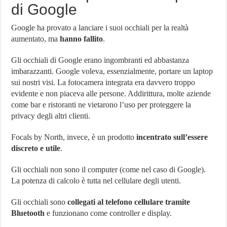
di Google
Google ha provato a lanciare i suoi occhiali per la realtà
aumentato, ma
hanno fallito
.
Gli occhiali di Google erano ingombranti ed abbastanza
imbarazzanti. Google voleva, essenzialmente, portare un laptop
sui nostri visi. La fotocamera integrata era davvero troppo
evidente e non piaceva alle persone. Addirittura, molte aziende
come bar e ristoranti ne vietarono l’uso per proteggere la
privacy degli altri clienti.
Focals by North, invece, è un prodotto
incentrato sull’essere
discreto e utile
.
Gli occhiali non sono il computer (come nel caso di Google).
La potenza di calcolo è tutta nel cellulare degli utenti.
Gli occhiali sono
collegati al telefono cellulare tramite
Bluetooth
e funzionano come controller e display.