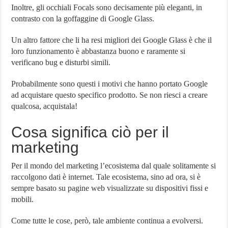
Inoltre, gli occhiali Focals sono decisamente più eleganti, in
contrasto con la goffaggine di Google Glass.
Un altro fattore che li ha resi migliori dei Google Glass è che il
loro funzionamento è abbastanza buono e raramente si
verificano bug e disturbi simili.
Probabilmente sono questi i motivi che hanno portato Google
ad acquistare questo specifico prodotto. Se non riesci a creare
qualcosa, acquistala!
Cosa significa ciò per il
marketing
Per il mondo del marketing l’ecosistema dal quale solitamente si
raccolgono dati è internet. Tale ecosistema, sino ad ora, si è
sempre basato su pagine web visualizzate su dispositivi fissi e
mobili.
Come tutte le cose, però, tale ambiente continua a evolversi.