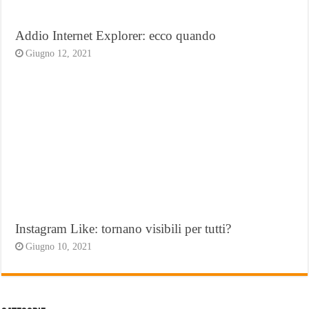
Addio Internet Explorer: ecco quando
Giugno 12, 2021
Instagram Like: tornano visibili per tutti?
Giugno 10, 2021