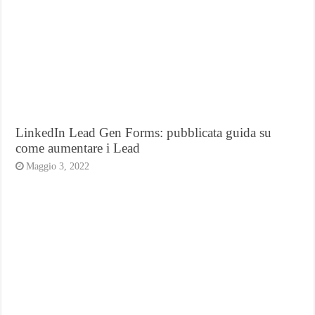
LinkedIn Lead Gen Forms: pubblicata guida su
come aumentare i Lead
Maggio 3, 2022