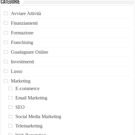
Categorie
Avviare Attività
Finanziamenti
Formazione
Franchising
Guadagnare Online
Investimenti
Lusso
Marketing
E-commerce
Email Marketing
SEO
Social Media Marketing
Telemarketing