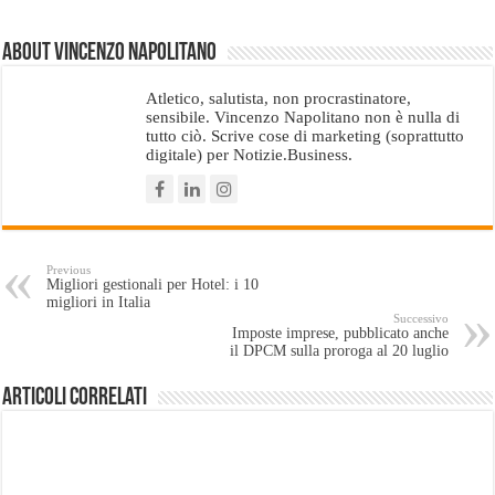
About Vincenzo Napolitano
Atletico, salutista, non procrastinatore,
sensibile. Vincenzo Napolitano non è nulla di
tutto ciò. Scrive cose di marketing (soprattutto
digitale) per Notizie.Business.
Previous
Migliori gestionali per Hotel: i 10
migliori in Italia
Successivo
Imposte imprese, pubblicato anche
il DPCM sulla proroga al 20 luglio
Articoli Correlati