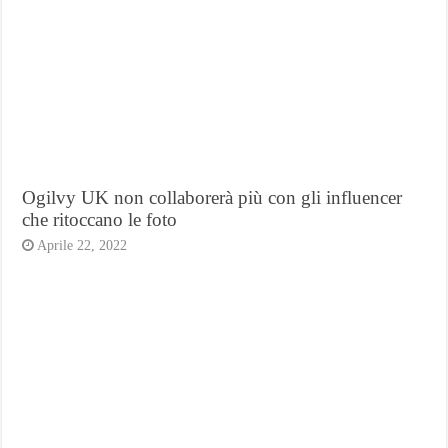
Ogilvy UK non collaborerà più con gli influencer
che ritoccano le foto
Aprile 22, 2022