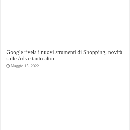
Google rivela i nuovi strumenti di Shopping, novità
sulle Ads e tanto altro
Maggio 15, 2022