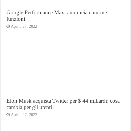
Google Performance Max: annunciate nuove
funzioni
Aprile 27, 2022
Elon Musk acquista Twitter per $ 44 miliardi: cosa
cambia per gli utenti
Aprile 27, 2022