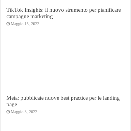
TikTok Insights: il nuovo strumento per pianificare
campagne marketing
Maggio 15, 2022
Meta: pubblicate nuove best practice per le landing
page
Maggio 3, 2022