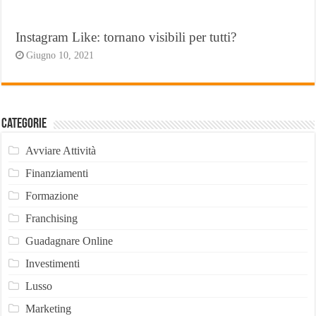
Instagram Like: tornano visibili per tutti?
Giugno 10, 2021
Categorie
Avviare Attività
Finanziamenti
Formazione
Franchising
Guadagnare Online
Investimenti
Lusso
Marketing