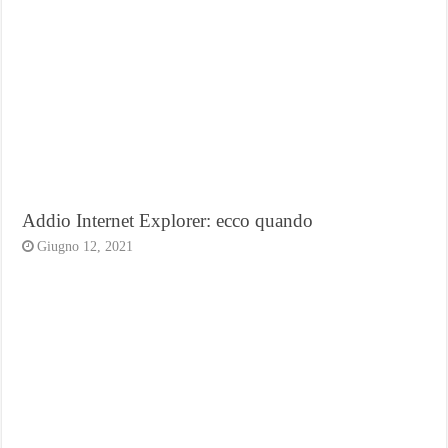
Addio Internet Explorer: ecco quando
Giugno 12, 2021