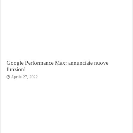
Google Performance Max: annunciate nuove
funzioni
Aprile 27, 2022