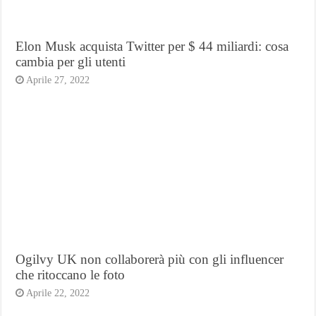
Elon Musk acquista Twitter per $ 44 miliardi: cosa
cambia per gli utenti
Aprile 27, 2022
Ogilvy UK non collaborerà più con gli influencer
che ritoccano le foto
Aprile 22, 2022