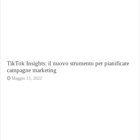
TikTok Insights: il nuovo strumento per pianificare
campagne marketing
Maggio 15, 2022