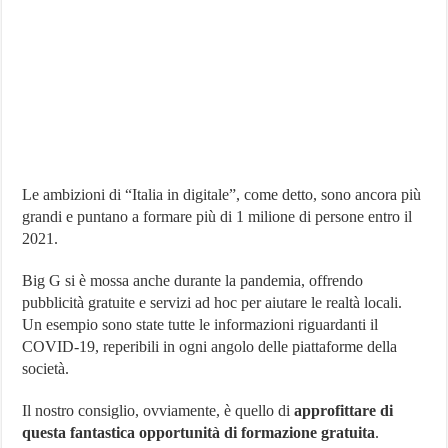
Le ambizioni di “Italia in digitale”, come detto, sono ancora più
grandi e puntano a formare più di 1 milione di persone entro il
2021.
Big G si è mossa anche durante la pandemia, offrendo
pubblicità gratuite e servizi ad hoc per aiutare le realtà locali.
Un esempio sono state tutte le informazioni riguardanti il
COVID-19, reperibili in ogni angolo delle piattaforme della
società.
Il nostro consiglio, ovviamente, è quello di
approfittare di
questa fantastica opportunità di formazione gratuita
.