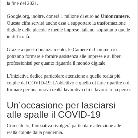
la fine del 2021.
Google.org, inoltre, donerà 1 milione di euro ad
Unioncamere
.
Questa cifra servirà anche essa a supportare la trasformazione
digitale delle piccole e medie imprese italiane, soprattutto quelle
in difficoltà.
Grazie a questo finanziamento, le Camere di Commercio
potranno formare e fornire assistenza alle imprese e ai liberi
professionisti per quanto riguarda il mondo digitale.
L’iniziativa dedica particolare attenzione a quelle realtà più
colpite dal COVID-19. L’obiettivo è quello di farle ripartire o di
formare per una nuova realtà lavorativa chi il lavoro lo ha perso.
Un’occasione per lasciarsi
alle spalle il COVID-19
Come detto, l’iniziativa rivolgerà particolare attenzione alle
realtà colpite dalla pandemia.