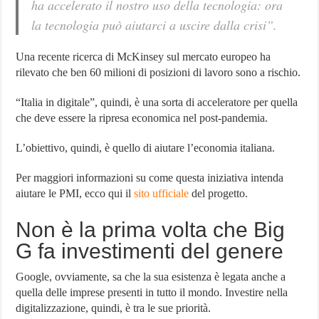
ha accelerato il nostro uso della tecnologia: ora
la tecnologia può aiutarci a uscire dalla crisi”.
Una recente ricerca di McKinsey sul mercato europeo ha
rilevato che ben 60 milioni di posizioni di lavoro sono a rischio.
“Italia in digitale”, quindi, è una sorta di acceleratore per quella
che deve essere la ripresa economica nel post-pandemia.
L’obiettivo, quindi, è quello di aiutare l’economia italiana.
Per maggiori informazioni su come questa iniziativa intenda
aiutare le PMI, ecco qui il
sito ufficiale
del progetto.
Non è la prima volta che Big
G fa investimenti del genere
Google, ovviamente, sa che la sua esistenza è legata anche a
quella delle imprese presenti in tutto il mondo. Investire nella
digitalizzazione, quindi, è tra le sue priorità.