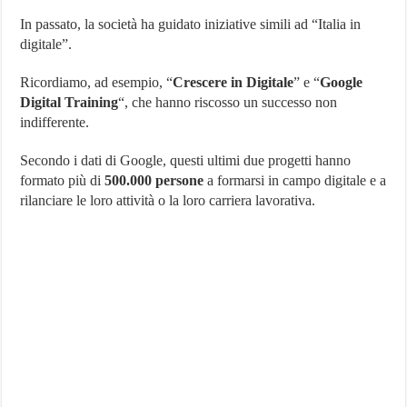
In passato, la società ha guidato iniziative simili ad “Italia in
digitale”.
Ricordiamo, ad esempio, “
Crescere in Digitale
” e “
Google
Digital Training
“, che hanno riscosso un successo non
indifferente.
Secondo i dati di Google, questi ultimi due progetti hanno
formato più di
500.000 persone
a formarsi in campo digitale e a
rilanciare le loro attività o la loro carriera lavorativa.