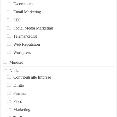
E-commerce
Email Marketing
SEO
Social Media Marketing
Telemarketing
Web Reputation
Wordpress
Mindset
Notizie
Contributi alle Imprese
Diritto
Finanza
Fisco
Marketing