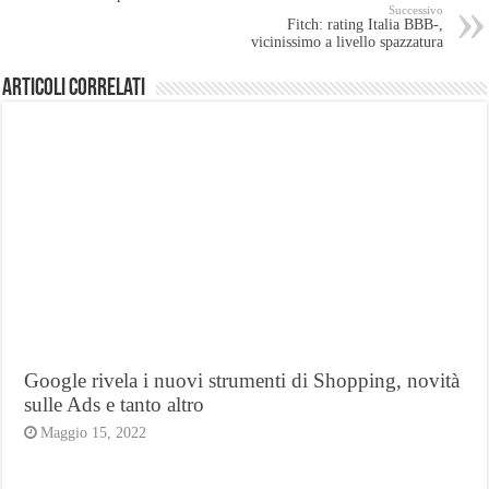
Successivo
Fitch: rating Italia BBB-,
vicinissimo a livello spazzatura
Articoli Correlati
Google rivela i nuovi strumenti di Shopping, novità
sulle Ads e tanto altro
Maggio 15, 2022