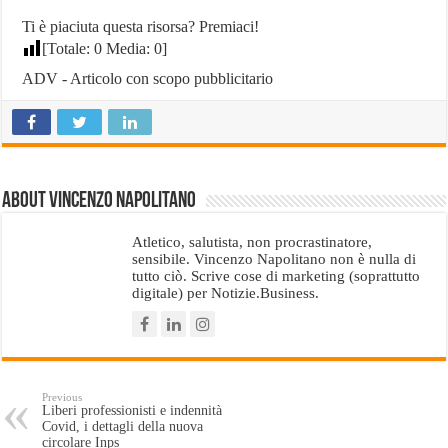
Ti è piaciuta questa risorsa? Premiaci!
[Totale:
0
Media:
0
]
ADV - Articolo con scopo pubblicitario
About Vincenzo Napolitano
Atletico, salutista, non procrastinatore,
sensibile. Vincenzo Napolitano non è nulla di
tutto ciò. Scrive cose di marketing (soprattutto
digitale) per Notizie.Business.
Previous
Liberi professionisti e indennità
Covid, i dettagli della nuova
circolare Inps