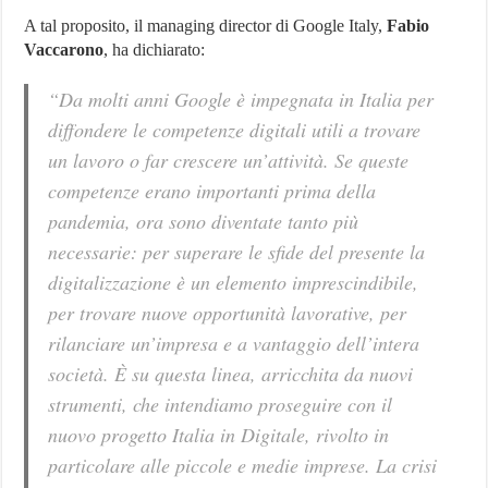
A tal proposito, il managing director di Google Italy,
Fabio
Vaccarono
, ha dichiarato:
“Da molti anni Google è impegnata in Italia per
diffondere le competenze digitali utili a trovare
un lavoro o far crescere un’attività. Se queste
competenze erano importanti prima della
pandemia, ora sono diventate tanto più
necessarie: per superare le sfide del presente la
digitalizzazione è un elemento imprescindibile,
per trovare nuove opportunità lavorative, per
rilanciare un’impresa e a vantaggio dell’intera
società. È su questa linea, arricchita da nuovi
strumenti, che intendiamo proseguire con il
nuovo progetto Italia in Digitale, rivolto in
particolare alle piccole e medie imprese. La crisi