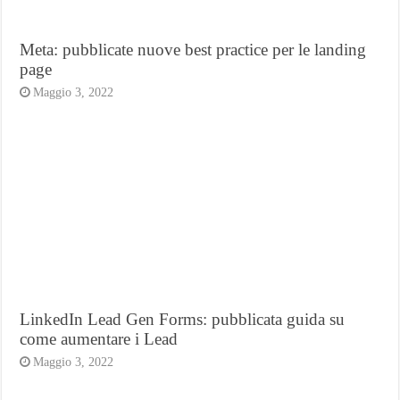
Meta: pubblicate nuove best practice per le landing
page
Maggio 3, 2022
LinkedIn Lead Gen Forms: pubblicata guida su
come aumentare i Lead
Maggio 3, 2022