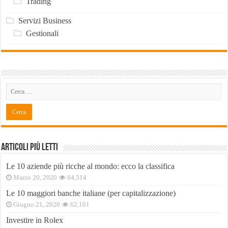
Trading
Servizi Business
Gestionali
Articoli Più Letti
Le 10 aziende più ricche al mondo: ecco la classifica
Marzo 20, 2020
64,514
Le 10 maggiori banche italiane (per capitalizzazione)
Giugno 21, 2020
62,161
Investire in Rolex