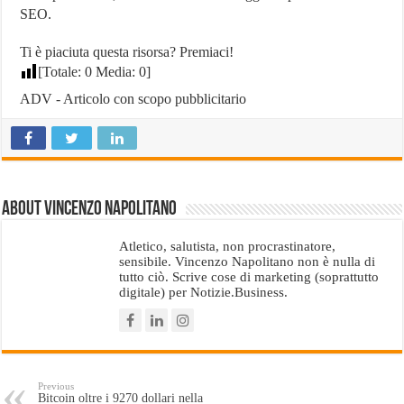
SEO.
Ti è piaciuta questa risorsa? Premiaci!
[Totale:
0
Media:
0
]
ADV - Articolo con scopo pubblicitario
About Vincenzo Napolitano
Atletico, salutista, non procrastinatore,
sensibile. Vincenzo Napolitano non è nulla di
tutto ciò. Scrive cose di marketing (soprattutto
digitale) per Notizie.Business.
Previous
Bitcoin oltre i 9270 dollari nella