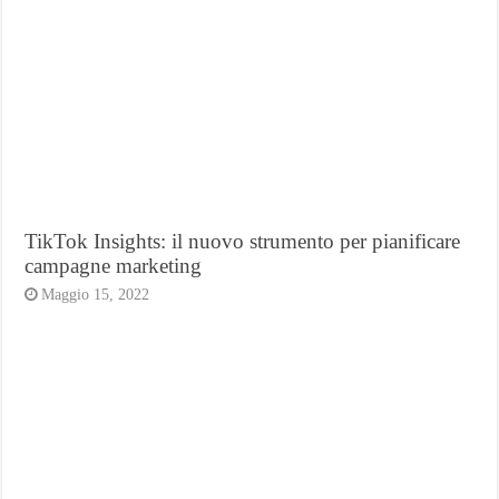
TikTok Insights: il nuovo strumento per pianificare
campagne marketing
Maggio 15, 2022