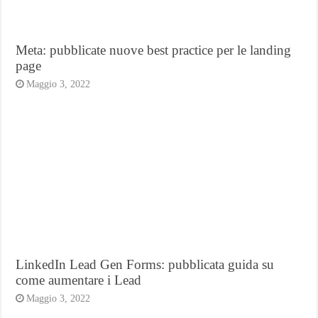
Meta: pubblicate nuove best practice per le landing
page
Maggio 3, 2022
LinkedIn Lead Gen Forms: pubblicata guida su
come aumentare i Lead
Maggio 3, 2022