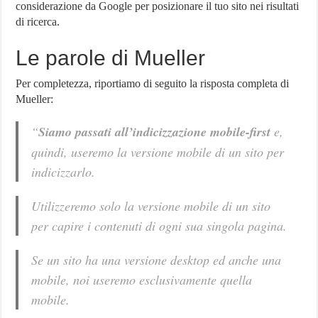
considerazione da Google per posizionare il tuo sito nei risultati
di ricerca.
Le parole di Mueller
Per completezza, riportiamo di seguito la risposta completa di
Mueller:
“
Siamo passati all’indicizzazione mobile-first
e,
quindi, useremo la versione mobile di un sito per
indicizzarlo.
Utilizzeremo solo la versione mobile di un sito
per capire i contenuti di ogni sua singola pagina.
Se un sito ha una versione desktop ed anche una
mobile, noi useremo esclusivamente quella
mobile.