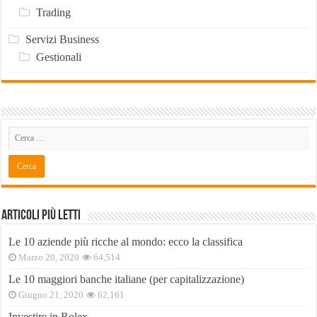
Trading
Servizi Business
Gestionali
Articoli Più Letti
Le 10 aziende più ricche al mondo: ecco la classifica
Marzo 20, 2020
64,514
Le 10 maggiori banche italiane (per capitalizzazione)
Giugno 21, 2020
62,161
Investire in Rolex