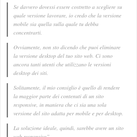
Se davvero dovessi essere costretto a scegliere su
quale versione lavorare, io credo che la versione
mobile sia quella sulla quale tu debba
concentrarti.
Ovviamente, non sto dicendo che puoi eliminare
la versione desktop del tuo sito web. Ci sono
ancora tanti utenti che utilizzano le versioni
desktop dei siti.
Solitamente, il mio consiglio è quello di rendere
la maggior parte dei contenuti di un sito
responsive, in maniera che ci sia una sola
versione del sito adatta per mobile e per desktop.
La soluzione ideale, quindi, sarebbe avere un sito
web responsive”.