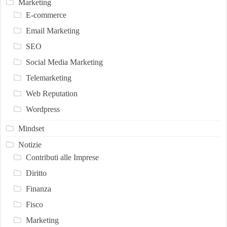
Marketing
E-commerce
Email Marketing
SEO
Social Media Marketing
Telemarketing
Web Reputation
Wordpress
Mindset
Notizie
Contributi alle Imprese
Diritto
Finanza
Fisco
Marketing