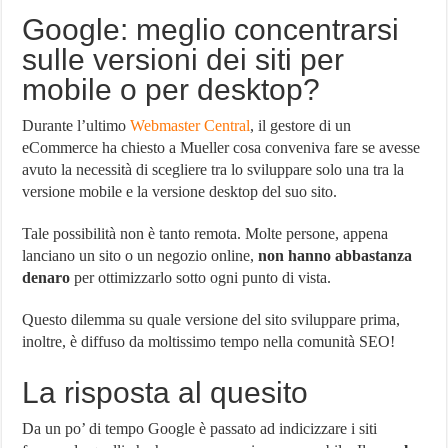
Google: meglio concentrarsi
sulle versioni dei siti per
mobile o per desktop?
Durante l’ultimo
Webmaster Central
, il gestore di un
eCommerce ha chiesto a Mueller cosa conveniva fare se avesse
avuto la necessità di scegliere tra lo sviluppare solo una tra la
versione mobile e la versione desktop del suo sito.
Tale possibilità non è tanto remota. Molte persone, appena
lanciano un sito o un negozio online,
non hanno abbastanza
denaro
per ottimizzarlo sotto ogni punto di vista.
Questo dilemma su quale versione del sito sviluppare prima,
inoltre, è diffuso da moltissimo tempo nella comunità SEO!
La risposta al quesito
Da un po’ di tempo Google è passato ad indicizzare i siti