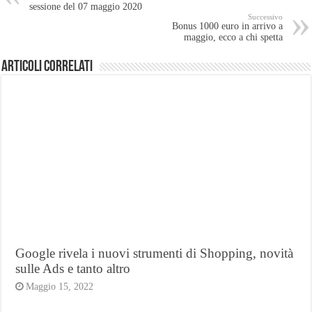
sessione del 07 maggio 2020
Successivo
Bonus 1000 euro in arrivo a
maggio, ecco a chi spetta
Articoli Correlati
Google rivela i nuovi strumenti di Shopping, novità
sulle Ads e tanto altro
Maggio 15, 2022