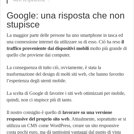
Google: una risposta che non
stupisce
La maggior parte delle persone ha uno smartphone in tasca ed
una connessione internet da utilizzare su di esso. Ciò ha reso
il
traffico proveniente dai dispositivi mobili
molto più grande di
quello che proviene dai computer.
La conseguenza di tutto ciò, ovviamente, è stata la
trasformazione del design di molti siti web, che hanno favorito
l’esperienza degli utenti mobile.
La scelta di Google di favorire i siti web ottimizzati per mobile,
quindi, non ci stupisce più di tanto.
Il nostro consiglio è quello di
lavorare su una versione
responsive del proprio sito web
. Attualmente, soprattutto se si
utilizza un CMS come WordPress, creare un sito responsive
costa pochi euro, ma dà tantissimi vantaggi dal punto di vista