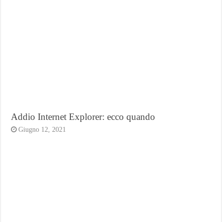
Addio Internet Explorer: ecco quando
Giugno 12, 2021