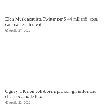
Elon Musk acquista Twitter per $ 44 miliardi: cosa
cambia per gli utenti
Aprile 27, 2022
Ogilvy UK non collaborerà più con gli influencer
che ritoccano le foto
Aprile 22, 2022