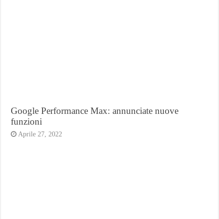
Google Performance Max: annunciate nuove
funzioni
Aprile 27, 2022