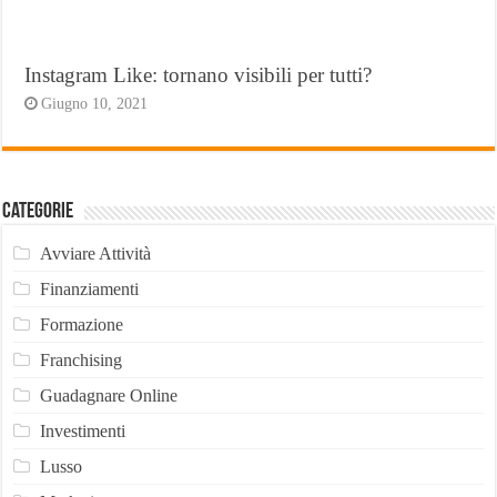
Instagram Like: tornano visibili per tutti?
Giugno 10, 2021
Categorie
Avviare Attività
Finanziamenti
Formazione
Franchising
Guadagnare Online
Investimenti
Lusso