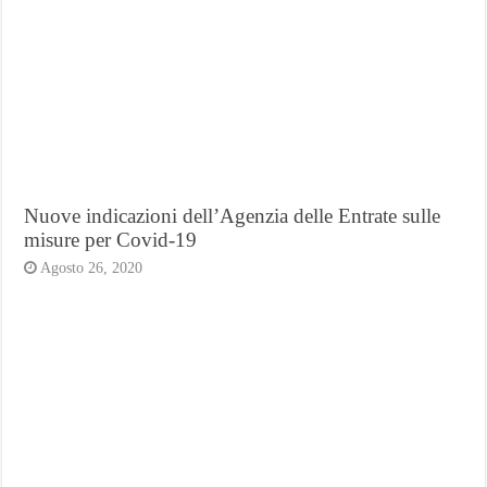
Nuove indicazioni dell’Agenzia delle Entrate sulle
misure per Covid-19
Agosto 26, 2020