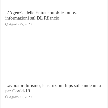
L’Agenzia delle Entrate pubblica nuove
informazioni sul DL Rilancio
Agosto 25, 2020
Lavoratori turismo, le istruzioni Inps sulle indennità
per Covid-19
Agosto 21, 2020