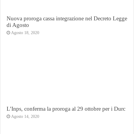
Nuova proroga cassa integrazione nel Decreto Legge
di Agosto
Agosto 18, 2020
L’Inps, conferma la proroga al 29 ottobre per i Durc
Agosto 14, 2020