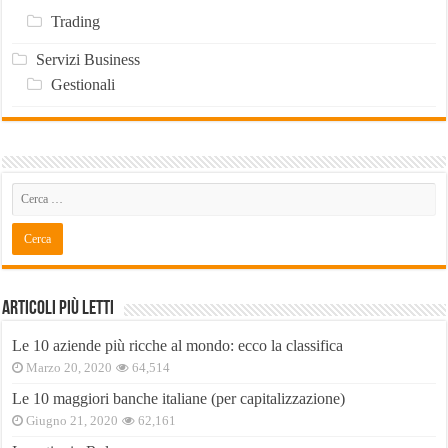
Trading
Servizi Business
Gestionali
Articoli Più Letti
Le 10 aziende più ricche al mondo: ecco la classifica
Marzo 20, 2020
64,514
Le 10 maggiori banche italiane (per capitalizzazione)
Giugno 21, 2020
62,161