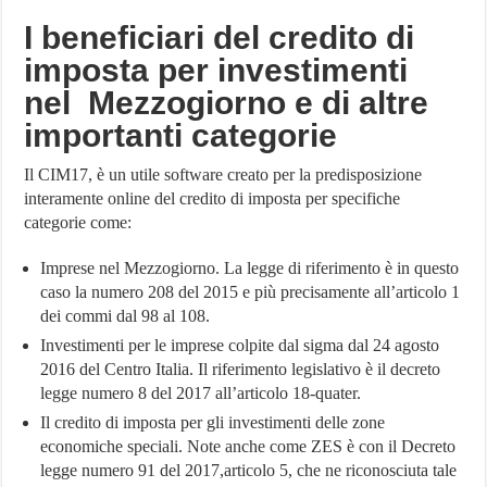
I beneficiari del credito di
imposta per investimenti
nel Mezzogiorno e di altre
importanti categorie
Il CIM17, è un utile software creato per la predisposizione
interamente online del credito di imposta per specifiche
categorie come:
Imprese nel Mezzogiorno. La legge di riferimento è in questo
caso la numero 208 del 2015 e più precisamente all’articolo 1
dei commi dal 98 al 108.
Investimenti per le imprese colpite dal sigma dal 24 agosto
2016 del Centro Italia. Il riferimento legislativo è il decreto
legge numero 8 del 2017 all’articolo 18-quater.
Il credito di imposta per gli investimenti delle zone
economiche speciali. Note anche come ZES è con il Decreto
legge numero 91 del 2017,articolo 5, che ne riconosciuta tale