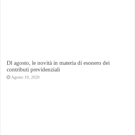
Dl agosto, le novità in materia di esonero dei
contributi previdenziali
Agosto 19, 2020