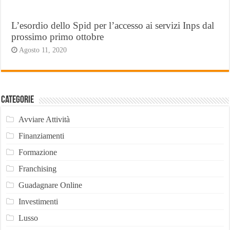
L’esordio dello Spid per l’accesso ai servizi Inps dal
prossimo primo ottobre
Agosto 11, 2020
Categorie
Avviare Attività
Finanziamenti
Formazione
Franchising
Guadagnare Online
Investimenti
Lusso