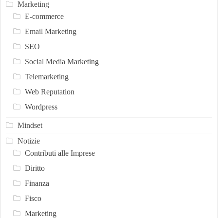
Marketing
E-commerce
Email Marketing
SEO
Social Media Marketing
Telemarketing
Web Reputation
Wordpress
Mindset
Notizie
Contributi alle Imprese
Diritto
Finanza
Fisco
Marketing