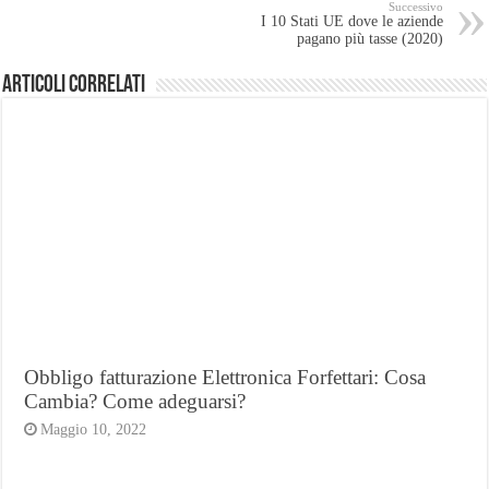
Successivo
I 10 Stati UE dove le aziende
pagano più tasse (2020)
Articoli Correlati
Obbligo fatturazione Elettronica Forfettari: Cosa
Cambia? Come adeguarsi?
Maggio 10, 2022