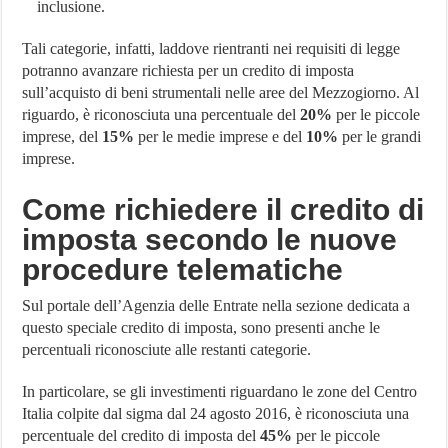
inclusione.
Tali categorie, infatti, laddove rientranti nei requisiti di legge
potranno avanzare richiesta per un credito di imposta
sull’acquisto di beni strumentali nelle aree del Mezzogiorno. Al
riguardo, è riconosciuta una percentuale del
20%
per le piccole
imprese, del
15%
per le medie imprese e del
10%
per le grandi
imprese.
Come richiedere il credito di
imposta secondo le nuove
procedure telematiche
Sul portale dell’Agenzia delle Entrate nella sezione dedicata a
questo speciale credito di imposta, sono presenti anche le
percentuali riconosciute alle restanti categorie.
In particolare, se gli investimenti riguardano le zone del Centro
Italia colpite dal sigma dal 24 agosto 2016, è riconosciuta una
percentuale del credito di imposta del
45%
per le piccole