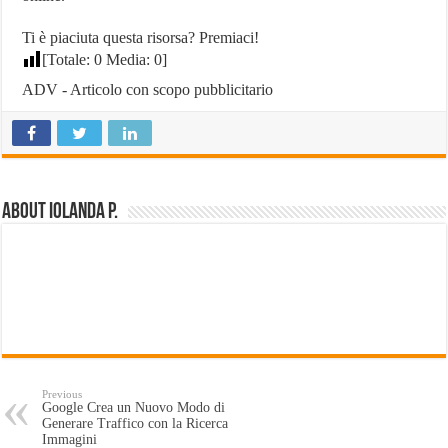
Ti è piaciuta questa risorsa? Premiaci!
[Totale:
0
Media:
0
]
ADV - Articolo con scopo pubblicitario
About Iolanda P.
Previous
Google Crea un Nuovo Modo di
Generare Traffico con la Ricerca
Immagini