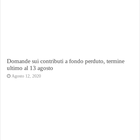
Domande sui contributi a fondo perduto, termine
ultimo al 13 agosto
Agosto 12, 2020