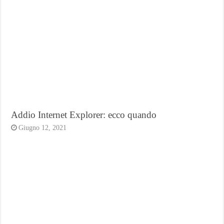
Addio Internet Explorer: ecco quando
Giugno 12, 2021