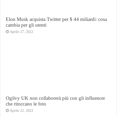
Elon Musk acquista Twitter per $ 44 miliardi: cosa
cambia per gli utenti
Aprile 27, 2022
Ogilvy UK non collaborerà più con gli influencer
che ritoccano le foto
Aprile 22, 2022