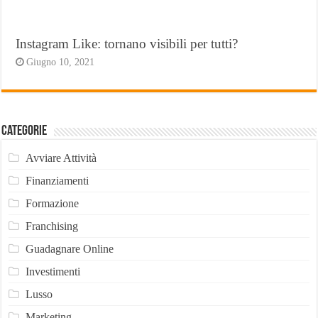
Instagram Like: tornano visibili per tutti?
Giugno 10, 2021
Categorie
Avviare Attività
Finanziamenti
Formazione
Franchising
Guadagnare Online
Investimenti
Lusso
Marketing