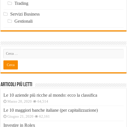
Trading
Servizi Business
Gestionali
Articoli Più Letti
Le 10 aziende più ricche al mondo: ecco la classifica
Marzo 20, 2020
64,514
Le 10 maggiori banche italiane (per capitalizzazione)
Giugno 21, 2020
62,161
Investire in Rolex