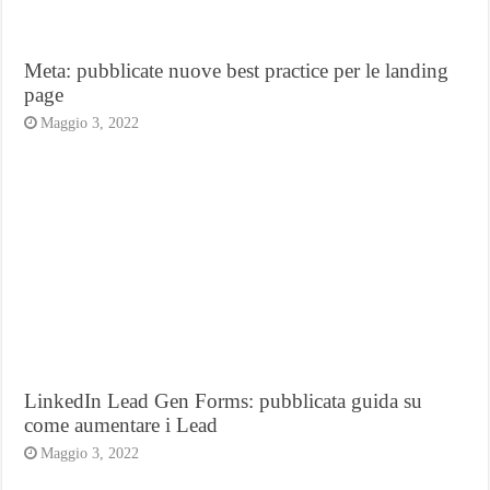
Meta: pubblicate nuove best practice per le landing
page
Maggio 3, 2022
LinkedIn Lead Gen Forms: pubblicata guida su
come aumentare i Lead
Maggio 3, 2022