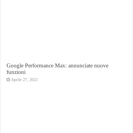
Google Performance Max: annunciate nuove
funzioni
Aprile 27, 2022