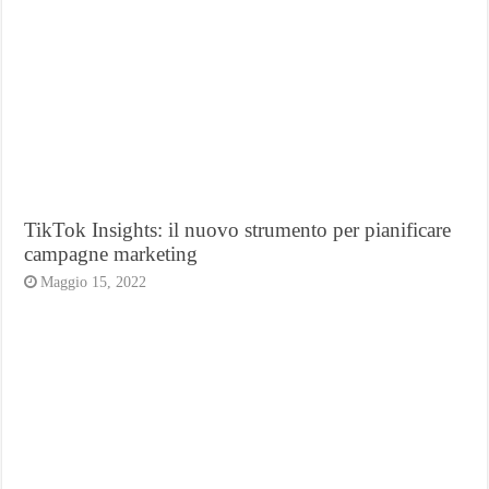
TikTok Insights: il nuovo strumento per pianificare
campagne marketing
Maggio 15, 2022