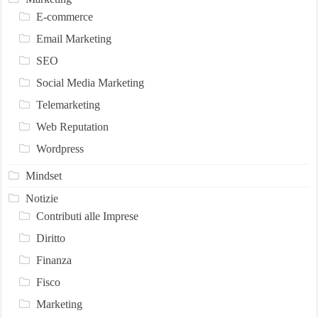
E-commerce
Email Marketing
SEO
Social Media Marketing
Telemarketing
Web Reputation
Wordpress
Mindset
Notizie
Contributi alle Imprese
Diritto
Finanza
Fisco
Marketing