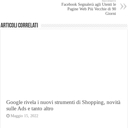
Successivo
Facebook Segnalerà agli Utenti le
Pagine Web Più Vecchie di 90
Giorni
Articoli Correlati
Google rivela i nuovi strumenti di Shopping, novità
sulle Ads e tanto altro
Maggio 15, 2022