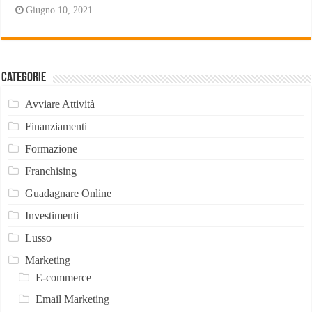
Giugno 10, 2021
Categorie
Avviare Attività
Finanziamenti
Formazione
Franchising
Guadagnare Online
Investimenti
Lusso
Marketing
E-commerce
Email Marketing