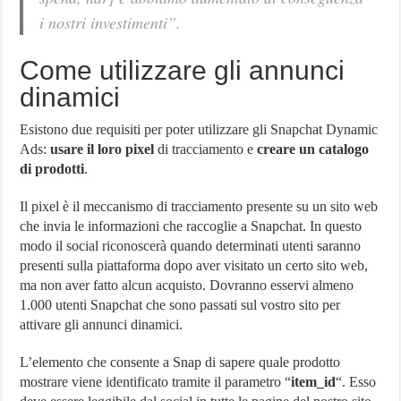
i nostri investimenti”.
Come utilizzare gli annunci
dinamici
Esistono due requisiti per poter utilizzare gli Snapchat Dynamic
Ads:
usare il loro pixel
di tracciamento e
creare un catalogo
di prodotti
.
Il pixel è il meccanismo di tracciamento presente su un sito web
che invia le informazioni che raccoglie a Snapchat. In questo
modo il social riconoscerà quando determinati utenti saranno
presenti sulla piattaforma dopo aver visitato un certo sito web,
ma non aver fatto alcun acquisto. Dovranno esservi almeno
1.000 utenti Snapchat che sono passati sul vostro sito per
attivare gli annunci dinamici.
L’elemento che consente a Snap di sapere quale prodotto
mostrare viene identificato tramite il parametro “
item_id
“. Esso