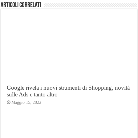
Articoli Correlati
Google rivela i nuovi strumenti di Shopping, novità
sulle Ads e tanto altro
Maggio 15, 2022