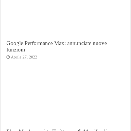
Google Performance Max: annunciate nuove
funzioni
Aprile 27, 2022