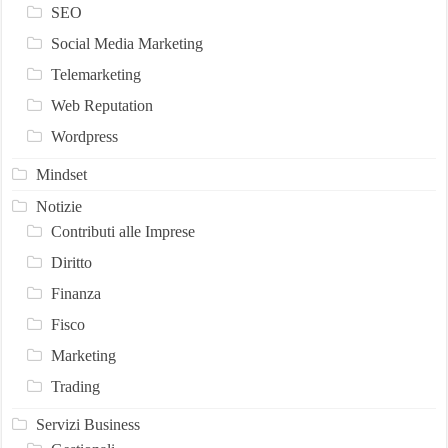
SEO
Social Media Marketing
Telemarketing
Web Reputation
Wordpress
Mindset
Notizie
Contributi alle Imprese
Diritto
Finanza
Fisco
Marketing
Trading
Servizi Business