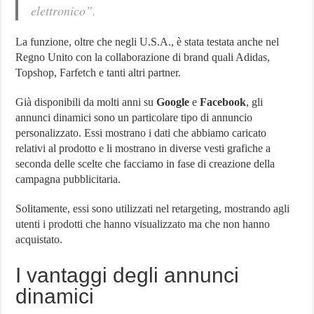
elettronico”.
La funzione, oltre che negli U.S.A., è stata testata anche nel
Regno Unito con la collaborazione di brand quali Adidas,
Topshop, Farfetch e tanti altri partner.
Già disponibili da molti anni su
Google
e
Facebook
, gli
annunci dinamici sono un particolare tipo di annuncio
personalizzato. Essi mostrano i dati che abbiamo caricato
relativi al prodotto e li mostrano in diverse vesti grafiche a
seconda delle scelte che facciamo in fase di creazione della
campagna pubblicitaria.
Solitamente, essi sono utilizzati nel retargeting, mostrando agli
utenti i prodotti che hanno visualizzato ma che non hanno
acquistato.
I vantaggi degli annunci
dinamici