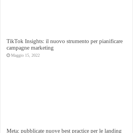
TikTok Insights: il nuovo strumento per pianificare
campagne marketing
Maggio 15, 2022
Meta: pubblicate nuove best practice per le landing