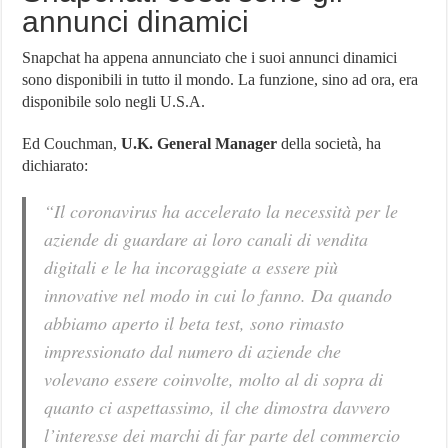
annunci dinamici
Snapchat ha appena annunciato che i suoi annunci dinamici
sono disponibili in tutto il mondo. La funzione, sino ad ora, era
disponibile solo negli U.S.A.
Ed Couchman,
U.K. General Manager
della società, ha
dichiarato:
“Il coronavirus ha accelerato la necessità per le
aziende di guardare ai loro canali di vendita
digitali e le ha incoraggiate a essere più
innovative nel modo in cui lo fanno. Da quando
abbiamo aperto il beta test, sono rimasto
impressionato dal numero di aziende che
volevano essere coinvolte, molto al di sopra di
quanto ci aspettassimo, il che dimostra davvero
l’interesse dei marchi di far parte del commercio