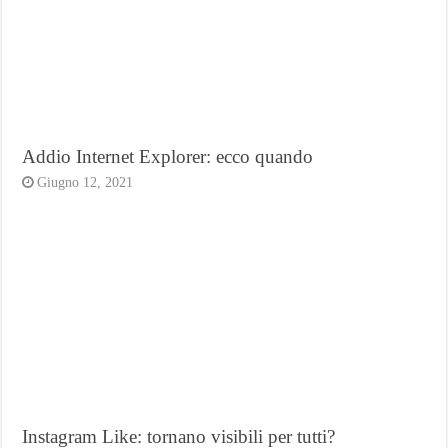
Addio Internet Explorer: ecco quando
Giugno 12, 2021
Instagram Like: tornano visibili per tutti?