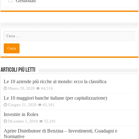
Gestionali
Articoli Più Letti
Le 10 aziende più ricche al mondo: ecco la classifica
Marzo 20, 2020
64,514
Le 10 maggiori banche italiane (per capitalizzazione)
Giugno 21, 2020
62,161
Investire in Rolex
Dicembre 1, 2019
55,191
Aprire Distributore di Benzina – Investimenti, Guadagni e
Normative