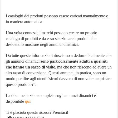
I cataloghi dei prodotti possono essere caricati manualmente o
in maniera automatica.
Una volta connessi, i marchi possono creare un proprio
catalogo di prodotti e da esso selezionare i prodotti che
desiderano mostrare negli annunci dinamici.
Da tutte queste informazioni riusciamo a dedurre facilmente che
gli annunci dinamici
sono particolarmente adatti a quei siti
che hanno un sacco di visite
, ma che non riescono ad avere un
alto tasso di conversione. Questi annunci, in pratica, sono un
modo per dire agli utenti “sicuri davvero di non voler acquistare
questo prodotto?”.
La documentazione completa sugli annunci dinamici è
disponibile
qui
.
Ti è piaciuta questa risorsa? Premiaci!