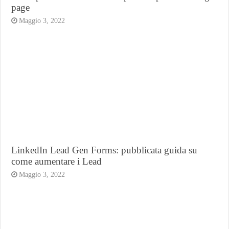
page
Maggio 3, 2022
LinkedIn Lead Gen Forms: pubblicata guida su
come aumentare i Lead
Maggio 3, 2022