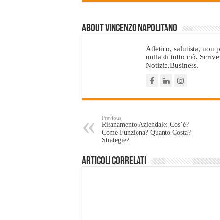
About Vincenzo Napolitano
Atletico, salutista, non
nulla di tutto ciò. Scriv
Notizie.Business.
Previous
Risanamento Aziendale: Cos’è?
Come Funziona? Quanto Costa?
Strategie?
Articoli Correlati