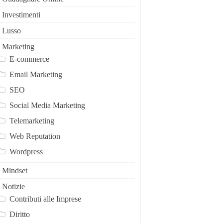
Investimenti
Lusso
Marketing
E-commerce
Email Marketing
SEO
Social Media Marketing
Telemarketing
Web Reputation
Wordpress
Mindset
Notizie
Contributi alle Imprese
Diritto