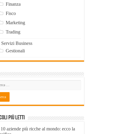
Finanza
Fisco
Marketing
Trading
Servizi Business
Gestionali
coli Più Letti
 10 aziende più ricche al mondo: ecco la