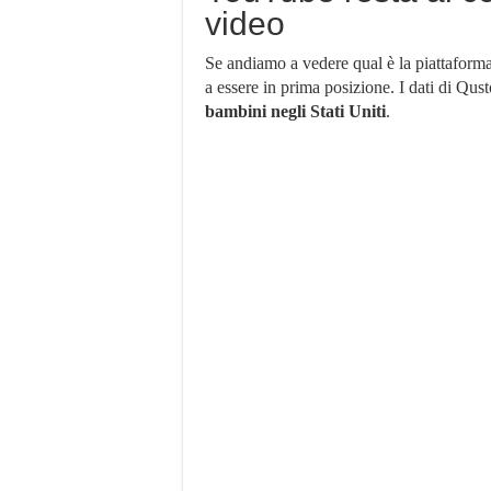
video
Se andiamo a vedere qual è la piattaform
a essere in prima posizione. I dati di Qus
bambini negli Stati Uniti
.