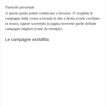
Pannello personale
A questo punto potete cominciare a lavorare. O scegliete le
campagne dalla vostra scrivania in alto a destra (come cerchiato
in rosso), oppure scorrendo la pagina troverete quelle definite
campagne migliori (come da esempio)
Le campagne worldfilia