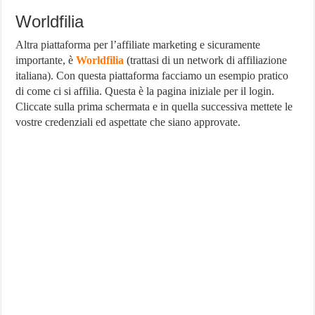
Worldfilia
Altra piattaforma per l’affiliate marketing e sicuramente
importante, è
Worldfilia
(trattasi di un network di affiliazione
italiana). Con questa piattaforma facciamo un esempio pratico
di come ci si affilia. Questa è la pagina iniziale per il login.
Cliccate sulla prima schermata e in quella successiva mettete le
vostre credenziali ed aspettate che siano approvate.