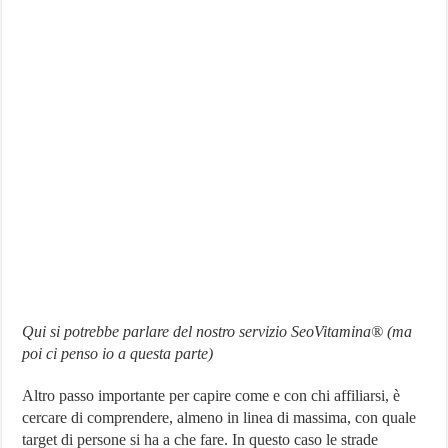
Qui si potrebbe parlare del nostro servizio SeoVitamina® (ma
poi ci penso io a questa parte)
Altro passo importante per capire come e con chi affiliarsi, è
cercare di comprendere, almeno in linea di massima, con quale
target di persone si ha a che fare. In questo caso le strade