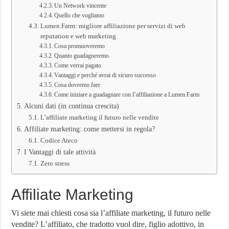
Un Network vincente
Quello che vogliamo
Lumen.Farm: migliore affiliazione per servizi di web
reputation e web marketing
Cosa promuoveremo
Quanto guadagneremo
Come verrai pagato
Vantaggi e perché avrai di sicuro successo
Cosa dovremo fare
Come iniziare a guadagnare con l’affiliazione a Lumen.Farm
Alcuni dati (in continua crescita)
L’affiliate marketing il futuro nelle vendite
Affiliate marketing: come mettersi in regola?
Codice Ateco
I Vantaggi di tale attività
Zero stress
Affiliate Marketing
Vi siete mai chiesti cosa sia l’affiliate marketing, il futuro nelle
vendite? L’affiliato, che tradotto vuol dire, figlio adottivo, in