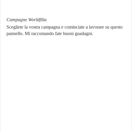
Campagne Worldfilia
Scegliete la vostra campagna e cominciate a lavorare su questo
pannello. Mi raccomando fate buoni guadagni.