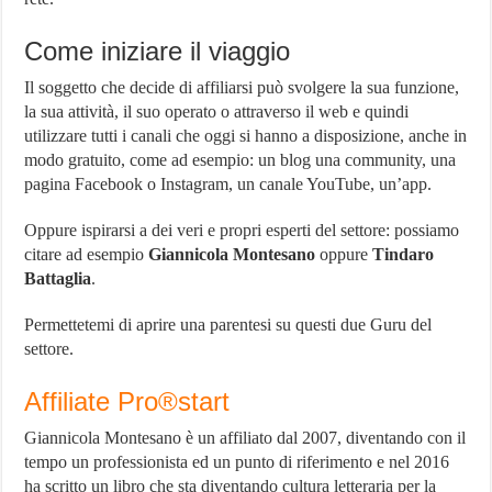
Come iniziare il viaggio
Il soggetto che decide di affiliarsi può svolgere la sua funzione,
la sua attività, il suo operato o attraverso il web e quindi
utilizzare tutti i canali che oggi si hanno a disposizione, anche in
modo gratuito, come ad esempio: un blog una community, una
pagina Facebook o Instagram, un canale YouTube, un’app.
Oppure ispirarsi a dei veri e propri esperti del settore: possiamo
citare ad esempio
Giannicola Montesano
oppure
Tindaro
Battaglia
.
Permettetemi di aprire una parentesi su questi due Guru del
settore.
Affiliate Pro®start
Giannicola Montesano è un affiliato dal 2007, diventando con il
tempo un professionista ed un punto di riferimento e nel 2016
ha scritto un libro che sta diventando cultura letteraria per la