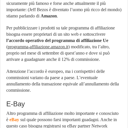
sicuramente più famoso e forse anche attualmente il più
importante: (Jeff Bezos è diventato l’uomo più ricco del mondo)
stiamo parlando di
Amazon
.
Per pubblicizzare i prodotti su tale programma di affiliazione
bisogna essere proprietari di un sito web e sottoscrivere
l’accordo operativo del programma di affiliazione Ue
(
programma-affiliazione.amazon.it)
modificato, tra l’altro,
proprio nel mese di settembre di quest’anno e dove si può
arrivare a guadagnare anche il 12% di commissione.
Attenzione l’accordo è europeo, ma i corrispettivi delle
commissioni variano da paese a paese. L’eventuale
annullamento della transazione equivale all’annullamento della
commissione.
E-Bay
Altro programma di affiliazione molto importante e conosciuto
è
eBay
sul quale possono farsi importanti guadagni. Anche in
questo caso bisogna registrarsi su eBay partner Network