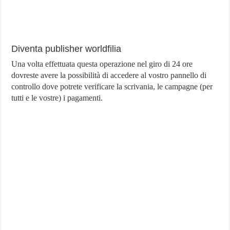
Diventa publisher worldfilia
Una volta effettuata questa operazione nel giro di 24 ore
dovreste avere la possibilità di accedere al vostro pannello di
controllo dove potrete verificare la scrivania, le campagne (per
tutti e le vostre) i pagamenti.