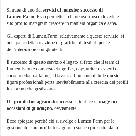
Si tratta di uno dei
servizi di maggior successo di
Lumen.Farm
. Esso permette a chi ne usufruisce di vedere il
suo profilo Instagram crescere in maniera organica e sana.
Gli esperti di Lumen.Farm, relativamente a questo servizio, si
occupano della creazione di grafiche, di testi, di post e
dell’interazione con gli utenti.
Il successo di questo servizio è legato al fatto che il team di
Lumen.Farm è composto da grafici, copywriter e esperti di
social media marketing. Il lavoro all’unisono di tutte queste
figure professionali porta inevitabilmente alla crescita dei profili
Instagram che gestiscono.
Un
profilo Instagram di successo
si traduce in
maggiori
occasioni di guadagno
, ovviamente.
Ecco spiegato perché chi si rivolge a Lumen.Farm per la
gestione del suo profilo Instagram resta sempre soddisfatto!