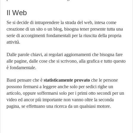
Il Web
Se si decide di intraprendere la strada del web, intesa come
creazione di un sito o un blog, bisogna tener presente tutta una
serie di accorgimenti fondamentali per la riuscita della propria
attività.
Dalle parole chiavi, ai regolari aggiornamenti che bisogna fare
alle pagine, dalle cose che si scrivono, alla grafica e tutto questo
è fondamentale.
Basti pensare che è
statisticamente provato
che le persone
possono fermarsi a leggere anche solo per sedici righe un
articolo, oppure soffermarsi solo per i primi otto secondi per un
video ed ancor più importante non vanno oltre la seconda
pagina, se effettuano una ricerca da un qualsiasi motore.