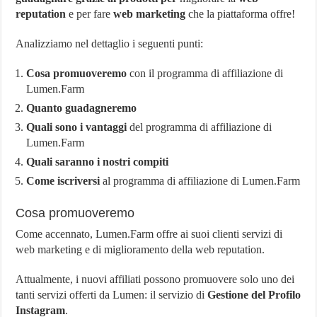
reputation
e per fare
web marketing
che la piattaforma offre!
Analizziamo nel dettaglio i seguenti punti:
Cosa promuoveremo
con il programma di affiliazione di
Lumen.Farm
Quanto guadagneremo
Quali sono i vantaggi
del programma di affiliazione di
Lumen.Farm
Quali saranno i nostri compiti
Come iscriversi
al programma di affiliazione di Lumen.Farm
Cosa promuoveremo
Come accennato, Lumen.Farm offre ai suoi clienti servizi di
web marketing e di miglioramento della web reputation.
Attualmente, i nuovi affiliati possono promuovere solo uno dei
tanti servizi offerti da Lumen: il servizio di
Gestione del Profilo
Instagram
.