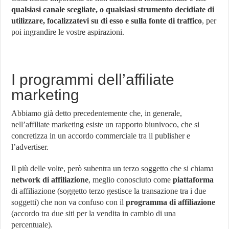
qualsiasi canale scegliate, o qualsiasi strumento decidiate di
utilizzare, focalizzatevi su di esso e sulla fonte di traffico
, per
poi ingrandire le vostre aspirazioni.
I programmi dell’affiliate
marketing
Abbiamo già detto precedentemente che, in generale,
nell’affiliate marketing esiste un rapporto biunivoco, che si
concretizza in un accordo commerciale tra il publisher e
l’advertiser.
Il più delle volte, però subentra un terzo soggetto che si chiama
network di affiliazione
, meglio conosciuto come
piattaforma
di affiliazione (soggetto terzo gestisce la transazione tra i due
soggetti) che non va confuso con il
programma di affiliazione
(accordo tra due siti per la vendita in cambio di una
percentuale).