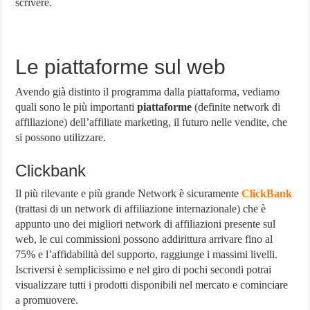
scrivere.
Le piattaforme sul web
Avendo già distinto il programma dalla piattaforma, vediamo
quali sono le più importanti
piattaforme
(definite network di
affiliazione) dell’affiliate marketing, il futuro nelle vendite, che
si possono utilizzare.
Clickbank
Il più rilevante e più grande Network è sicuramente
ClickBank
(trattasi di un network di affiliazione internazionale) che è
appunto uno dei migliori network di affiliazioni presente sul
web, le cui commissioni possono addirittura arrivare fino al
75% e l’affidabilità del supporto, raggiunge i massimi livelli.
Iscriversi è semplicissimo e nel giro di pochi secondi potrai
visualizzare tutti i prodotti disponibili nel mercato e cominciare
a promuovere.