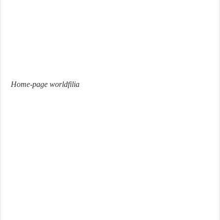
Home-page worldfilia