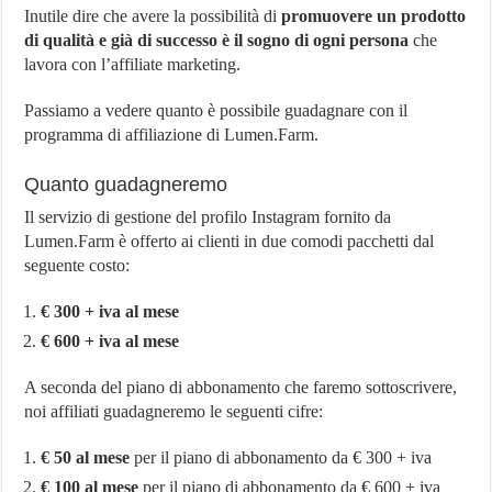
Inutile dire che avere la possibilità di
promuovere un prodotto
di qualità e già di successo è il sogno di ogni persona
che
lavora con l’affiliate marketing.
Passiamo a vedere quanto è possibile guadagnare con il
programma di affiliazione di Lumen.Farm.
Quanto guadagneremo
Il servizio di gestione del profilo Instagram fornito da
Lumen.Farm è offerto ai clienti in due comodi pacchetti dal
seguente costo:
€ 300 + iva al mese
€ 600 + iva al mese
A seconda del piano di abbonamento che faremo sottoscrivere,
noi affiliati guadagneremo le seguenti cifre:
€ 50 al mese
per il piano di abbonamento da € 300 + iva
€ 100 al mese
per il piano di abbonamento da € 600 + iva