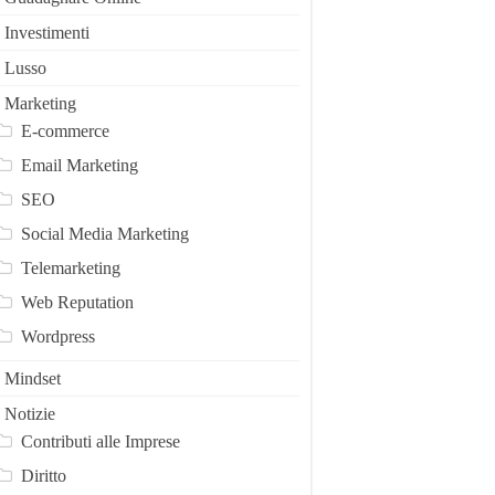
Investimenti
Lusso
Marketing
E-commerce
Email Marketing
SEO
Social Media Marketing
Telemarketing
Web Reputation
Wordpress
Mindset
Notizie
Contributi alle Imprese
Diritto