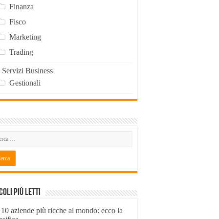
Finanza
Fisco
Marketing
Trading
Servizi Business
Gestionali
coli Più Letti
 10 aziende più ricche al mondo: ecco la