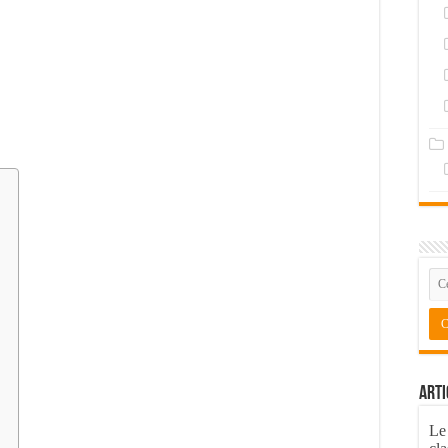
Arti
Le