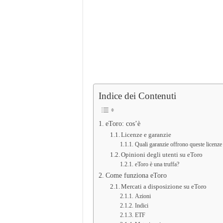
Indice dei Contenuti
eToro: cos’è
Licenze e garanzie
Quali garanzie offrono queste licenze
Opinioni degli utenti su eToro
eToro è una truffa?
Come funziona eToro
Mercati a disposizione su eToro
Azioni
Indici
ETF