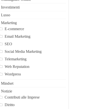
Investimenti
Lusso
Marketing
E-commerce
Email Marketing
SEO
Social Media Marketing
Telemarketing
Web Reputation
Wordpress
Mindset
Notizie
Contributi alle Imprese
Diritto