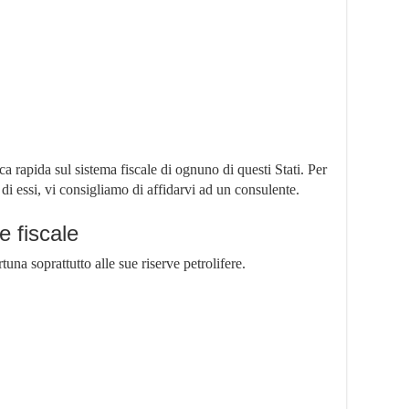
 rapida sul sistema fiscale di ognuno di questi Stati. Per
di essi, vi consigliamo di affidarvi ad un consulente.
e fiscale
una soprattutto alle sue riserve petrolifere.