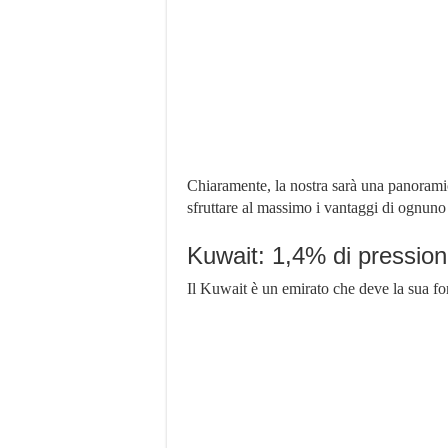
Chiaramente, la nostra sarà una panoramica
sfruttare al massimo i vantaggi di ognuno 
Kuwait: 1,4% di pression
Il Kuwait è un emirato che deve la sua fort