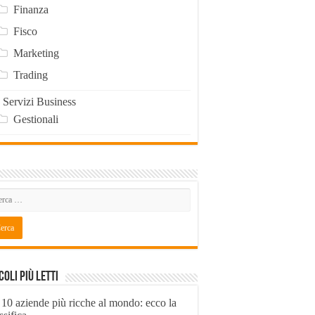
Finanza
Fisco
Marketing
Trading
Servizi Business
Gestionali
coli Più Letti
 10 aziende più ricche al mondo: ecco la