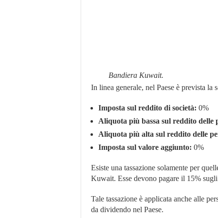
Bandiera Kuwait.
In linea generale, nel Paese è prevista la 
Imposta sul reddito di società:
0%
Aliquota più bassa sul reddito delle 
Aliquota più alta sul reddito delle pe
Imposta sul valore aggiunto:
0%
Esiste una tassazione solamente per quelle
Kuwait. Esse devono pagare il 15% sugli u
Tale tassazione è applicata anche alle pers
da dividendo nel Paese.