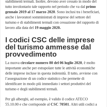
stabilimenti termali. Inoltre, devono aver cessato in modo del
tutto involontario tale rapporto nel periodo che va dal
primo
gennaio 2019 al 17 marzo 2020
. Sono inclusi tra i beneficiari,
anche i lavoratori somministrati di imprese del settore del
turismo e di stabilimenti termali con cessazione del rapporto di
lavoro alla data del
19 maggio 2020.
I codici CSC delle imprese
del turismo ammesse dal
provvedimento
La nuova
circolare numero 80 del 06 luglio 2020
, è molto
importante anche per estrapolare tutte le attività economiche
delle imprese incluse in questa indennità. Il tutto, avviene con
l’assegnazione di un codice statistico che permette di
identificare in modo più immediato i settori produttivi del
turismo e degli stabilimenti termali.
Per gli alberghi, ad esempio, è valido il codice ATECO
55.10.00 e che corrisponde al
CSC 70501
. Altri utili codici a