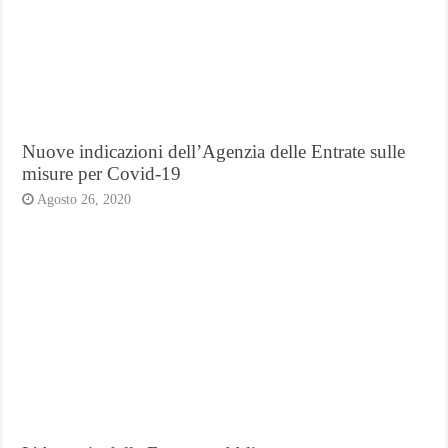
Nuove indicazioni dell’Agenzia delle Entrate sulle
misure per Covid-19
Agosto 26, 2020