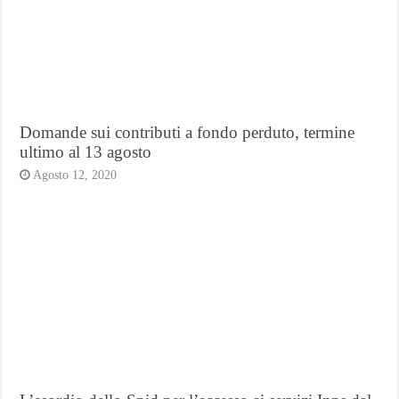
Domande sui contributi a fondo perduto, termine
ultimo al 13 agosto
Agosto 12, 2020