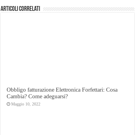
Articoli Correlati
Obbligo fatturazione Elettronica Forfettari: Cosa
Cambia? Come adeguarsi?
Maggio 10, 2022