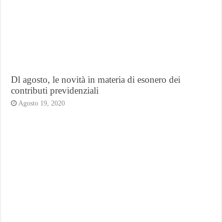
Dl agosto, le novità in materia di esonero dei
contributi previdenziali
Agosto 19, 2020