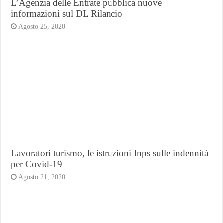
L’Agenzia delle Entrate pubblica nuove
informazioni sul DL Rilancio
Agosto 25, 2020
Lavoratori turismo, le istruzioni Inps sulle indennità
per Covid-19
Agosto 21, 2020