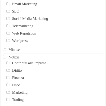
Email Marketing
SEO
Social Media Marketing
Telemarketing
Web Reputation
Wordpress
Mindset
Notizie
Contributi alle Imprese
Diritto
Finanza
Fisco
Marketing
Trading