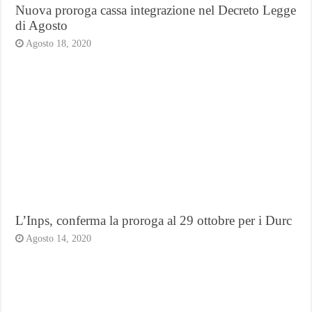
Nuova proroga cassa integrazione nel Decreto Legge
di Agosto
Agosto 18, 2020
L’Inps, conferma la proroga al 29 ottobre per i Durc
Agosto 14, 2020