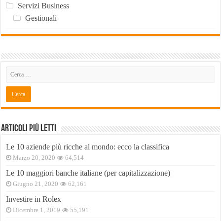
Servizi Business
Gestionali
Articoli Più Letti
Le 10 aziende più ricche al mondo: ecco la classifica
Marzo 20, 2020
64,514
Le 10 maggiori banche italiane (per capitalizzazione)
Giugno 21, 2020
62,161
Investire in Rolex
Dicembre 1, 2019
55,191