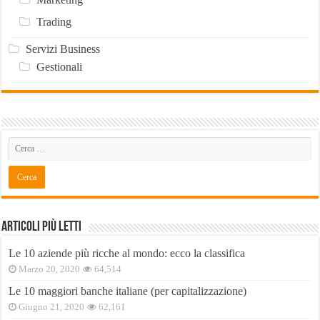
Trading
Servizi Business
Gestionali
Articoli Più Letti
Le 10 aziende più ricche al mondo: ecco la classifica
Marzo 20, 2020
64,514
Le 10 maggiori banche italiane (per capitalizzazione)
Giugno 21, 2020
62,161