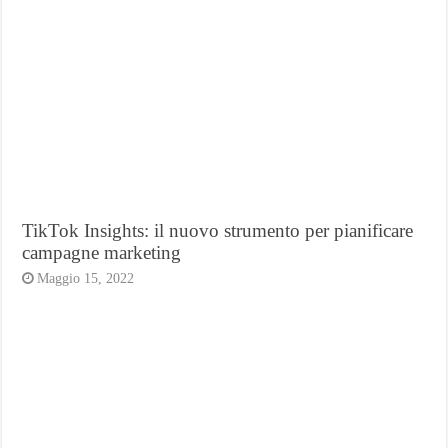
TikTok Insights: il nuovo strumento per pianificare
campagne marketing
Maggio 15, 2022