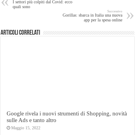
I settori più colpiti dal Covid: ecco
quali sono
Successivo
Gorillas: sbarca in Italia una nuova
app per la spesa online
Articoli Correlati
Google rivela i nuovi strumenti di Shopping, novità
sulle Ads e tanto altro
Maggio 15, 2022