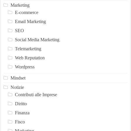
Marketing
E-commerce
Email Marketing
SEO
Social Media Marketing
Telemarketing
Web Reputation
Wordpress
Mindset
Notizie
Contributi alle Imprese
Diritto
Finanza
Fisco
Marketing