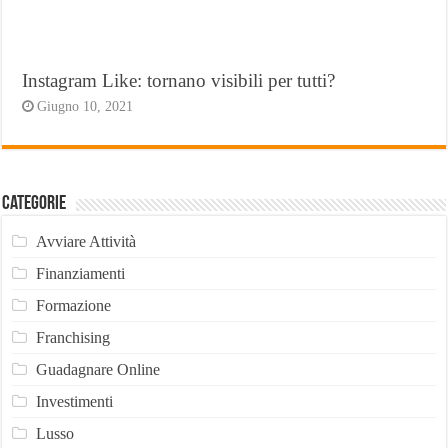
Instagram Like: tornano visibili per tutti?
Giugno 10, 2021
Categorie
Avviare Attività
Finanziamenti
Formazione
Franchising
Guadagnare Online
Investimenti
Lusso