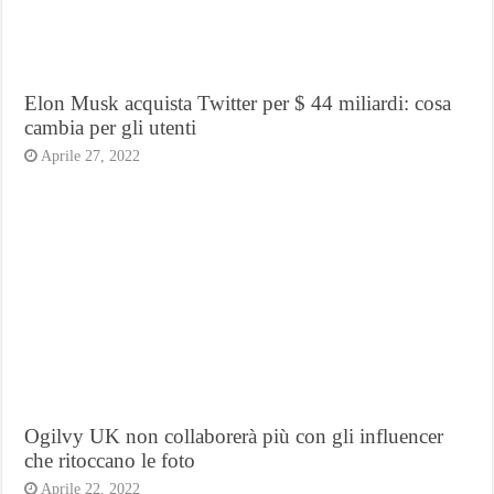
Elon Musk acquista Twitter per $ 44 miliardi: cosa
cambia per gli utenti
Aprile 27, 2022
Ogilvy UK non collaborerà più con gli influencer
che ritoccano le foto
Aprile 22, 2022