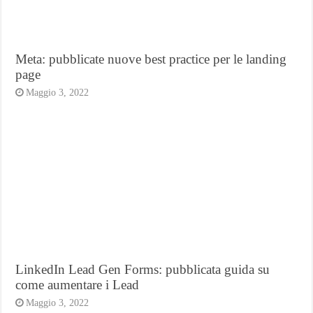
Meta: pubblicate nuove best practice per le landing
page
Maggio 3, 2022
LinkedIn Lead Gen Forms: pubblicata guida su
come aumentare i Lead
Maggio 3, 2022