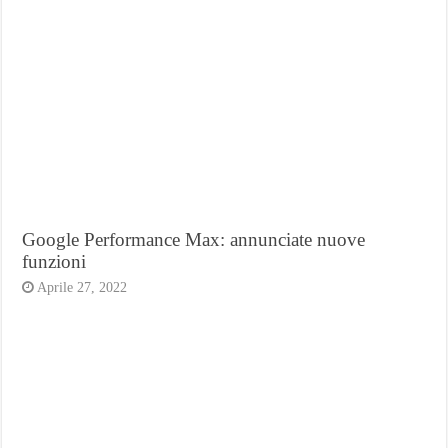
Google Performance Max: annunciate nuove
funzioni
Aprile 27, 2022