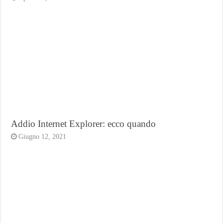
Addio Internet Explorer: ecco quando
Giugno 12, 2021