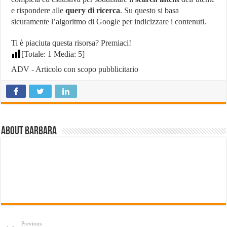
e rispondere alle
query di ricerca
. Su questo si basa
sicuramente l’algoritmo di Google per indicizzare i contenuti.
Ti è piaciuta questa risorsa? Premiaci!
[Totale:
1
Media:
5
]
ADV - Articolo con scopo pubblicitario
About Barbara
Previous