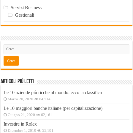
Servizi Business
Gestionali
Articoli Più Letti
Le 10 aziende più ricche al mondo: ecco la classifica
Marzo 20, 2020
64,514
Le 10 maggiori banche italiane (per capitalizzazione)
Giugno 21, 2020
62,161
Investire in Rolex
Dicembre 1, 2019
55,191