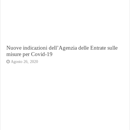
Nuove indicazioni dell’Agenzia delle Entrate sulle
misure per Covid-19
Agosto 26, 2020