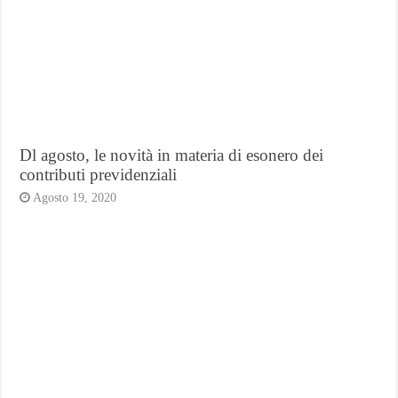
Dl agosto, le novità in materia di esonero dei
contributi previdenziali
Agosto 19, 2020