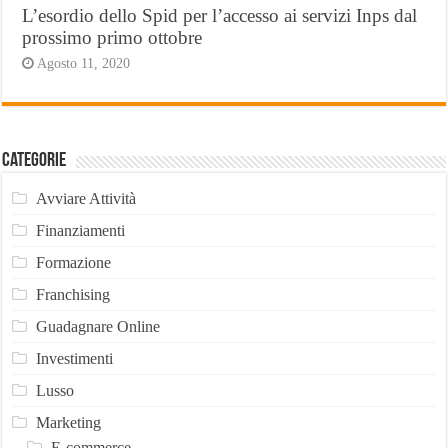
L’esordio dello Spid per l’accesso ai servizi Inps dal
prossimo primo ottobre
Agosto 11, 2020
Categorie
Avviare Attività
Finanziamenti
Formazione
Franchising
Guadagnare Online
Investimenti
Lusso
Marketing
E-commerce