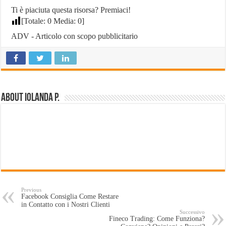
Ti è piaciuta questa risorsa? Premiaci!
[Totale:
0
Media:
0
]
ADV - Articolo con scopo pubblicitario
About Iolanda P.
Previous
Facebook Consiglia Come Restare
in Contatto con i Nostri Clienti
Successivo
Fineco Trading: Come Funziona?