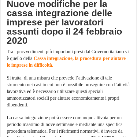
Nuove modifiche per la
cassa integrazione delle
imprese per lavoratori
assunti dopo il 24 febbraio
2020
Tra i provvedimenti più importanti presi dal Governo italiano vi
è quello della
Cassa integrazione, la procedura per aiutare
le imprese in difficoltà.
Si tratta, di una misura che prevede l’attivazione di tale
strumento nei casi in cui non è possibile proseguire con l’attività
lavorativa ed è necessario utilizzare questi speciali
ammortizzatori sociali per aiutare economicamente i propri
dipendenti.
La cassa integrazione potrà essere comunque attivata per un
periodo massimo di nove settimane e mediante una specifica
procedura telematica. Per i riferimenti normativi, è invece da