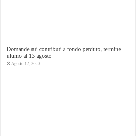
Domande sui contributi a fondo perduto, termine
ultimo al 13 agosto
Agosto 12, 2020