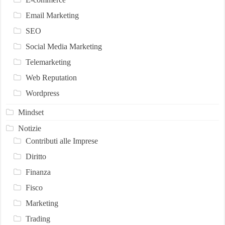
Email Marketing
SEO
Social Media Marketing
Telemarketing
Web Reputation
Wordpress
Mindset
Notizie
Contributi alle Imprese
Diritto
Finanza
Fisco
Marketing
Trading