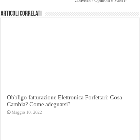
Conviene? Opinioni e Pareri?
Articoli Correlati
Obbligo fatturazione Elettronica Forfettari: Cosa
Cambia? Come adeguarsi?
Maggio 10, 2022