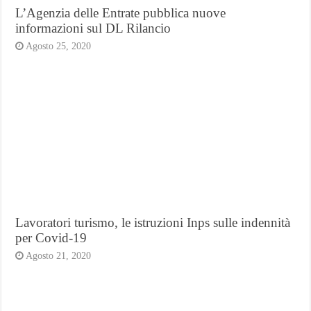
L’Agenzia delle Entrate pubblica nuove
informazioni sul DL Rilancio
Agosto 25, 2020
Lavoratori turismo, le istruzioni Inps sulle indennità
per Covid-19
Agosto 21, 2020