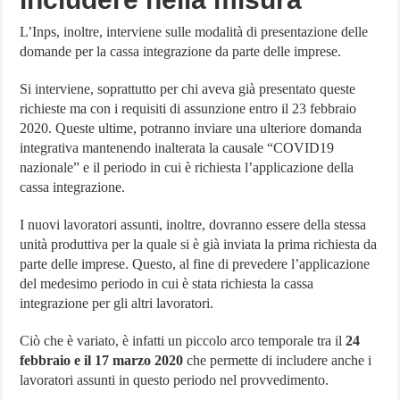
L’Inps, inoltre, interviene sulle modalità di presentazione delle
domande per la cassa integrazione da parte delle imprese.
Si interviene, soprattutto per chi aveva già presentato queste
richieste ma con i requisiti di assunzione entro il 23 febbraio
2020. Queste ultime, potranno inviare una ulteriore domanda
integrativa mantenendo inalterata la causale “COVID19
nazionale” e il periodo in cui è richiesta l’applicazione della
cassa integrazione.
I nuovi lavoratori assunti, inoltre, dovranno essere della stessa
unità produttiva per la quale si è già inviata la prima richiesta da
parte delle imprese. Questo, al fine di prevedere l’applicazione
del medesimo periodo in cui è stata richiesta la cassa
integrazione per gli altri lavoratori.
Ciò che è variato, è infatti un piccolo arco temporale tra il
24
febbraio e il 17 marzo 2020
che permette di includere anche i
lavoratori assunti in questo periodo nel provvedimento.