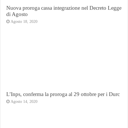
Nuova proroga cassa integrazione nel Decreto Legge
di Agosto
Agosto 18, 2020
L’Inps, conferma la proroga al 29 ottobre per i Durc
Agosto 14, 2020