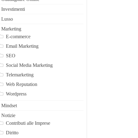
Investimenti
Lusso
Marketing
E-commerce
Email Marketing
SEO
Social Media Marketing
Telemarketing
Web Reputation
Wordpress
Mindset
Notizie
Contributi alle Imprese
Diritto