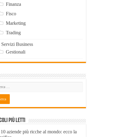
Finanza
Fisco
Marketing
Trading
Servizi Business
Gestionali
coli Più Letti
 10 aziende più ricche al mondo: ecco la