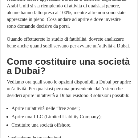
Arabi Uniti si sta riempiendo di attività di qualsiasi genere,
alcune hanno fatto presa al 100%, mentre altre non sono state
apprezzate in pieno. Cosa andare ad aprire e dove investire
sono domande decisive da porsi.
Quando effettuerete lo studio di fattibilità, dovrete analizzare
bene anche quanti soldi servano per avviare un’attività a Dubai.
Come costituire una società
a Dubai?
Vediamo ora quali sono le opzioni disponibili a Dubai per aprire
un’attività. Per qualsiasi persona proveniente dall’estero che
desideri aprire un’attività a Dubai esistono 3 soluzioni possibili:
Aprire un’attività nelle “free zone”;
Aprire una LLC (Limited Liability Company);
Costituire una società offshore.
Analizziamo le tre soluzioni.