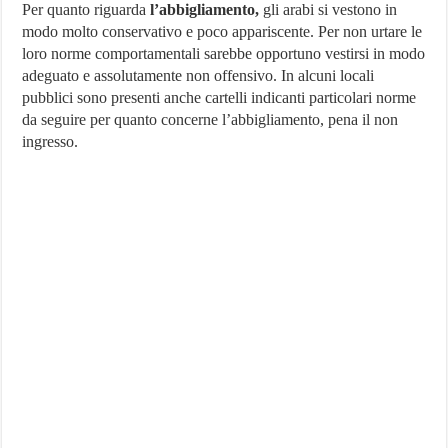
Per quanto riguarda
l’abbigliamento,
gli arabi si vestono in
modo molto conservativo e poco appariscente. Per non urtare le
loro norme comportamentali sarebbe opportuno vestirsi in modo
adeguato e assolutamente non offensivo. In alcuni locali
pubblici sono presenti anche cartelli indicanti particolari norme
da seguire per quanto concerne l’abbigliamento, pena il non
ingresso.