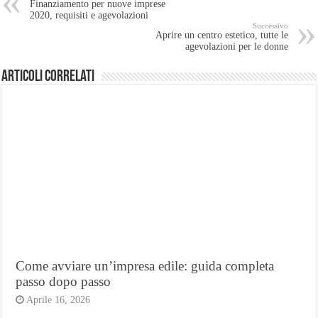
Finanziamento per nuove imprese
2020, requisiti e agevolazioni
Successivo
Aprire un centro estetico, tutte le
agevolazioni per le donne
Articoli Correlati
Come avviare un’impresa edile: guida completa
passo dopo passo
Aprile 16, 2026