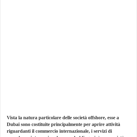
Vista la natura particolare delle società offshore, esse a
Dubai sono costituite principalmente per aprire attività
riguardanti il commercio internazionale, i servizi di