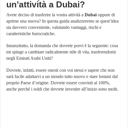
un’attività a Dubai?
Avete deciso di trasferire la vostra attività a
Dubai
oppure di
aprirne una nuova? In questa guida analizzeremo se quest’idea
sia davvero conveniente, valutando vantaggi, rischi e
caratteristiche burocratiche.
Innanzitutto, la domanda che dovrete porvi è la seguente: cosa
mi spinge a cambiare radicalmente stile di vita, trasferendomi
negli Emirati Arabi Uniti?
Dovrete, infatti, essere onesti con voi stessi e sapere che non
sarà facile adattarvi a un mondo tutto nuovo e stare lontani dal
proprio Paese d’origine. Dovrete essere convinti al 100%,
anche perché i soldi che dovrete investire all’inizio sono molti.