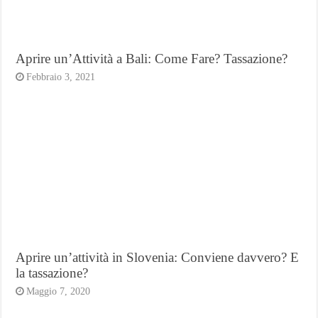
Aprire un’Attività a Bali: Come Fare? Tassazione?
Febbraio 3, 2021
Aprire un’attività in Slovenia: Conviene davvero? E
la tassazione?
Maggio 7, 2020