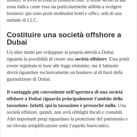
zona indica come essa sia particolarmente adibita a svolgere
business: qui sono posti moltissimi hotel e uffici, sedi di una
miriade di LLC.
Costituire una società offshore a
Dubai
Un altro modo per sviluppare la propria attività a Dubai
riguarda la possibilità di creare una
società offshore
. Essa potrà
essere registrata in base alle leggi emiratine, ma il fatturato
dovrà riguardare esclusivamente un business al di fuori della
giurisdizione di Dubai.
Il vantaggio più conveniente nell’apertura di una società
offshore a Dubai riguarda principalmente l’ambito della
tassazione.
Infatti, qui la tassazione è pressoché nulla.
Una
società offshore, quindi, non avrà obblighi fiscali e contabili.
Altri importanti pregi riguardano la protezione del patrimonio e
un’elevata semplificazione sotto l’aspetto burocratico.