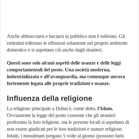
Anche abbracciarsi e baciarsi in pubblico non è tollerato. Gli
emiratini tollerano le effusioni solamente nel proprio ambiente
domestico e si aspettano ciò anche dagli stranieri.
Questi sono solo alcuni aspetti delle usanze e delle leggi
comportamentali del posto. Una società moderna,
industrializzata e all’avanguardia, ma comunque ancora
fortemente legata alle proprie tradizioni e usanze.
Influenza della religione
La religione principale a Dubai è, come detto,
l’Islam.
Ovviamente la legge del posto consente che gli stranieri
professino la loro religione, ma le persone locali si aspettano di
non essere giudicati per le loro tradizioni e usanze religiose.
Infatti, i musulmani pregano 5 volte al giorno (possono farlo