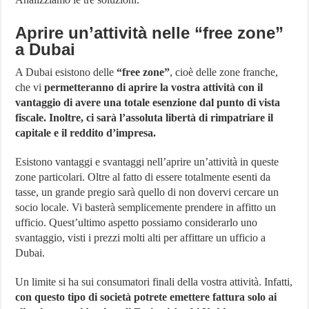
Aprire un’attività nelle “free zone”
a Dubai
A Dubai esistono delle
“free zone”
, cioè delle zone franche,
che vi
permetteranno di aprire la vostra attività con il
vantaggio di avere una totale esenzione dal punto di vista
fiscale. Inoltre, ci sarà l’assoluta libertà di rimpatriare il
capitale e il reddito d’impresa.
Esistono vantaggi e svantaggi nell’aprire un’attività in queste
zone particolari. Oltre al fatto di essere totalmente esenti da
tasse, un grande pregio sarà quello di non dovervi cercare un
socio locale. Vi basterà semplicemente prendere in affitto un
ufficio. Quest’ultimo aspetto possiamo considerarlo uno
svantaggio, visti i prezzi molti alti per affittare un ufficio a
Dubai.
Un limite si ha sui consumatori finali della vostra attività. Infatti,
con questo tipo di società potrete emettere fattura solo ai