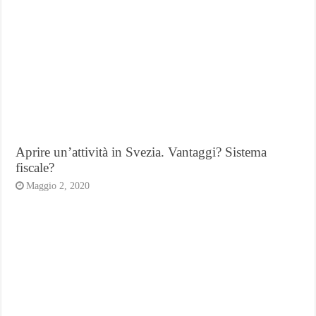
Aprire un’attività in Svezia. Vantaggi? Sistema
fiscale?
Maggio 2, 2020