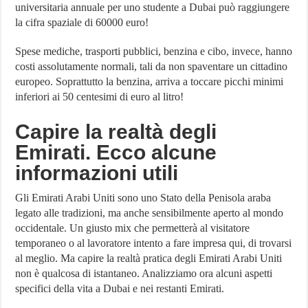
universitaria annuale per uno studente a Dubai può raggiungere
la cifra spaziale di 60000 euro!
Spese mediche, trasporti pubblici, benzina e cibo, invece, hanno
costi assolutamente normali, tali da non spaventare un cittadino
europeo. Soprattutto la benzina, arriva a toccare picchi minimi
inferiori ai 50 centesimi di euro al litro!
Capire la realtà degli
Emirati. Ecco alcune
informazioni utili
Gli Emirati Arabi Uniti sono uno Stato della Penisola araba
legato alle tradizioni, ma anche sensibilmente aperto al mondo
occidentale. Un giusto mix che permetterà al visitatore
temporaneo o al lavoratore intento a fare impresa qui, di trovarsi
al meglio. Ma capire la realtà pratica degli Emirati Arabi Uniti
non è qualcosa di istantaneo. Analizziamo ora alcuni aspetti
specifici della vita a Dubai e nei restanti Emirati.