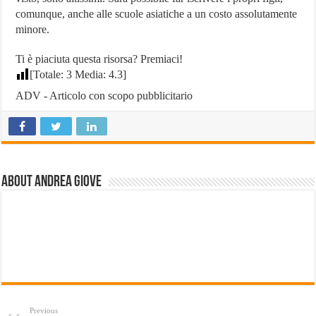
comunque, anche alle scuole asiatiche a un costo assolutamente
minore.
Ti è piaciuta questa risorsa? Premiaci!
[Totale:
3
Media:
4.3
]
ADV - Articolo con scopo pubblicitario
About Andrea Giove
Previous