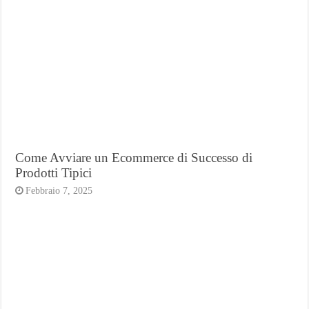
Come Avviare un Ecommerce di Successo di
Prodotti Tipici
Febbraio 7, 2025