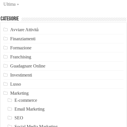
Ultima »
Categorie
Avviare Attività
Finanziamenti
Formazione
Franchising
Guadagnare Online
Investimenti
Lusso
Marketing
E-commerce
Email Marketing
SEO
Social Media Marketing