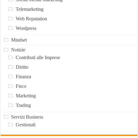
Telemarketing
Web Reputation
Wordpress
Mindset
Notizie
Contributi alle Imprese
Diritto
Finanza
Fisco
Marketing
Trading
Servizi Business
Gestionali