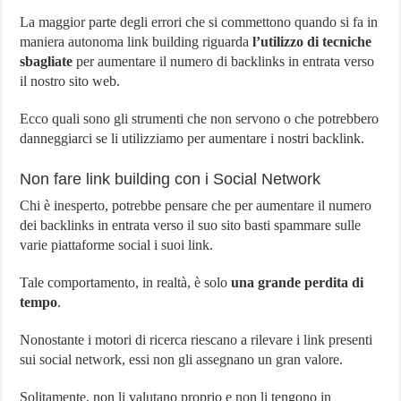
La maggior parte degli errori che si commettono quando si fa in
maniera autonoma link building riguarda
l’utilizzo di tecniche
sbagliate
per aumentare il numero di backlinks in entrata verso
il nostro sito web.
Ecco quali sono gli strumenti che non servono o che potrebbero
danneggiarci se li utilizziamo per aumentare i nostri backlink.
Non fare link building con i Social Network
Chi è inesperto, potrebbe pensare che per aumentare il numero
dei backlinks in entrata verso il suo sito basti spammare sulle
varie piattaforme social i suoi link.
Tale comportamento, in realtà, è solo
una grande perdita di
tempo
.
Nonostante i motori di ricerca riescano a rilevare i link presenti
sui social network, essi non gli assegnano un gran valore.
Solitamente, non li valutano proprio e non li tengono in