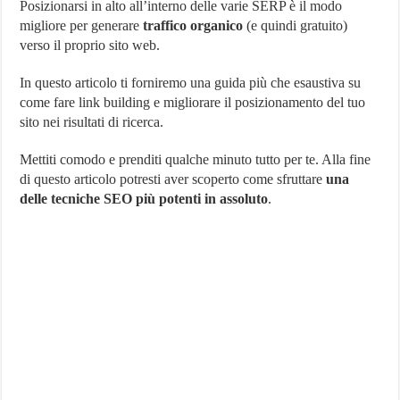
Posizionarsi in alto all’interno delle varie SERP è il modo
migliore per generare
traffico organico
(e quindi gratuito)
verso il proprio sito web.
In questo articolo ti forniremo una guida più che esaustiva su
come fare link building e migliorare il posizionamento del tuo
sito nei risultati di ricerca.
Mettiti comodo e prenditi qualche minuto tutto per te. Alla fine
di questo articolo potresti aver scoperto come sfruttare
una
delle tecniche SEO più potenti in assoluto
.