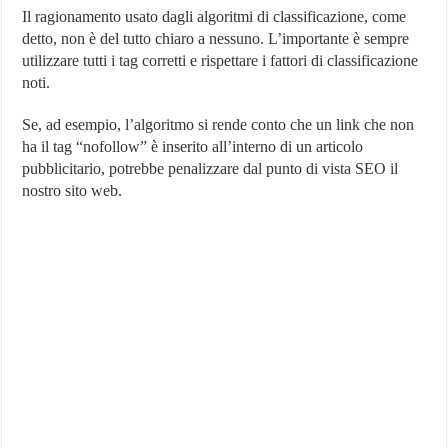
Il ragionamento usato dagli algoritmi di classificazione, come
detto, non è del tutto chiaro a nessuno. L’importante è sempre
utilizzare tutti i tag corretti e rispettare i fattori di classificazione
noti.
Se, ad esempio, l’algoritmo si rende conto che un link che non
ha il tag “nofollow” è inserito all’interno di un articolo
pubblicitario, potrebbe penalizzare dal punto di vista SEO il
nostro sito web.