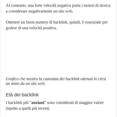
Al contrario, una forte velocità negativa porta i motori di ricerca
a considerare negativamente un sito web.
Ottenere un buon numero di backlink, quindi, è essenziale per
godere di una velocità positiva.
Grafico che mostra la cumulata dei backlink ottenuti in circa
un anno da un sito web.
Età dei backlink
I backlink più “
anziani
” sono considerati di maggior valore
rispetto a quelli più recenti.