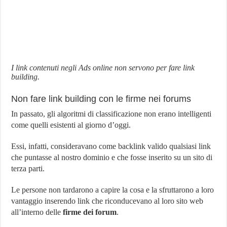
I link contenuti negli Ads online non servono per fare link
building.
Non fare link building con le firme nei forums
In passato, gli algoritmi di classificazione non erano intelligenti
come quelli esistenti al giorno d’oggi.
Essi, infatti, consideravano come backlink valido qualsiasi link
che puntasse al nostro dominio e che fosse inserito su un sito di
terza parti.
Le persone non tardarono a capire la cosa e la sfruttarono a loro
vantaggio inserendo link che riconducevano al loro sito web
all’interno delle
firme dei forum
.