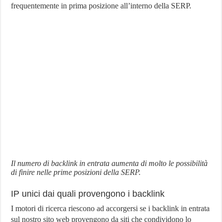
frequentemente in prima posizione all’interno della SERP.
Il numero di backlink in entrata aumenta di molto le possibilità
di finire nelle prime posizioni della SERP.
IP unici dai quali provengono i backlink
I motori di ricerca riescono ad accorgersi se i backlink in entrata
sul nostro sito web provengono da siti che condividono lo