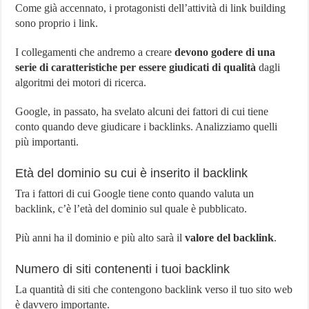
Come già accennato, i protagonisti dell’attività di link building
sono proprio i link.
I collegamenti che andremo a creare
devono godere di una
serie di caratteristiche per essere giudicati di qualità
dagli
algoritmi dei motori di ricerca.
Google, in passato, ha svelato alcuni dei fattori di cui tiene
conto quando deve giudicare i backlinks. Analizziamo quelli
più importanti.
Età del dominio su cui è inserito il backlink
Tra i fattori di cui Google tiene conto quando valuta un
backlink, c’è l’età del dominio sul quale è pubblicato.
Più anni ha il dominio e più alto sarà il
valore del backlink
.
Numero di siti contenenti i tuoi backlink
La quantità di siti che contengono backlink verso il tuo sito web
è davvero importante.