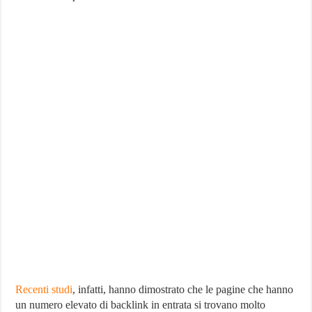
Recenti studi
, infatti, hanno dimostrato che le pagine che hanno
un numero elevato di backlink in entrata si trovano molto