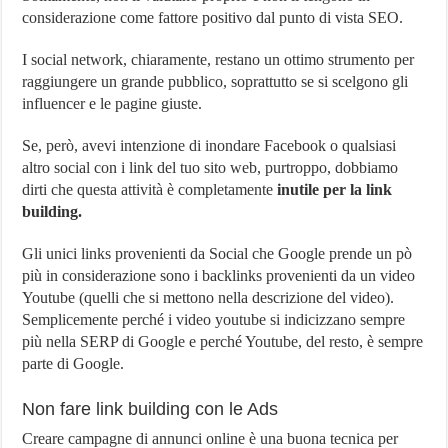
considerazione come fattore positivo dal punto di vista SEO.
I social network, chiaramente, restano un ottimo strumento per
raggiungere un grande pubblico, soprattutto se si scelgono gli
influencer e le pagine giuste.
Se, però, avevi intenzione di inondare Facebook o qualsiasi
altro social con i link del tuo sito web, purtroppo, dobbiamo
dirti che questa attività è completamente
inutile per la link
building.
Gli unici links provenienti da Social che Google prende un pò
più in considerazione sono i backlinks provenienti da un video
Youtube (quelli che si mettono nella descrizione del video).
Semplicemente perché i video youtube si indicizzano sempre
più nella SERP di Google e perché Youtube, del resto, è sempre
parte di Google.
Non fare link building con le Ads
Creare campagne di annunci online è una buona tecnica per