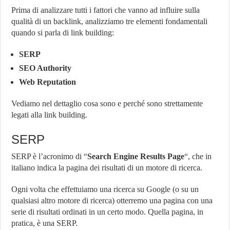
Prima di analizzare tutti i fattori che vanno ad influire sulla
qualità di un backlink, analizziamo tre elementi fondamentali
quando si parla di link building:
SERP
SEO Authority
Web Reputation
Vediamo nel dettaglio cosa sono e perché sono strettamente
legati alla link building.
SERP
SERP è l’acronimo di “
Search Engine Results Page
“, che in
italiano indica la pagina dei risultati di un motore di ricerca.
Ogni volta che effettuiamo una ricerca su Google (o su un
qualsiasi altro motore di ricerca) otterremo una pagina con una
serie di risultati ordinati in un certo modo. Quella pagina, in
pratica, è una SERP.