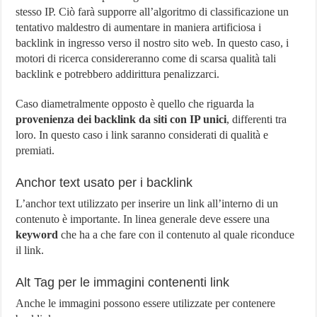
stesso IP. Ciò farà supporre all’algoritmo di classificazione un
tentativo maldestro di aumentare in maniera artificiosa i
backlink in ingresso verso il nostro sito web. In questo caso, i
motori di ricerca considereranno come di scarsa qualità tali
backlink e potrebbero addirittura penalizzarci.
Caso diametralmente opposto è quello che riguarda la
provenienza dei backlink da siti con IP unici
, differenti tra
loro. In questo caso i link saranno considerati di qualità e
premiati.
Anchor text usato per i backlink
L’anchor text utilizzato per inserire un link all’interno di un
contenuto è importante. In linea generale deve essere una
keyword
che ha a che fare con il contenuto al quale riconduce
il link.
Alt Tag per le immagini contenenti link
Anche le immagini possono essere utilizzate per contenere