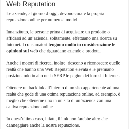
Web Reputation
Le aziende, al giorno d’oggi, devono curare la propria
reputazione online per numerosi motivi.
Innanzitutto, le persone prima di acquistare un prodotto o
affidarsi ad un’azienda, solitamente, effettuano una ricerca su
Internet. I consumatori
tengono molto in considerazione le
opinioni sul web
che riguardano aziende e prodotti.
Anche i motori di ricerca, inoltre, riescono a riconoscere quelle
realtà che hanno una Web Reputation elevata e le premiano
posizionando in alto nella SERP le pagine dei loro siti Internet.
Ottenere un backlink all’interno di un sito appartenente ad una
realtà che gode di una ottima reputazione online, ad esempio, è
meglio che ottenerne uno in un sito di un’azienda con una
cattiva reputazione online.
In quest’ultimo caso, infatti, il link non farebbe altro che
danneggiare anche la nostra reputazione.