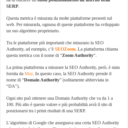
SERP
.
Questa metrica è misurata da molte piattaforme presenti sul
web. Per misurarla, ognuna di queste piattaforme ha sviluppato
un suo algoritmo proprietario.
Tra le piattaforme più importanti che misurano la SEO
Authority, ad esempio, c’è
SEOZoom
. La piattaforma chiama
questa metrica con il nome di “
Zoom Authority
“.
La prima piattaforma a misurare la SEO Authority, però, è stata
fornita da
Moz
. In questo caso, la SEO Authority prende il
nome di “
Domain Authority
” (solitamente abbreviata in
“DA”).
Ogni sito può ottenere una Domain Authority che va da 1 a
100. Più alto è questo valore e più probabilità avrà il sito di
posizionarsi tra i primi risultati di una SERP.
L’algoritmo di Google che assegnava una certa SEO Authority