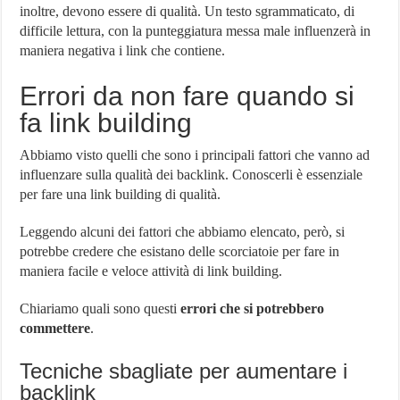
inoltre, devono essere di qualità. Un testo sgrammaticato, di
difficile lettura, con la punteggiatura messa male influenzerà in
maniera negativa i link che contiene.
Errori da non fare quando si
fa link building
Abbiamo visto quelli che sono i principali fattori che vanno ad
influenzare sulla qualità dei backlink. Conoscerli è essenziale
per fare una link building di qualità.
Leggendo alcuni dei fattori che abbiamo elencato, però, si
potrebbe credere che esistano delle scorciatoie per fare in
maniera facile e veloce attività di link building.
Chiariamo quali sono questi
errori che si potrebbero
commettere
.
Tecniche sbagliate per aumentare i
backlink