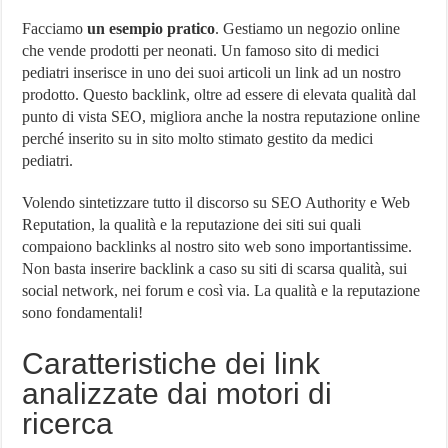
Facciamo
un esempio pratico
. Gestiamo un negozio online
che vende prodotti per neonati. Un famoso sito di medici
pediatri inserisce in uno dei suoi articoli un link ad un nostro
prodotto. Questo backlink, oltre ad essere di elevata qualità dal
punto di vista SEO, migliora anche la nostra reputazione online
perché inserito su in sito molto stimato gestito da medici
pediatri.
Volendo sintetizzare tutto il discorso su SEO Authority e Web
Reputation, la qualità e la reputazione dei siti sui quali
compaiono backlinks al nostro sito web sono importantissime.
Non basta inserire backlink a caso su siti di scarsa qualità, sui
social network, nei forum e così via. La qualità e la reputazione
sono fondamentali!
Caratteristiche dei link
analizzate dai motori di
ricerca