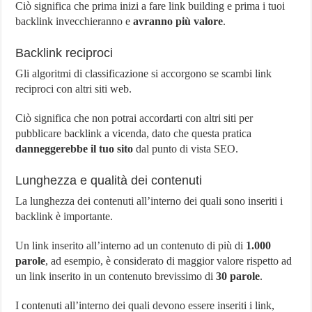
Ciò significa che prima inizi a fare link building e prima i tuoi
backlink invecchieranno e
avranno più valore
.
Backlink reciproci
Gli algoritmi di classificazione si accorgono se scambi link
reciproci con altri siti web.
Ciò significa che non potrai accordarti con altri siti per
pubblicare backlink a vicenda, dato che questa pratica
danneggerebbe il tuo sito
dal punto di vista SEO.
Lunghezza e qualità dei contenuti
La lunghezza dei contenuti all’interno dei quali sono inseriti i
backlink è importante.
Un link inserito all’interno ad un contenuto di più di
1.000
parole
, ad esempio, è considerato di maggior valore rispetto ad
un link inserito in un contenuto brevissimo di
30 parole
.
I contenuti all’interno dei quali devono essere inseriti i link,