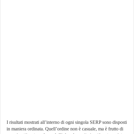
I risultati mostrati all’interno di ogni singola SERP sono disposti
in maniera ordinata. Quell’ordine non è casuale, ma è frutto di