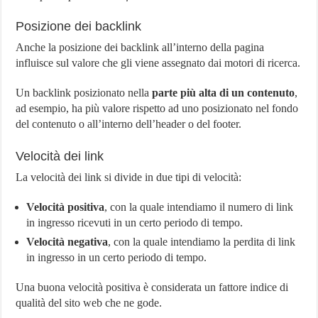
Posizione dei backlink
Anche la posizione dei backlink all’interno della pagina
influisce sul valore che gli viene assegnato dai motori di ricerca.
Un backlink posizionato nella
parte più alta di un contenuto
,
ad esempio, ha più valore rispetto ad uno posizionato nel fondo
del contenuto o all’interno dell’header o del footer.
Velocità dei link
La velocità dei link si divide in due tipi di velocità:
Velocità positiva
, con la quale intendiamo il numero di link
in ingresso ricevuti in un certo periodo di tempo.
Velocità negativa
, con la quale intendiamo la perdita di link
in ingresso in un certo periodo di tempo.
Una buona velocità positiva è considerata un fattore indice di
qualità del sito web che ne gode.