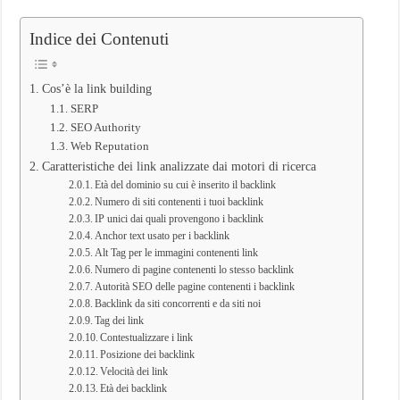
Indice dei Contenuti
Cos’è la link building
SERP
SEO Authority
Web Reputation
Caratteristiche dei link analizzate dai motori di ricerca
Età del dominio su cui è inserito il backlink
Numero di siti contenenti i tuoi backlink
IP unici dai quali provengono i backlink
Anchor text usato per i backlink
Alt Tag per le immagini contenenti link
Numero di pagine contenenti lo stesso backlink
Autorità SEO delle pagine contenenti i backlink
Backlink da siti concorrenti e da siti noi
Tag dei link
Contestualizzare i link
Posizione dei backlink
Velocità dei link
Età dei backlink