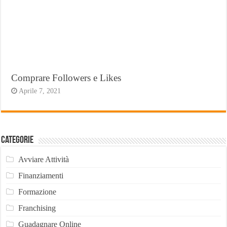
Comprare Followers e Likes
Aprile 7, 2021
Categorie
Avviare Attività
Finanziamenti
Formazione
Franchising
Guadagnare Online