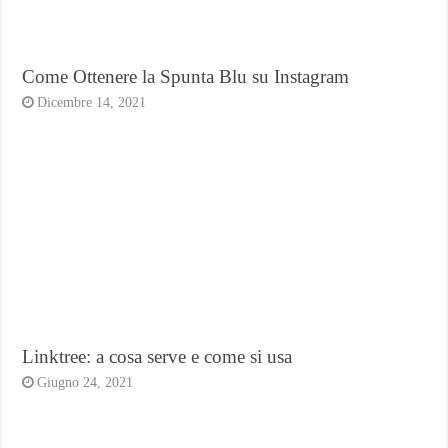
Come Ottenere la Spunta Blu su Instagram
Dicembre 14, 2021
Linktree: a cosa serve e come si usa
Giugno 24, 2021