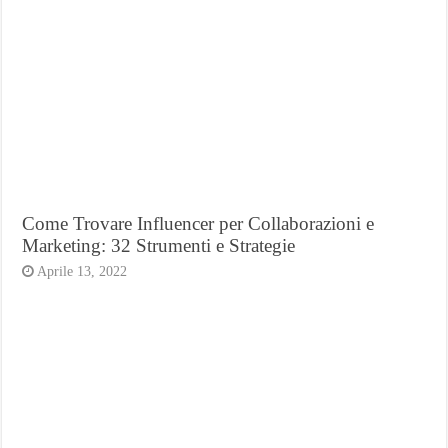
Come Trovare Influencer per Collaborazioni e
Marketing: 32 Strumenti e Strategie
Aprile 13, 2022