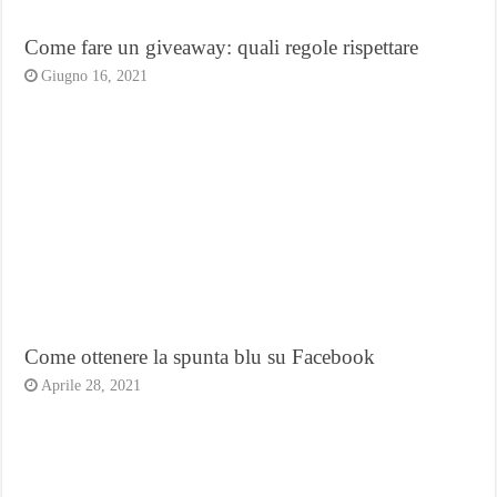
Come fare un giveaway: quali regole rispettare
Giugno 16, 2021
Come ottenere la spunta blu su Facebook
Aprile 28, 2021