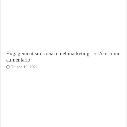
Engagement sui social e nel marketing: cos’è e come
aumentarlo
Giugno 19, 2021