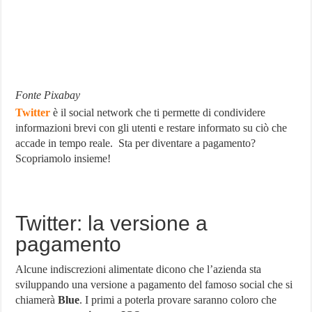
Fonte Pixabay
Twitter
è il social network che ti permette di condividere
informazioni brevi con gli utenti e restare informato su ciò che
accade in tempo reale. Sta per diventare a pagamento?
Scopriamolo insieme!
Twitter: la versione a
pagamento
Alcune indiscrezioni alimentate dicono che l’azienda sta
sviluppando una versione a pagamento del famoso social che si
chiamerà
Blue
. I primi a poterla provare saranno coloro che