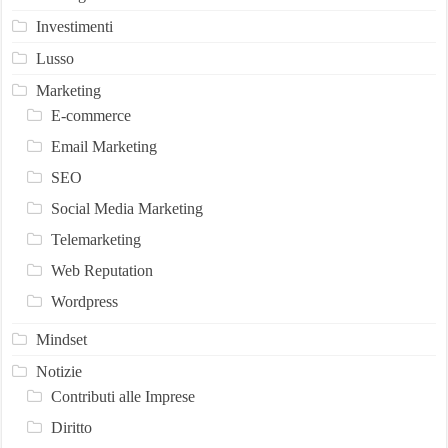
Investimenti
Lusso
Marketing
E-commerce
Email Marketing
SEO
Social Media Marketing
Telemarketing
Web Reputation
Wordpress
Mindset
Notizie
Contributi alle Imprese
Diritto