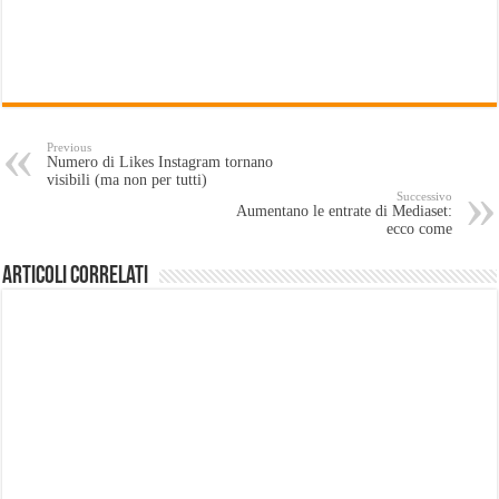
Previous
Numero di Likes Instagram tornano
visibili (ma non per tutti)
Successivo
Aumentano le entrate di Mediaset:
ecco come
Articoli Correlati