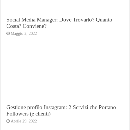
Social Media Manager: Dove Trovarlo? Quanto
Costa? Conviene?
Maggio 2, 2022
Gestione profilo Instagram: 2 Servizi che Portano
Followers (e clienti)
Aprile 29, 2022