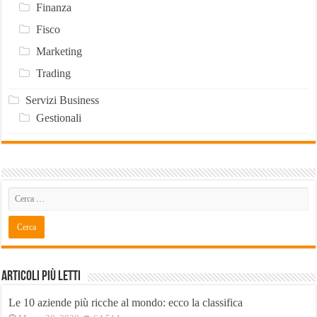
Finanza
Fisco
Marketing
Trading
Servizi Business
Gestionali
Articoli Più Letti
Le 10 aziende più ricche al mondo: ecco la classifica