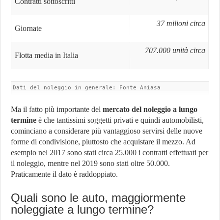
Contratti sottoscritti
37 milioni circa
Giornate
707.000 unità circa
Flotta media in Italia
Dati del noleggio in generale: Fonte Aniasa
Ma il fatto più importante del
mercato del noleggio a lungo
termine
è che tantissimi soggetti privati e quindi automobilisti,
cominciano a considerare più vantaggioso servirsi delle nuove
forme di condivisione, piuttosto che acquistare il mezzo. Ad
esempio nel 2017 sono stati circa 25.000 i contratti effettuati per
il noleggio, mentre nel 2019 sono stati oltre 50.000.
Praticamente il dato è raddoppiato.
Quali sono le auto, maggiormente
noleggiate a lungo termine?