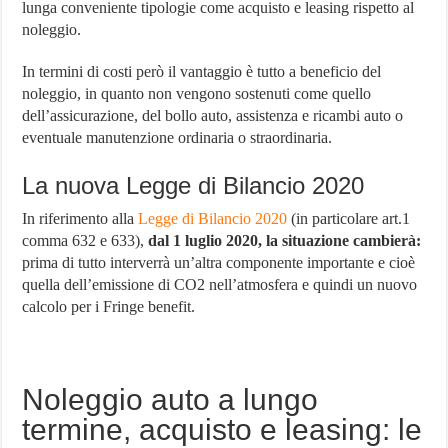
lunga conveniente tipologie come acquisto e leasing rispetto al
noleggio.
In termini di costi però il vantaggio è tutto a beneficio del
noleggio, in quanto non vengono sostenuti come quello
dell’assicurazione, del bollo auto, assistenza e ricambi auto o
eventuale manutenzione ordinaria o straordinaria.
La nuova Legge di Bilancio 2020
In riferimento alla
Legge di Bilancio 2020
(in particolare art.1
comma 632 e 633),
dal 1 luglio 2020, la situazione cambierà:
prima di tutto interverrà un’altra componente importante e cioè
quella dell’emissione di CO2 nell’atmosfera e quindi un nuovo
calcolo per i Fringe benefit.
Noleggio auto a lungo
termine, acquisto e leasing: le