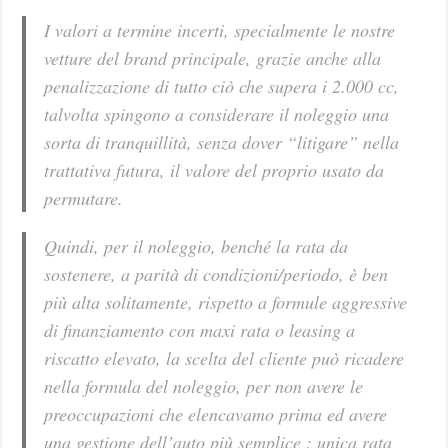
I valori a termine incerti, specialmente le nostre
vetture del brand principale, grazie anche alla
penalizzazione di tutto ciò che supera i 2.000 cc,
talvolta spingono a considerare il noleggio una
sorta di tranquillità, senza dover “litigare” nella
trattativa futura, il valore del proprio usato da
permutare.
Quindi, per il noleggio, benché la rata da
sostenere, a parità di condizioni/periodo, è ben
più alta solitamente, rispetto a formule aggressive
di finanziamento con maxi rata o leasing a
riscatto elevato, la scelta del cliente può ricadere
nella formula del noleggio, per non avere le
preoccupazioni che elencavamo prima ed avere
una gestione dell’auto più semplice : unica rata