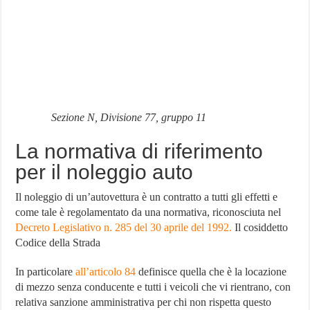
Sezione N, Divisione 77, gruppo 11
La normativa di riferimento
per il noleggio auto
Il noleggio di un’autovettura è un contratto a tutti gli effetti e
come tale è regolamentato da una normativa, riconosciuta nel
Decreto Legislativo n. 285 del 30 aprile del 1992.
Il cosiddetto
Codice della Strada
In particolare
all’articolo 84
definisce quella che è la locazione
di mezzo senza conducente e tutti i veicoli che vi rientrano, con
relativa sanzione amministrativa per chi non rispetta questo