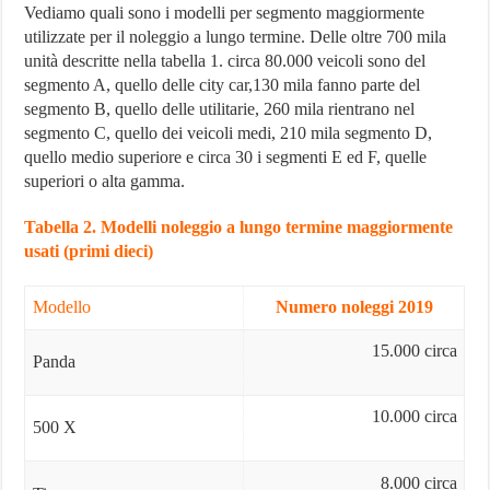
Vediamo quali sono i modelli per segmento maggiormente
utilizzate per il noleggio a lungo termine. Delle oltre 700 mila
unità descritte nella tabella 1. circa 80.000 veicoli sono del
segmento A, quello delle city car,130 mila fanno parte del
segmento B, quello delle utilitarie, 260 mila rientrano nel
segmento C, quello dei veicoli medi, 210 mila segmento D,
quello medio superiore e circa 30 i segmenti E ed F, quelle
superiori o alta gamma.
Tabella 2. Modelli noleggio a lungo termine maggiormente
usati (primi dieci)
Modello
Numero noleggi 2019
15.000 circa
Panda
10.000 circa
500 X
8.000 circa