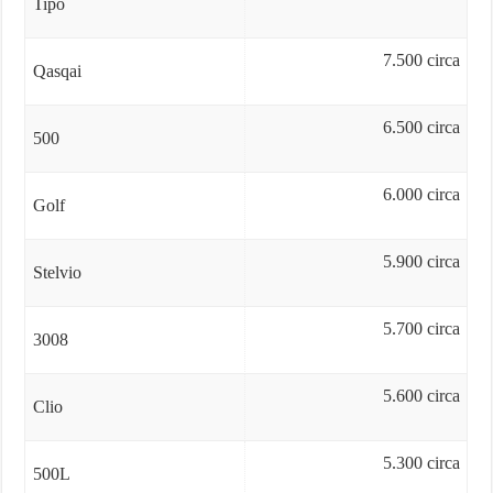
Tipo
7.500 circa
Qasqai
6.500 circa
500
6.000 circa
Golf
5.900 circa
Stelvio
5.700 circa
3008
5.600 circa
Clio
5.300 circa
500L