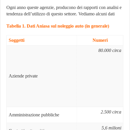
Ogni anno queste agenzie, producono dei rapporti con analisi e
tendenza dell’utilizzo di questo settore. Vediamo alcuni dati
Tabella 1. Dati Aniasa sul noleggio auto (in generale)
Soggetti
Numeri
80.000 circa
Aziende private
2.500 circa
Amministrazione pubbliche
5,6 milioni