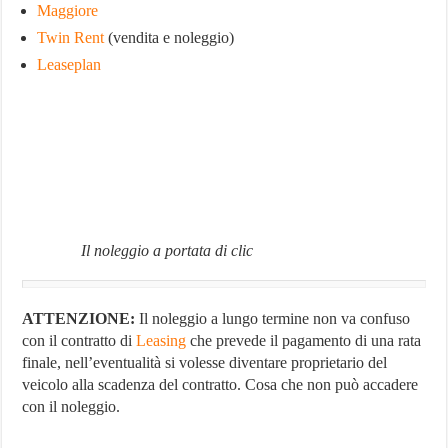
Maggiore
Twin Rent
(vendita e noleggio)
Leaseplan
Il noleggio a portata di clic
ATTENZIONE:
Il noleggio a lungo termine non va confuso
con il contratto di
Leasing
che prevede il pagamento di una rata
finale, nell’eventualità si volesse diventare proprietario del
veicolo alla scadenza del contratto. Cosa che non può accadere
con il noleggio.