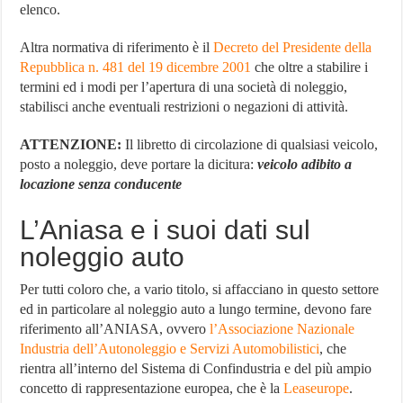
elenco.
Altra normativa di riferimento è il
Decreto del Presidente della
Repubblica n. 481 del 19 dicembre 2001
che oltre a stabilire i
termini ed i modi per l’apertura di una società di noleggio,
stabilisci anche eventuali restrizioni o negazioni di attività.
ATTENZIONE:
Il libretto di circolazione di qualsiasi veicolo,
posto a noleggio, deve portare la dicitura:
veicolo adibito a
locazione senza conducente
L’Aniasa e i suoi dati sul
noleggio auto
Per tutti coloro che, a vario titolo, si affacciano in questo settore
ed in particolare al noleggio auto a lungo termine, devono fare
riferimento all’ANIASA, ovvero
l’Associazione Nazionale
Industria dell’Autonoleggio e Servizi Automobilistici
, che
rientra all’interno del Sistema di Confindustria e del più ampio
concetto di rappresentazione europea, che è la
Leaseurope
.