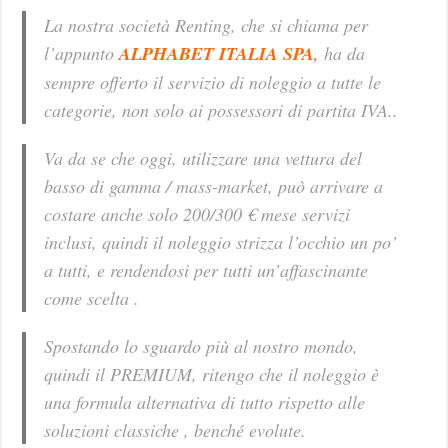
La nostra società Renting, che si chiama per
l’appunto
ALPHABET ITALIA SPA
,
ha da
sempre offerto il servizio di noleggio a tutte le
categorie, non solo ai possessori di partita IVA..
Va da se che oggi, utilizzare una vettura del
basso di gamma / mass-market, può arrivare a
costare anche solo 200/300 € mese servizi
inclusi, quindi il noleggio strizza l’occhio un po’
a tutti, e rendendosi per tutti un’affascinante
come scelta .
Spostando lo sguardo più al nostro mondo,
quindi il PREMIUM, ritengo che il noleggio è
una formula alternativa di tutto rispetto alle
soluzioni classiche , benché evolute.