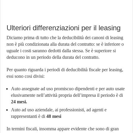
Ulteriori differenziazioni per il leasing
Diciamo prima di tutto che la deducibilità dei canoni di leasing
non è più condizionata alla durata del contratto: se è inferiore o
uguale i costi saranno dedotti dalla stessa. Se è superiore si
deducono in un periodo della durata del contratto.
Per quanto riguarda i periodi di deducibilità fiscale per leasing,
essi sono cosi divisi:
Auto assegnate ad uso promiscuo dipendenti e per auto usate
elusivamente nell’attività propria dell’impresa il periodo è di
24 mesi.
Auto ad uso aziendale, ai professionisti, ad agenti e
rappresentanti è di
48 mesi
In termini fiscali, insomma appare evidente che sono di gran