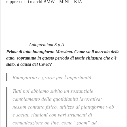
rappresenta i marchi BMW – MINI – KIA
Autopremium S.p.A.
Prima di tutto buongiorno Massimo. Come va il mercato delle
auto, soprattutto in questo periodo di totale chiusura che c’è
stato, a causa del Covid?
Buongiorno e grazie per l’opportunità .
Tutti noi abbiamo subito un sostanziale
cambiamento della quotidianità lavorativa:
nessun contatto fisico, utilizzo di piattaforme web
e social, riunioni con vari strumenti di
comunicazione on line, come “zoom” ad