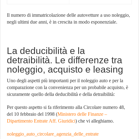
Il numero di immatricolazione delle autovetture a uso noleggio,
negli ultimi due anni, è in crescita in modo esponenziale.
La deducibilità e la
detraibilità. Le differenze tra
noleggio, acquisto e leasing
Uno degli aspetti più importanti per il noleggio auto e per la
comparazione con la convenienza per un probabile acquisto, è
sicuramente quello della deducibilità e della detraibilità:
Per questo aspetto si fa riferimento alla Circolare numero 48,
del 10 febbraio del 1998 (
Ministero delle Finanze –
Dipartimento Entrate Aff. Giuridici
) che vi alleghiamo.
noleggio_auto_circolare_agenzia_delle_entrate