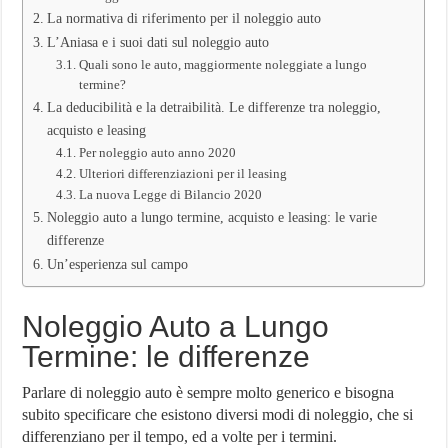
La normativa di riferimento per il noleggio auto
L’Aniasa e i suoi dati sul noleggio auto
Quali sono le auto, maggiormente noleggiate a lungo
termine?
La deducibilità e la detraibilità. Le differenze tra noleggio,
acquisto e leasing
Per noleggio auto anno 2020
Ulteriori differenziazioni per il leasing
La nuova Legge di Bilancio 2020
Noleggio auto a lungo termine, acquisto e leasing: le varie
differenze
Un’esperienza sul campo
Noleggio Auto a Lungo
Termine: le differenze
Parlare di noleggio auto è sempre molto generico e bisogna
subito specificare che esistono diversi modi di noleggio, che si
differenziano per il tempo, ed a volte per i termini.