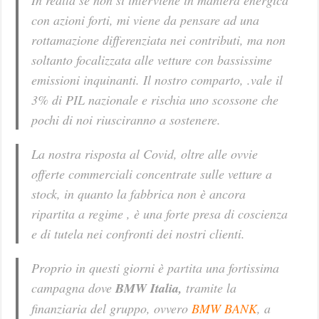
con azioni forti, mi viene da pensare ad una
rottamazione differenziata nei contributi, ma non
soltanto focalizzata alle vetture con bassissime
emissioni inquinanti. Il nostro comparto, .vale il
3% di PIL nazionale e rischia uno scossone che
pochi di noi riusciranno a sostenere.
La nostra risposta al Covid, oltre alle ovvie
offerte commerciali concentrate sulle vetture a
stock, in quanto la fabbrica non è ancora
ripartita a regime , è una forte presa di coscienza
e di tutela nei confronti dei nostri clienti.
Proprio in questi giorni è partita una fortissima
campagna dove
BMW Italia,
tramite la
finanziaria del gruppo, ovvero
BMW BANK
, a