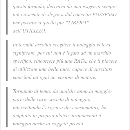
questa formula, derivava da una esigenza sempre
più crescente di slegarsi dal concetto POSSESSO
per passare a quello più “LIBERO”
dell’UTILIZZO.
In termini assoluti scegliere il noleggio voleva
significare, per chi non è legato ad un marchio
specifico, rincorrere più una RATA, che il piacere
di utilizzare una bella auto, capace di suscitare
emozioni ad ogni accensione di motore.
Tornando al tema, da qualche anno,la maggior
parte delle varie società di noleggio,
intercettando l’esigenza dei consumatori, ha
ampliato la propria platea, proponendo il
noleggio anche ai soggetti privati.