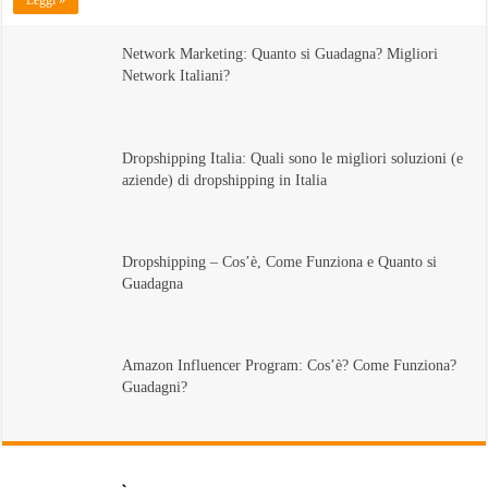
Leggi »
Network Marketing: Quanto si Guadagna? Migliori
Network Italiani?
Dropshipping Italia: Quali sono le migliori soluzioni (e
aziende) di dropshipping in Italia
Dropshipping – Cos’è, Come Funziona e Quanto si
Guadagna
Amazon Influencer Program: Cos’è? Come Funziona?
Guadagni?