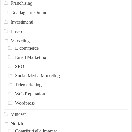
Franchising
Guadagnare Online
Investimenti
Lusso
Marketing
E-commerce
Email Marketing
SEO
Social Media Marketing
Telemarketing
Web Reputation
Wordpress
Mindset
Notizie
Contributi alle Imprese