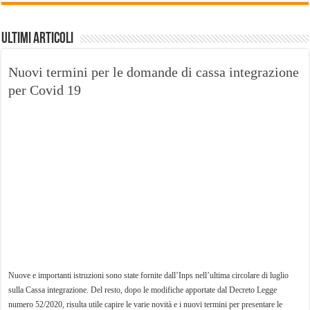
Ultimi Articoli
Nuovi termini per le domande di cassa integrazione
per Covid 19
Nuove e importanti istruzioni sono state fornite dall’Inps nell’ultima circolare di luglio
sulla Cassa integrazione. Del resto, dopo le modifiche apportate dal Decreto Legge
numero 52/2020, risulta utile capire le varie novità e i nuovi termini per presentare le