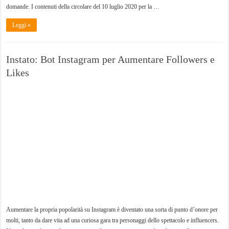
domande. I contenuti della circolare del 10 luglio 2020 per la …
Leggi »
Instato: Bot Instagram per Aumentare Followers e
Likes
Aumentare la propria popolarità su Instagram è diventato una sorta di punto d’onore per
molti, tanto da dare vita ad una curiosa gara tra personaggi dello spettacolo e influencers.