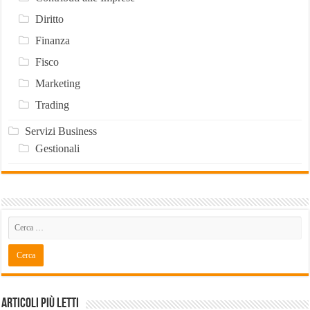
Diritto
Finanza
Fisco
Marketing
Trading
Servizi Business
Gestionali
Articoli Più Letti