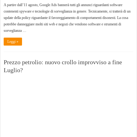
A partire dall’11 agosto, Google Ads bannerà tutti gli annunci riguardanti software
contenenti spyware e tecnologie di sorveglianza in genere. Tecnicamente, si tratterà di un
update della policy riguardante il favoreggiamento di comportamenti disonesti. La cosa
potrebbe danneggiare molti siti web e negozi che vendono software e strumenti di
sorveglianza …
Leggi »
Prezzo petrolio: nuovo crollo improvviso a fine
Luglio?