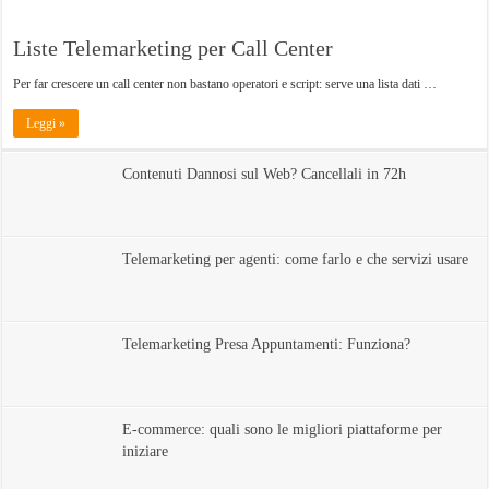
Liste Telemarketing per Call Center
Per far crescere un call center non bastano operatori e script: serve una lista dati …
Leggi »
Contenuti Dannosi sul Web? Cancellali in 72h
Telemarketing per agenti: come farlo e che servizi usare
Telemarketing Presa Appuntamenti: Funziona?
E-commerce: quali sono le migliori piattaforme per
iniziare