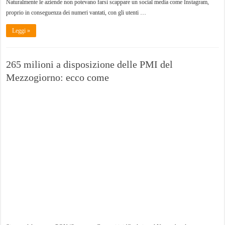
Naturalmente le aziende non potevano farsi scappare un social media come Instagram,
proprio in conseguenza dei numeri vantati, con gli utenti …
Leggi »
265 milioni a disposizione delle PMI del
Mezzogiorno: ecco come