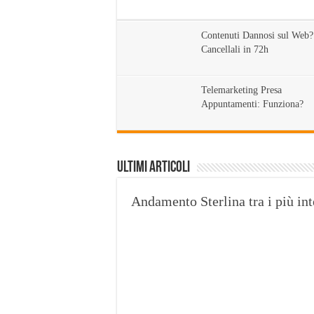
Contenuti Dannosi sul Web?
Cancellali in 72h
Telemarketing Presa
Appuntamenti: Funziona?
Ultimi Articoli
Andamento Sterlina tra i più int