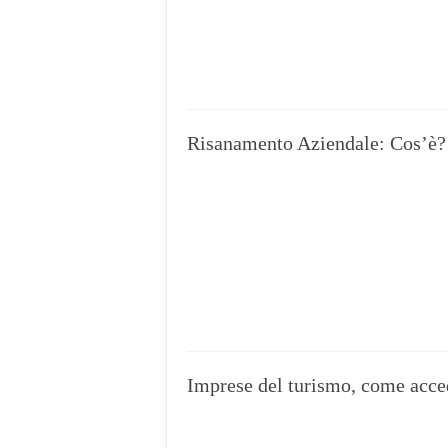
Risanamento Aziendale: Cos’è?
Imprese del turismo, come acced