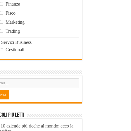
Finanza
Fisco
Marketing
Trading
Servizi Business
Gestionali
coli Più Letti
 10 aziende più ricche al mondo: ecco la