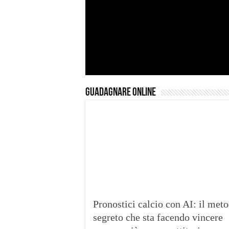
Guadagnare Online
Pronostici calcio con AI: il met
segreto che sta facendo vincere