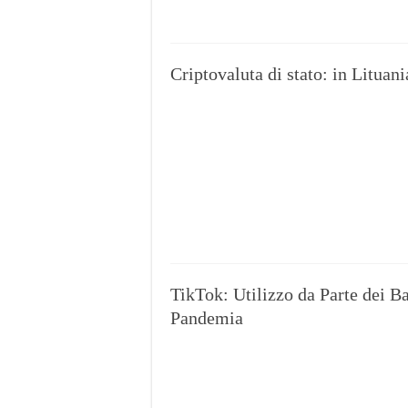
Criptovaluta di stato: in Lituani
TikTok: Utilizzo da Parte dei 
Pandemia