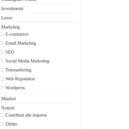
Investimenti
Lusso
Marketing
E-commerce
Email Marketing
SEO
Social Media Marketing
Telemarketing
Web Reputation
Wordpress
Mindset
Notizie
Contributi alle Imprese
Diritto