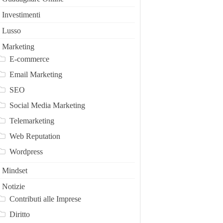
Investimenti
Lusso
Marketing
E-commerce
Email Marketing
SEO
Social Media Marketing
Telemarketing
Web Reputation
Wordpress
Mindset
Notizie
Contributi alle Imprese
Diritto