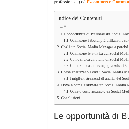
professionista) ed
E-commerce Comma
Indice dei Contenuti
Le opportunità di Business sui Social Me
Quali sono i Social più utilizzati e su
Cos’è un Social Media Manager e perché 
Quali sono le attività del Social Me
Come si crea un piano di Social Med
Come si crea una campagna Ads di S
Come analizzano i dati i Social Media M
I migliori strumenti di analisi dei S
Dove e come assumere un Social Media 
Quanto costa assumere un Social Me
Conclusioni
Le opportunità di B