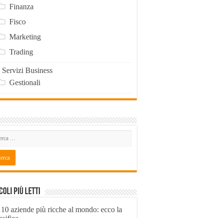
Finanza
Fisco
Marketing
Trading
Servizi Business
Gestionali
coli Più Letti
 10 aziende più ricche al mondo: ecco la