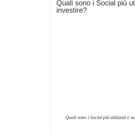
Quali sono i Social più ut
investire?
Quali sono i Social più utilizzati e s