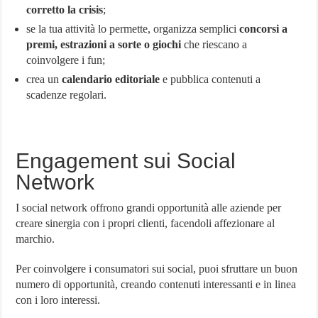
corretto la crisis
;
se la tua attività lo permette, organizza semplici
concorsi a
premi, estrazioni a sorte o giochi
che riescano a
coinvolgere i fun;
crea un
calendario editoriale
e pubblica contenuti a
scadenze regolari.
Engagement sui Social
Network
I social network offrono grandi opportunità alle aziende per
creare sinergia con i propri clienti, facendoli affezionare al
marchio.
Per coinvolgere i consumatori sui social, puoi sfruttare un buon
numero di opportunità, creando contenuti interessanti e in linea
con i loro interessi.