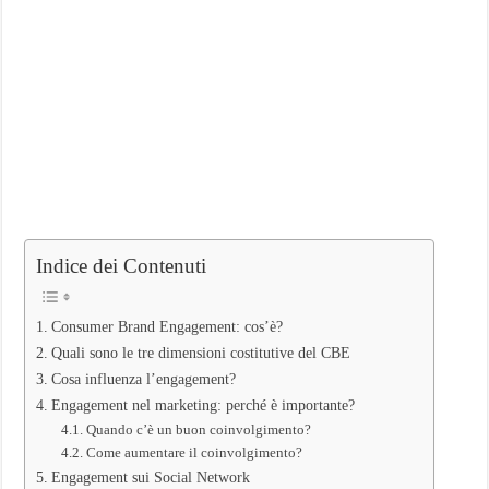
Indice dei Contenuti
Consumer Brand Engagement: cos’è?
Quali sono le tre dimensioni costitutive del CBE
Cosa influenza l’engagement?
Engagement nel marketing: perché è importante?
Quando c’è un buon coinvolgimento?
Come aumentare il coinvolgimento?
Engagement sui Social Network