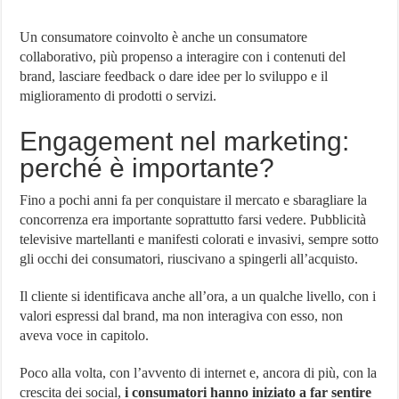
Un consumatore coinvolto è anche un consumatore
collaborativo, più propenso a interagire con i contenuti del
brand, lasciare feedback o dare idee per lo sviluppo e il
miglioramento di prodotti o servizi.
Engagement nel marketing:
perché è importante?
Fino a pochi anni fa per conquistare il mercato e sbaragliare la
concorrenza era importante soprattutto farsi vedere. Pubblicità
televisive martellanti e manifesti colorati e invasivi, sempre sotto
gli occhi dei consumatori, riuscivano a spingerli all’acquisto.
Il cliente si identificava anche all’ora, a un qualche livello, con i
valori espressi dal brand, ma non interagiva con esso, non
aveva voce in capitolo.
Poco alla volta, con l’avvento di internet e, ancora di più, con la
crescita dei social,
i consumatori hanno iniziato a far sentire