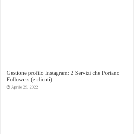
Gestione profilo Instagram: 2 Servizi che Portano
Followers (e clienti)
Aprile 29, 2022