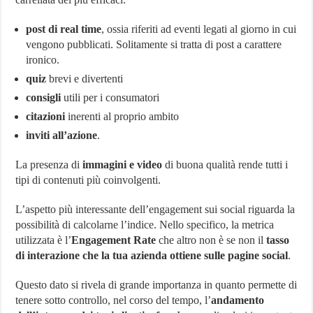
post di real time
, ossia riferiti ad eventi legati al giorno in cui
vengono pubblicati. Solitamente si tratta di post a carattere
ironico.
quiz
brevi e divertenti
consigli
utili per i consumatori
citazioni
inerenti al proprio ambito
inviti all’azione
.
La presenza di
immagini e video
di buona qualità rende tutti i
tipi di contenuti più coinvolgenti.
L’aspetto più interessante dell’engagement sui social riguarda la
possibilità di calcolarne l’indice. Nello specifico, la metrica
utilizzata è l’
Engagement Rate
che altro non è se non il
tasso
di interazione che la tua azienda ottiene sulle pagine social
.
Questo dato si rivela di grande importanza in quanto permette di
tenere sotto controllo, nel corso del tempo, l’
andamento