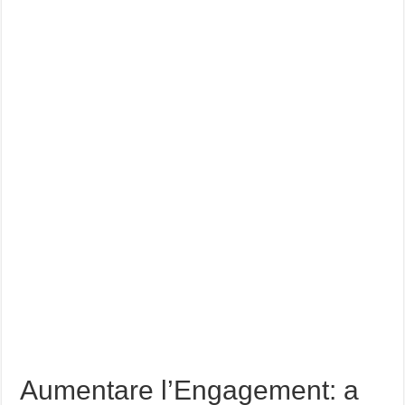
Aumentare l’Engagement: a