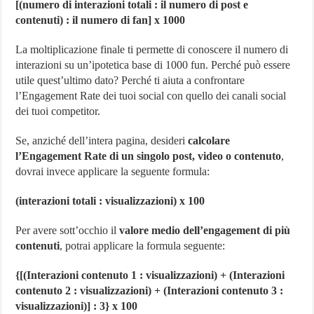
[(numero di interazioni totali : il numero di post e
contenuti) : il numero di fan] x 1000
La moltiplicazione finale ti permette di conoscere il numero di
interazioni su un’ipotetica base di 1000 fun. Perché può essere
utile quest’ultimo dato? Perché ti aiuta a confrontare
l’Engagement Rate dei tuoi social con quello dei canali social
dei tuoi competitor.
Se, anziché dell’intera pagina, desideri
calcolare
l’Engagement Rate di un singolo post, video o contenuto
,
dovrai invece applicare la seguente formula:
(interazioni totali : visualizzazioni) x 100
Per avere sott’occhio il
valore medio dell’engagement di più
contenuti
, potrai applicare la formula seguente:
{[(Interazioni contenuto 1 : visualizzazioni) + (Interazioni
contenuto 2 : visualizzazioni) + (Interazioni contenuto 3 :
visualizzazioni)] : 3} x 100