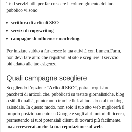
Tra i servizi utili per far crescere il coinvolgimento del tuo
pubblico vi sono:
scrittura di articoli SEO
servizi di copywriting
campagne di influencer marketing
.
Per iniziare subito a far cresce la tua attività con Lumen.Farm,
non devi fare altro che registrarti al sito e scegliere il servizio
più adatto alle tue esigenze.
Quali campagne scegliere
Scegliendo l’opzione “
Articoli SEO
”, potrai acquistare
pacchetti di articoli che, pubblicati su testate giornalistiche, blog
o siti di qualità, punteranno tramite link al tuo sito o al tuo blog
aziendale. In questo modo, non solo il tuo sito web migliorerà il
proprio posizionamento su Google e sugli altri motori di ricerca,
permettendo ai tuoi potenziali clienti di trovarti più facilmente,
ma
accrescerai anche la tua reputazione sul web
.