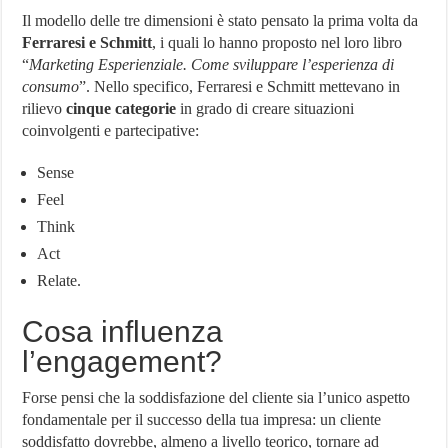
Il modello delle tre dimensioni è stato pensato la prima volta da
Ferraresi e Schmitt
, i quali lo hanno proposto nel loro libro
“
Marketing Esperienziale. Come sviluppare l’esperienza di
consumo
”. Nello specifico, Ferraresi e Schmitt mettevano in
rilievo
cinque categorie
in grado di creare situazioni
coinvolgenti e partecipative:
Sense
Feel
Think
Act
Relate.
Cosa influenza
l’engagement?
Forse pensi che la soddisfazione del cliente sia l’unico aspetto
fondamentale per il successo della tua impresa: un cliente
soddisfatto dovrebbe, almeno a livello teorico, tornare ad