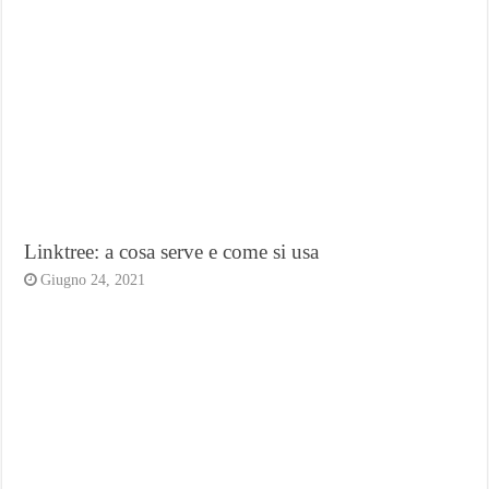
Linktree: a cosa serve e come si usa
Giugno 24, 2021