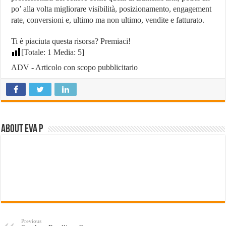
po’ alla volta migliorare visibilità, posizionamento, engagement
rate, conversioni e, ultimo ma non ultimo, vendite e fatturato.
Ti è piaciuta questa risorsa? Premiaci!
[Totale:
1
Media:
5
]
ADV - Articolo con scopo pubblicitario
About Eva P
Previous