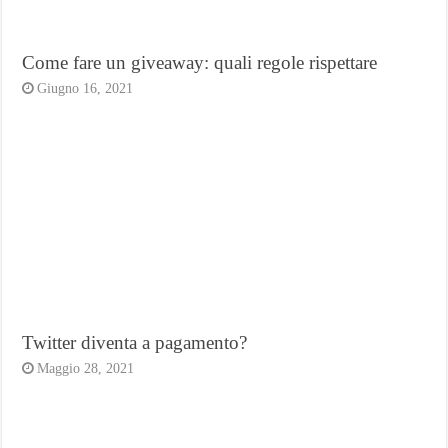
Come fare un giveaway: quali regole rispettare
Giugno 16, 2021
Twitter diventa a pagamento?
Maggio 28, 2021