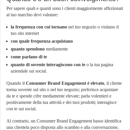
Per sapere quali e quanti sono i clienti maggiormente affezionati
al tuo marchio devi valutare:
la frequenza con cui tornano
nel tuo negozio o visitano il
tuo sito internet
con quale frequenza acquistano
quanto spendono
mediamente
come parlano di te
quanto di sovente interagiscono con te
o la tua pagina
aziendale sui social.
Quando il
Consumer Brand Engagement è elevato
, il cliente
torma sovente sul sito o nel tuo negozio; preferisce acquistare
da te e spende cifre mediamente elevate; parla volentieri e
positivamente della tua attività e dei tuoi prodotti; interagisce
con te sui social.
Al contrario, un Consumer Brand Engagement basso identifica
una clientela poco disposta allo scambio e alla conversazione,