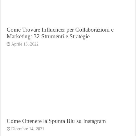
Come Trovare Influencer per Collaborazioni e
Marketing: 32 Strumenti e Strategie
Aprile 13, 2022
Come Ottenere la Spunta Blu su Instagram
Dicembre 14, 2021