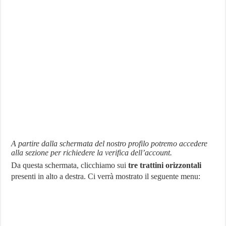
A partire dalla schermata del nostro profilo potremo accedere
alla sezione per richiedere la verifica dell’account.
Da questa schermata, clicchiamo sui
tre trattini orizzontali
presenti in alto a destra. Ci verrà mostrato il seguente menu: