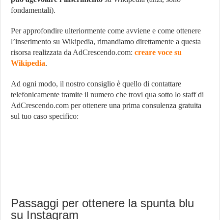
fondamentali).
Per approfondire ulteriormente come avviene e come ottenere
l’inserimento su Wikipedia, rimandiamo direttamente a questa
risorsa realizzata da AdCrescendo.com:
creare voce su
Wikipedia
.
Ad ogni modo, il nostro consiglio è quello di contattare
telefonicamente tramite il numero che trovi qua sotto lo staff di
AdCrescendo.com per ottenere una prima consulenza gratuita
sul tuo caso specifico:
Passaggi per ottenere la spunta blu
su Instagram