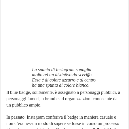
La spunta di Instagram somiglia
molto ad un distintivo da sceriffo.
Essa è di colore azzurro e al centro
ha una spunta di colore bianco.
Il blue badge, solitamente, è assegnato a personaggi pubblici, a
personaggi famosi, a brand e ad organizzazioni conosciute da
un pubblico ampio.
In passato, Instagram conferiva il badge in maniera casuale e
non c’era nessun modo di sapere se fosse in corso un processo