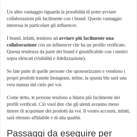
Un altro vantaggio riguarda la possibilità di poter avviare
collaborazioni più facilmente con i brand. Questo vantaggio
interessa in particolare gli influencer.
I brand, infatti, tendono ad
avviare più facilmente una
collaborazione
con un influencer che ha un profilo verificato.
Questa tendenza da parte dei brand è giustificabile con i motivi
sopra elencati (visibilità e fidelizzazione).
Se fate parte di quelle persone che sponsorizzano e vendono i
propri prodotti tramite Instagram, infine, la spunta blu sarà una
vera manna dal cielo per voi.
Come detto, le persone tendono a fidarsi più facilmente dei
profili verificati. Ciò vuol dire che gli utenti avranno meno
timore di acquistare dei prodotti da voi. Il vostro account, infatti,
sarà ritenuto affidabile e di alta qualità.
Passaggi da eseguire per