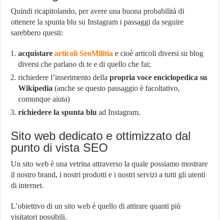
Quindi ricapitolando, per avere una buona probabilità di
ottenere la spunta blu su Instagram i passaggi da seguire
sarebbero questi:
acquistare
articoli SeoMilitia
e cioè articoli diversi su blog
diversi che parlano di te e di quello che fai;
richiedere l’inserimento della
propria voce enciclopedica su
Wikipedia
(anche se questo passaggio è facoltativo,
comunque aiuta)
richiedere la spunta blu
ad Instagram.
Sito web dedicato e ottimizzato dal
punto di vista SEO
Un sito web è una vetrina attraverso la quale possiamo mostrare
il nostro brand, i nostri prodotti e i nostri servizi a tutti gli utenti
di internet.
L’obiettivo di un sito web è quello di attirare quanti più
visitatori possibili.