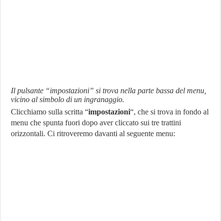
Il pulsante “impostazioni” si trova nella parte bassa del menu,
vicino al simbolo di un ingranaggio.
Clicchiamo sulla scritta “
impostazioni
“, che si trova in fondo al
menu che spunta fuori dopo aver cliccato sui tre trattini
orizzontali. Ci ritroveremo davanti al seguente menu: