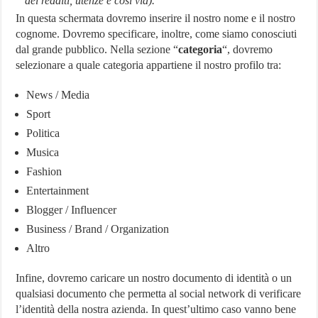
dei redditi, utenze e così via).
In questa schermata dovremo inserire il nostro nome e il nostro
cognome. Dovremo specificare, inoltre, come siamo conosciuti
dal grande pubblico. Nella sezione “
categoria
“, dovremo
selezionare a quale categoria appartiene il nostro profilo tra:
News / Media
Sport
Politica
Musica
Fashion
Entertainment
Blogger / Influencer
Business / Brand / Organization
Altro
Infine, dovremo caricare un nostro documento di identità o un
qualsiasi documento che permetta al social network di verificare
l’identità della nostra azienda. In quest’ultimo caso vanno bene