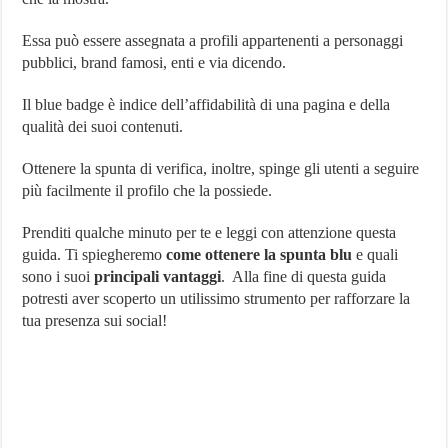
Instagram
Essa può essere assegnata a profili appartenenti a personaggi
pubblici, brand famosi, enti e via dicendo.
Il blue badge è indice dell’affidabilità di una pagina e della
qualità dei suoi contenuti.
Ottenere la spunta di verifica, inoltre, spinge gli utenti a seguire
più facilmente il profilo che la possiede.
Prenditi qualche minuto per te e leggi con attenzione questa
guida. Ti spiegheremo
come ottenere la spunta blu
e quali
sono i suoi
principali vantaggi
. Alla fine di questa guida
potresti aver scoperto un utilissimo strumento per rafforzare la
tua presenza sui social!