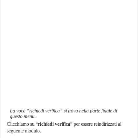
La voce “richiedi verifica” si trova nella parte finale di
questo menu.
Clicchiamo su “
richiedi verifica
” per essere reindirizzati al
seguente modulo.