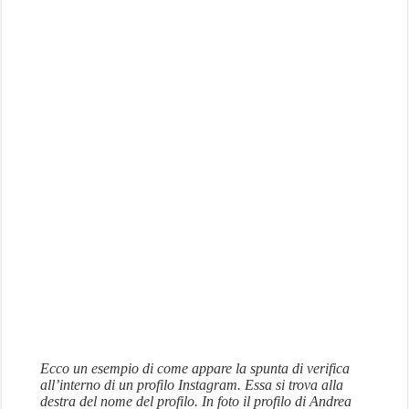
Ecco un esempio di come appare la spunta di verifica
all’interno di un profilo Instagram. Essa si trova alla
destra del nome del profilo. In foto il profilo di Andrea