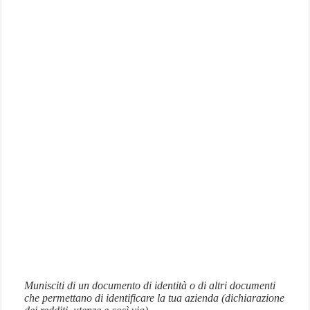
Munisciti di un documento di identità o di altri documenti
che permettano di identificare la tua azienda (dichiarazione