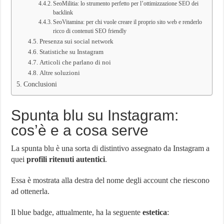
SeoMilitia: lo strumento perfetto per l’ottimizzazione SEO dei
backlink
SeoVitamina: per chi vuole creare il proprio sito web e renderlo
ricco di contenuti SEO friendly
Presenza sui social network
Statistiche su Instagram
Articoli che parlano di noi
Altre soluzioni
Conclusioni
Spunta blu su Instagram:
cos’è e a cosa serve
La spunta blu è una sorta di distintivo assegnato da Instagram a
quei
profili ritenuti autentici
.
Essa è mostrata alla destra del nome degli account che riescono
ad ottenerla.
Il blue badge, attualmente, ha la seguente
estetica
: