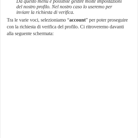
Da questo menu è possibile gestire molte impostazioni
del nostro profilo. Nel nostro caso lo useremo per
inviare la richiesta di verifica.
Tra le varie voci, selezioniamo “
account
” per poter proseguire
con la richiesta di verifica del profilo. Ci ritroveremo davanti
alla seguente schermata: