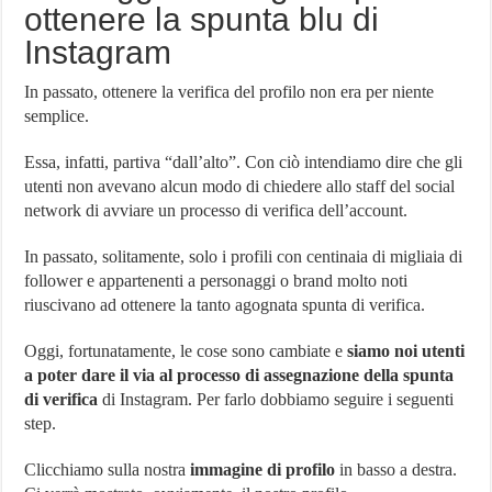
ottenere la spunta blu di
Instagram
In passato, ottenere la verifica del profilo non era per niente
semplice.
Essa, infatti, partiva “dall’alto”. Con ciò intendiamo dire che gli
utenti non avevano alcun modo di chiedere allo staff del social
network di avviare un processo di verifica dell’account.
In passato, solitamente, solo i profili con centinaia di migliaia di
follower e appartenenti a personaggi o brand molto noti
riuscivano ad ottenere la tanto agognata spunta di verifica.
Oggi, fortunatamente, le cose sono cambiate e
siamo noi utenti
a poter dare il via al processo di assegnazione della spunta
di verifica
di Instagram. Per farlo dobbiamo seguire i seguenti
step.
Clicchiamo sulla nostra
immagine di profilo
in basso a destra.