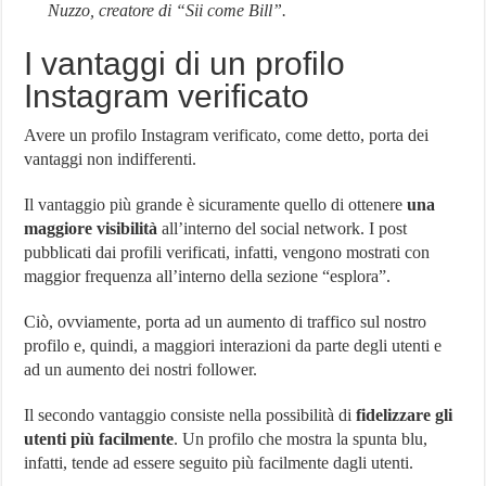
Nuzzo, creatore di “Sii come Bill”.
I vantaggi di un profilo
Instagram verificato
Avere un profilo Instagram verificato, come detto, porta dei
vantaggi non indifferenti.
Il vantaggio più grande è sicuramente quello di ottenere
una
maggiore visibilità
all’interno del social network. I post
pubblicati dai profili verificati, infatti, vengono mostrati con
maggior frequenza all’interno della sezione “esplora”.
Ciò, ovviamente, porta ad un aumento di traffico sul nostro
profilo e, quindi, a maggiori interazioni da parte degli utenti e
ad un aumento dei nostri follower.
Il secondo vantaggio consiste nella possibilità di
fidelizzare gli
utenti più facilmente
. Un profilo che mostra la spunta blu,
infatti, tende ad essere seguito più facilmente dagli utenti.