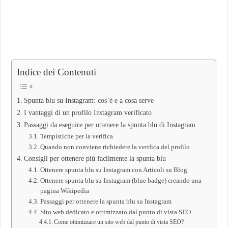
Indice dei Contenuti
Spunta blu su Instagram: cos’è e a cosa serve
I vantaggi di un profilo Instagram verificato
Passaggi da eseguire per ottenere la spunta blu di Instagram
Tempistiche per la verifica
Quando non conviene richiedere la verifica del profilo
Consigli per ottenere più facilmente la spunta blu
Ottenere spunta blu su Instagram con Articoli su Blog
Ottenere spunta blu su Instagram (blue badge) creando una
pagina Wikipedia
Passaggi per ottenere la spunta blu su Instagram
Sito web dedicato e ottimizzato dal punto di vista SEO
Come ottimizzare un sito web dal punto di vista SEO?