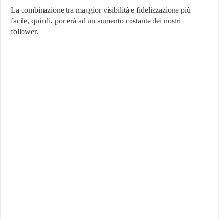
La combinazione tra maggior visibilità e fidelizzazione più
facile, quindi, porterà ad un aumento costante dei nostri
follower.