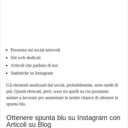
Presenza sui social network
Siti web dedicati
Articoli che parlano di noi
Statistiche su Instagram
Gli elementi analizzati dal social, probabilmente, sono molti di
più. Questi elencati, però, sono tra quelli su cui possiamo
andare a lavorare per aumentare le nostre chance di ottenere la
spunta blu.
Ottenere spunta blu su Instagram con
Articoli su Blog