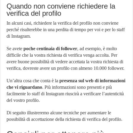
Quando non conviene richiedere la
verifica del profilo
In alcuni casi, richiedere la verifica del profilo non conviene
perché risulterebbe in una perdita di tempo per voi e per lo staff
di Instagram.
Se avete
poche centinaia di follower
, ad esempio, è molto
difficile che la vostra richiesta di verifica venga accolta. Per
avere buone possibilità di vedere accettata la vostra richiesta di
verifica, dovreste avere un profilo con almeno 10.000 follower.
Un’altra cosa che conta è la
presenza sul web di informazioni
che vi riguardano
. Più informazioni sono presenti e più
facilmente lo staff di Instagram riuscirà a verificare l’autenticità
del vostro profilo.
Di seguito illustreremo alcune tecniche per aumentare le
possibilità di accettazione della richiesta di verifica del profilo.