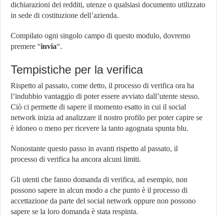
dichiarazioni dei redditi, utenze o qualsiasi documento utilizzato
in sede di costituzione dell’azienda.
Compilato ogni singolo campo di questo modulo, dovremo
premere “
invia
“.
Tempistiche per la verifica
Rispetto al passato, come detto, il processo di verifica ora ha
l’indubbio vantaggio di poter essere avviato dall’utente stesso.
Ciò ci permette di sapere il momento esatto in cui il social
network inizia ad analizzare il nostro profilo per poter capire se
è idoneo o meno per ricevere la tanto agognata spunta blu.
Nonostante questo passo in avanti rispetto al passato, il
processo di verifica ha ancora alcuni limiti.
Gli utenti che fanno domanda di verifica, ad esempio, non
possono sapere in alcun modo a che punto è il processo di
accettazione da parte del social network oppure non possono
sapere se la loro domanda è stata respinta.