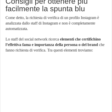
Consigli per ottenere più
facilmente la spunta blu
Come detto, la richiesta di verifica di un profilo Instagram è
analizzata dallo staff di Instagram e non è completamente
automatizzata.
Lo staff del social network ricerca
elementi che certifichino
l’effettiva fama e importanza della persona o del brand
che
fanno richiesta di verifica. Tra questi elementi troviamo: