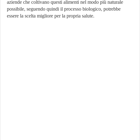
aziende che coltivano questi alimenti nel modo più naturale
possibile, seguendo quindi il processo biologico, potrebbe
essere la scelta migliore per la propria salute.