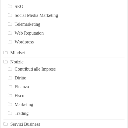
SEO
Social Media Marketing
Telemarketing
Web Reputation
Wordpress
Mindset
Notizie
Contributi alle Imprese
Diritto
Finanza
Fisco
Marketing
Trading
Servizi Business