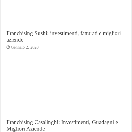
Franchising Sushi: investimenti, fatturati e migliori
aziende
Gennaio 2, 2020
Franchising Casalinghi: Investimenti, Guadagni e
Migliori Aziende