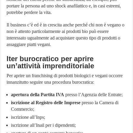
portare la persona ad uno shock anafilattico e, in casi estremi,
potrebbe perdere la vita.
Il business c’è ed è in crescita anche perché chi non è vegano o
non è attento particolarmente ai prodotti bio può essere
interessato ugualmente ad acquistare questo tipo di prodotti o
assaggiare piatti vegani.
Iter burocratico per aprire
un’attività imprenditoriale
Per aprire un franchising di prodotti biologici e vegani occorre
innanzitutto seguire una procedura burocratica:
apertura della Partita IVA
presso l’Agenzia delle Entrate;
iscrizione al Registro delle Imprese
presso la Camera di
Commercio;
iscrizione all’Inps;
iscrizione all’Inail per i dipendenti;