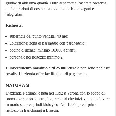
glutine di altissima qualità. Oltre al settore alimentare presenta
anche prodotti di cosmetica ovviamente bio e vegani e
integratori.
Richieste:
superficie del punto vendita: 40 mq;
ubicazione: zona di passaggio con parcheggio;
bacino d’utenza: minimo 10.000 abitanti;
personale nel negozio: minimo 2
L’investimento massimo è di 25.000 euro
e non sono richieste
royalty. L’azienda offre facilitazioni di pagamento.
NATURA SI
L’azienda NaturaSi è nata nel 1992 a Verona con lo scopo di
promuovere e sostenere gli agricoltori che iniziavano a coltivare
in modo sano e quindi biologico. Nel 1995 apre il primo
negozio in franchising a Brescia.