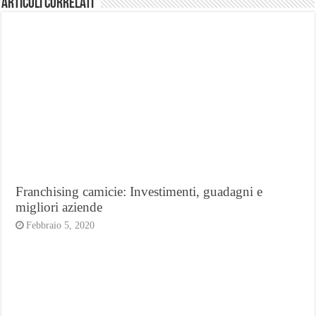
Articoli Correlati
Franchising camicie: Investimenti, guadagni e
migliori aziende
Febbraio 5, 2020