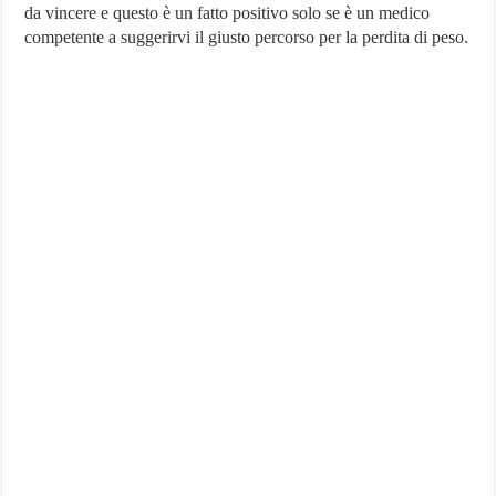
da vincere e questo è un fatto positivo solo se è un medico
competente a suggerirvi il giusto percorso per la perdita di peso.