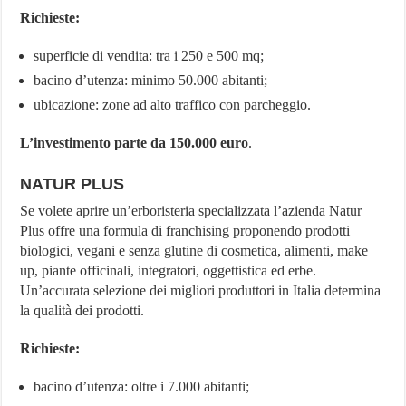
Richieste:
superficie di vendita: tra i 250 e 500 mq;
bacino d’utenza: minimo 50.000 abitanti;
ubicazione: zone ad alto traffico con parcheggio.
L’investimento parte da 150.000 euro
.
NATUR PLUS
Se volete aprire un’erboristeria specializzata l’azienda Natur
Plus offre una formula di franchising proponendo prodotti
biologici, vegani e senza glutine di cosmetica, alimenti, make
up, piante officinali, integratori, oggettistica ed erbe.
Un’accurata selezione dei migliori produttori in Italia determina
la qualità dei prodotti.
Richieste:
bacino d’utenza: oltre i 7.000 abitanti;