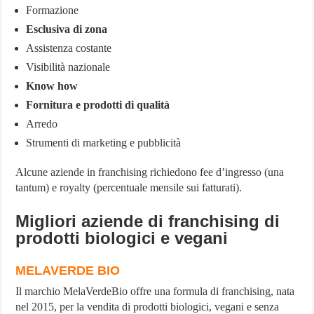
Formazione
Esclusiva di zona
Assistenza costante
Visibilità nazionale
Know how
Fornitura e prodotti di qualità
Arredo
Strumenti di marketing e pubblicità
Alcune aziende in franchising richiedono fee d’ingresso (una
tantum) e royalty (percentuale mensile sui fatturati).
Migliori aziende di franchising di
prodotti biologici e vegani
MELAVERDE BIO
Il marchio MelaVerdeBio offre una formula di franchising, nata
nel 2015, per la vendita di prodotti biologici, vegani e senza