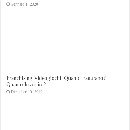
Gennaio 1, 2020
Franchising Videogiochi: Quanto Fatturano?
Quanto Investire?
Dicembre 19, 2019