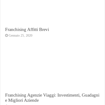
Franchising Affitti Brevi
Gennaio 25, 2020
Franchising Agenzie Viaggi: Investimenti, Guadagni
e Migliori Aziende