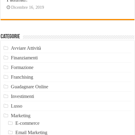
Dicembre 16, 2019
Categorie
Avviare Attività
Finanziamenti
Formazione
Franchising
Guadagnare Online
Investimenti
Lusso
Marketing
E-commerce
Email Marketing