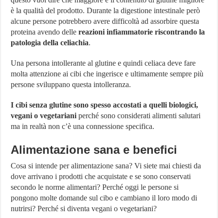
è la qualità del prodotto. Durante la digestione intestinale però
alcune persone potrebbero avere difficoltà ad assorbire questa
proteina avendo delle
reazioni infiammatorie riscontrando la
patologia della celiachia
.
Una persona intollerante al glutine e quindi celiaca deve fare
molta attenzione ai cibi che ingerisce e ultimamente sempre più
persone sviluppano questa intolleranza.
I cibi senza glutine sono spesso accostati a quelli biologici,
vegani o vegetariani
perché sono considerati alimenti salutari
ma in realtà non c’è una connessione specifica.
Alimentazione sana e benefici
Cosa si intende per alimentazione sana? Vi siete mai chiesti da
dove arrivano i prodotti che acquistate e se sono conservati
secondo le norme alimentari? Perché oggi le persone si
pongono molte domande sul cibo e cambiano il loro modo di
nutrirsi? Perché si diventa vegani o vegetariani?