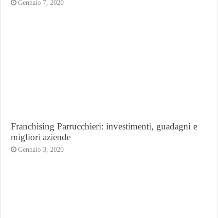
Gennaio 7, 2020
Franchising Parrucchieri: investimenti, guadagni e
migliori aziende
Gennaio 3, 2020