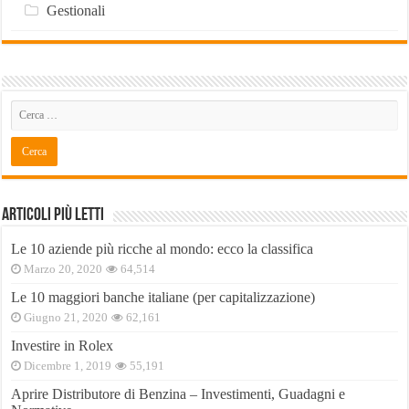
Gestionali
Articoli Più Letti
Le 10 aziende più ricche al mondo: ecco la classifica
Marzo 20, 2020
64,514
Le 10 maggiori banche italiane (per capitalizzazione)
Giugno 21, 2020
62,161
Investire in Rolex
Dicembre 1, 2019
55,191
Aprire Distributore di Benzina – Investimenti, Guadagni e