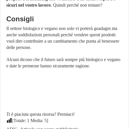
sicuri nel vostro lavoro
. Quindi perché non tentare?
Consigli
Il settore biologico e vegano non solo vi porterà guadagni ma
anche soddisfazioni personali perché vendere questi prodotti
vuol dire contribuire a un cambiamento che punta al benessere
delle persone.
Alcuni dicono che il futuro sarà sempre più biologico e vegano
e date le premesse hanno sicuramente ragione.
Ti è piaciuta questa risorsa? Premiaci!
[Totale:
1
Media:
5
]