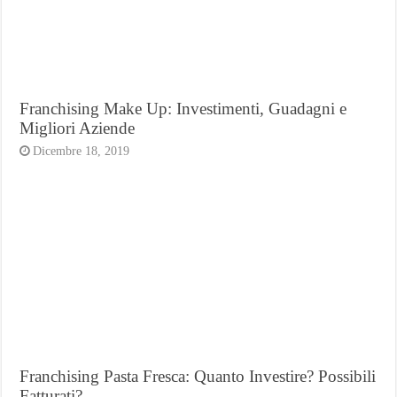
Franchising Make Up: Investimenti, Guadagni e
Migliori Aziende
Dicembre 18, 2019
Franchising Pasta Fresca: Quanto Investire? Possibili
Fatturati?