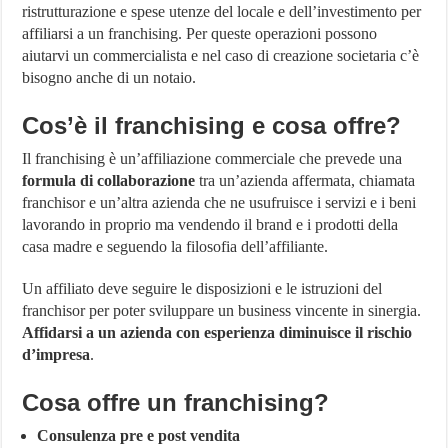
ristrutturazione e spese utenze del locale e dell’investimento per
affiliarsi a un franchising. Per queste operazioni possono
aiutarvi un commercialista e nel caso di creazione societaria c’è
bisogno anche di un notaio.
Cos’è il franchising e cosa offre?
Il franchising è un’affiliazione commerciale che prevede una
formula di collaborazione
tra un’azienda affermata, chiamata
franchisor e un’altra azienda che ne usufruisce i servizi e i beni
lavorando in proprio ma vendendo il brand e i prodotti della
casa madre e seguendo la filosofia dell’affiliante.
Un affiliato deve seguire le disposizioni e le istruzioni del
franchisor per poter sviluppare un business vincente in sinergia.
Affidarsi a un azienda con esperienza diminuisce il rischio
d’impresa
.
Cosa offre un franchising?
Consulenza pre e post vendita