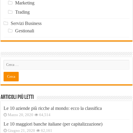
Marketing
Trading
Servizi Business
Gestionali
Articoli Più Letti
Le 10 aziende più ricche al mondo: ecco la classifica
Marzo 20, 2020
64,514
Le 10 maggiori banche italiane (per capitalizzazione)
Giugno 21, 2020
62,161