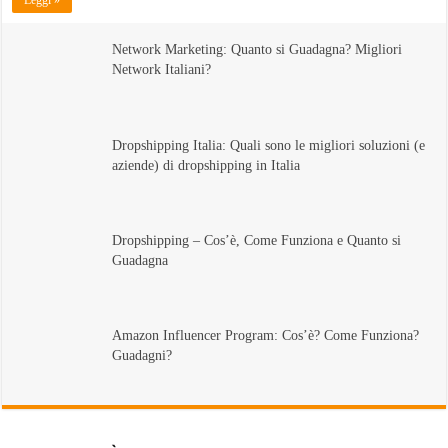
Leggi »
Network Marketing: Quanto si Guadagna? Migliori
Network Italiani?
Dropshipping Italia: Quali sono le migliori soluzioni (e
aziende) di dropshipping in Italia
Dropshipping – Cos’è, Come Funziona e Quanto si
Guadagna
Amazon Influencer Program: Cos’è? Come Funziona?
Guadagni?