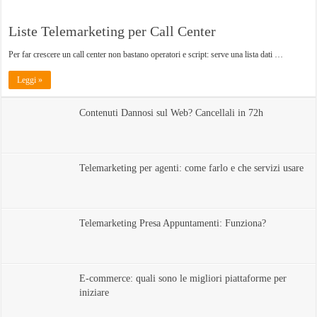
Liste Telemarketing per Call Center
Per far crescere un call center non bastano operatori e script: serve una lista dati …
Leggi »
Contenuti Dannosi sul Web? Cancellali in 72h
Telemarketing per agenti: come farlo e che servizi usare
Telemarketing Presa Appuntamenti: Funziona?
E-commerce: quali sono le migliori piattaforme per
iniziare