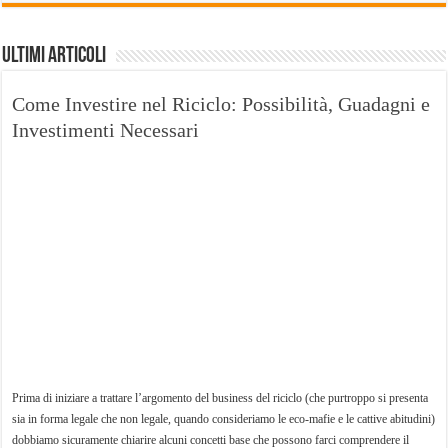
Ultimi Articoli
Come Investire nel Riciclo: Possibilità, Guadagni e
Investimenti Necessari
Prima di iniziare a trattare l’argomento del business del riciclo (che purtroppo si presenta
sia in forma legale che non legale, quando consideriamo le eco-mafie e le cattive abitudini)
dobbiamo sicuramente chiarire alcuni concetti base che possono farci comprendere il