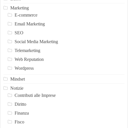
Marketing
E-commerce
Email Marketing
SEO
Social Media Marketing
Telemarketing
Web Reputation
Wordpress
Mindset
Notizie
Contributi alle Imprese
Diritto
Finanza
Fisco